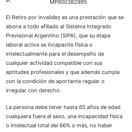
El Retiro por Invalidez es una prestación que se
abona a todo afiliado al Sistema Integrado
Previsional Argentino (SIPA), que su etapa
laboral activa se incapacite física o
intelectualmente para el desempeño de
cualquier actividad compatible con sus
aptitudes profesionales y que además cumpla
con la condición de aportante regular o
irregular con derecho.
La persona debe tener hasta 65 años de edad
cualquiera fuera el sexo, una incapacidad física
o intelectual total del 66% o más, no haber