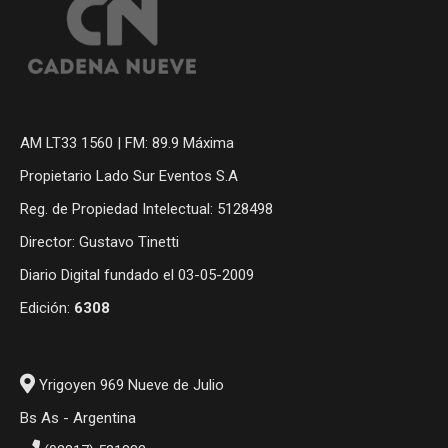
AM LT33 1560 | FM: 89.9 Máxima
Propietario Lado Sur Eventos S.A
Reg. de Propiedad Intelectual: 5128498
Director: Gustavo Tinetti
Diario Digital fundado el 03-05-2009
Edición:
6308
Yrigoyen 969 Nueve de Julio
Bs As - Argentina