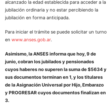
alcanzado la edad establecida para acceder a la
jubilación ordinaria y no estar percibiendo la
jubilación en forma anticipada.
Para iniciar el trámite se puede solicitar un turno
en
www.anses.gob.ar
.
Asimismo, la ANSES informa que hoy, 9 de
junio, cobran los jubilados y pensionados
cuyos haberes no superen la suma de $5634 y
sus documentos terminan en 1, y los titulares
de la Asignación Universal por Hijo, Embarazo
y PROGRESAR cuyos documentos finalizan en
3.