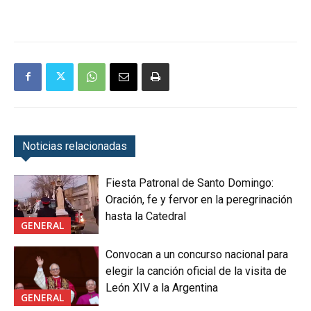
Noticias relacionadas
Fiesta Patronal de Santo Domingo:
Oración, fe y fervor en la peregrinación
hasta la Catedral
GENERAL
Convocan a un concurso nacional para
elegir la canción oficial de la visita de
León XIV a la Argentina
GENERAL