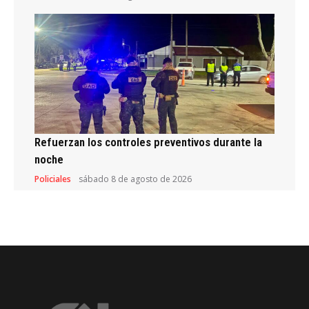
Refuerzan los controles preventivos durante la
noche
Policiales
sábado 8 de agosto de 2026