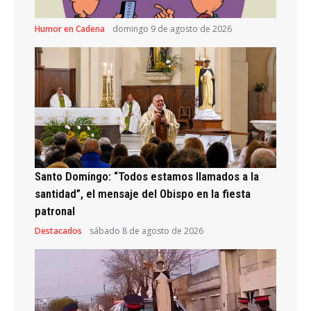
Humor en Cadena
domingo 9 de agosto de 2026
Santo Domingo: “Todos estamos llamados a la
santidad”, el mensaje del Obispo en la fiesta
patronal
Destacados
sábado 8 de agosto de 2026