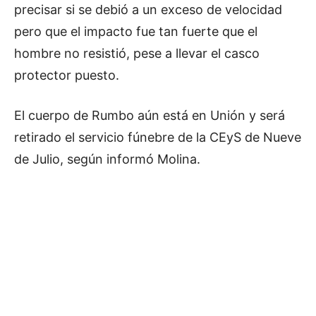
precisar si se debió a un exceso de velocidad
pero que el impacto fue tan fuerte que el
hombre no resistió, pese a llevar el casco
protector puesto.
El cuerpo de Rumbo aún está en Unión y será
retirado el servicio fúnebre de la CEyS de Nueve
de Julio, según informó Molina.