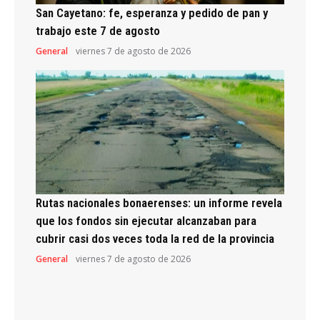
San Cayetano: fe, esperanza y pedido de pan y
trabajo este 7 de agosto
General
viernes 7 de agosto de 2026
Rutas nacionales bonaerenses: un informe revela
que los fondos sin ejecutar alcanzaban para
cubrir casi dos veces toda la red de la provincia
General
viernes 7 de agosto de 2026