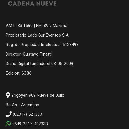
AM LT33 1560 | FM: 89.9 Máxima
Propietario Lado Sur Eventos S.A
Reg. de Propiedad Intelectual: 5128498
Director: Gustavo Tinetti
Diario Digital fundado el 03-05-2009
Edición:
6306
Yrigoyen 969 Nueve de Julio
Bs As - Argentina
(02317) 521333
+549-2317-407333