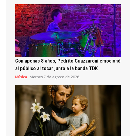
Con apenas 8 años, Pedrito Guazzaroni emocionó
al público al tocar junto a la banda TDK
Música
viernes 7 de agosto de 2026