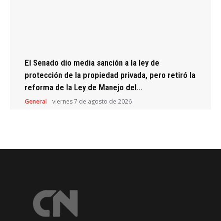
El Senado dio media sanción a la ley de
protección de la propiedad privada, pero retiró la
reforma de la Ley de Manejo del...
General
viernes 7 de agosto de 2026