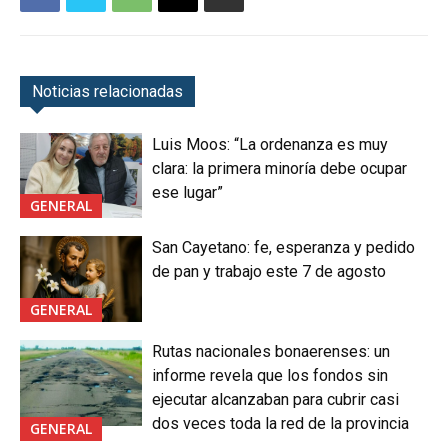
Noticias relacionadas
Luis Moos: “La ordenanza es muy
clara: la primera minoría debe ocupar
ese lugar”
GENERAL
San Cayetano: fe, esperanza y pedido
de pan y trabajo este 7 de agosto
GENERAL
Rutas nacionales bonaerenses: un
informe revela que los fondos sin
ejecutar alcanzaban para cubrir casi
dos veces toda la red de la provincia
GENERAL