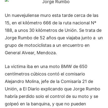
Un nuevejuliense muro esta tarde cerca de las
15, en el kilómetro 666 de la ruta nacional Nº
188, a unos 30 kilómetros de Unión. Se trata de
Jorge Rumbo de 52 años que viajaba junto a un
grupo de motociclistas a un encuentro en
General Alvear, Mendoza.
La victima iba en una moto BMW de 650
centímetros cúbicos contó el comisario
Alejandro Molina, jefe de la Comisaría 21 de
Unión, a El Diario explicando que Jorge Rumbo
habría perdido solo el control de su moto y se
golpeó en la banquina, y que no pueden