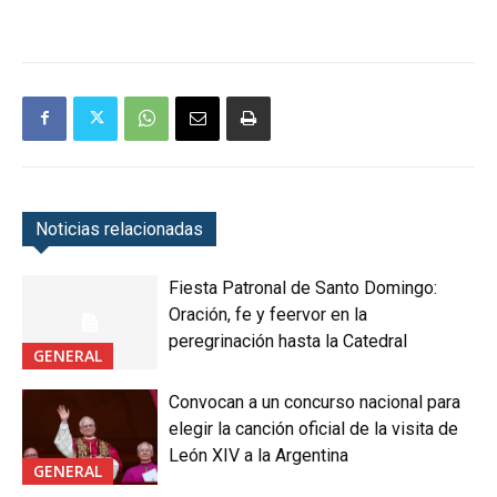
Noticias relacionadas
Fiesta Patronal de Santo Domingo:
Oración, fe y feervor en la
peregrinación hasta la Catedral
GENERAL
Convocan a un concurso nacional para
elegir la canción oficial de la visita de
León XIV a la Argentina
GENERAL