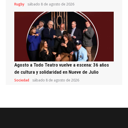
Rugby
sábado 8 de agosto de 2026
Agosto a Todo Teatro vuelve a escena: 36 años
de cultura y solidaridad en Nueve de Julio
Sociedad
sábado 8 de agosto de 2026