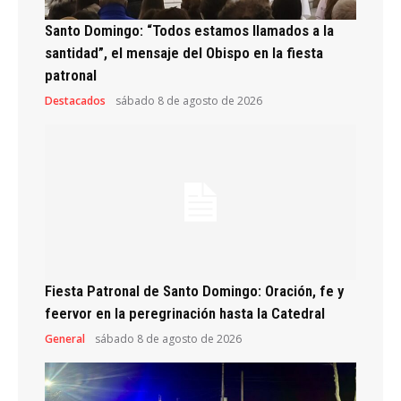
Santo Domingo: “Todos estamos llamados a la
santidad”, el mensaje del Obispo en la fiesta
patronal
Destacados
sábado 8 de agosto de 2026
Fiesta Patronal de Santo Domingo: Oración, fe y
feervor en la peregrinación hasta la Catedral
General
sábado 8 de agosto de 2026