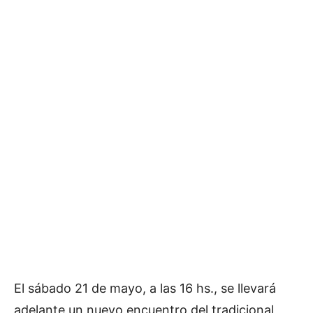
El sábado 21 de mayo, a las 16 hs., se llevará
adelante un nuevo encuentro del tradicional