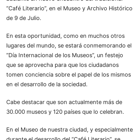
“Café Literario”, en el Museo y Archivo Histórico
de 9 de Julio.
En esta oportunidad, como en muchos otros
lugares del mundo, se estará conmemorando el
“Día Internacional de los Museos”, un festejo
que se aprovecha para que los ciudadanos
tomen conciencia sobre el papel de los mismos
en el desarrollo de la sociedad.
Cabe destacar que son actualmente más de
30.000 museos y 120 países que lo celebran.
En el Museo de nuestra ciudad, y especialmente
durante el desarrollo del “Café Literario”, se