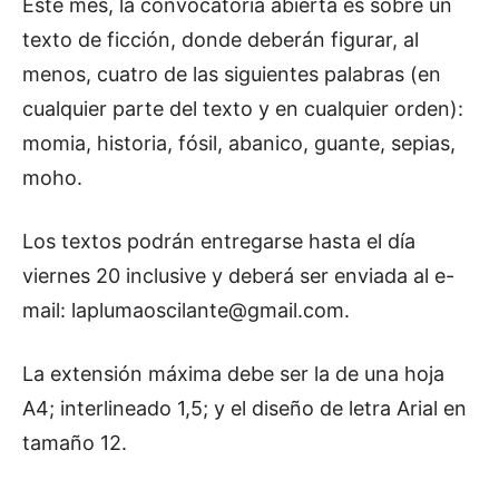
Este mes, la convocatoria abierta es sobre un
texto de ficción, donde deberán figurar, al
menos, cuatro de las siguientes palabras (en
cualquier parte del texto y en cualquier orden):
momia, historia, fósil, abanico, guante, sepias,
moho.
Los textos podrán entregarse hasta el día
viernes 20 inclusive y deberá ser enviada al e-
mail:
laplumaoscilante@gmail.com
.
La extensión máxima debe ser la de una hoja
A4; interlineado 1,5; y el diseño de letra Arial en
tamaño 12.