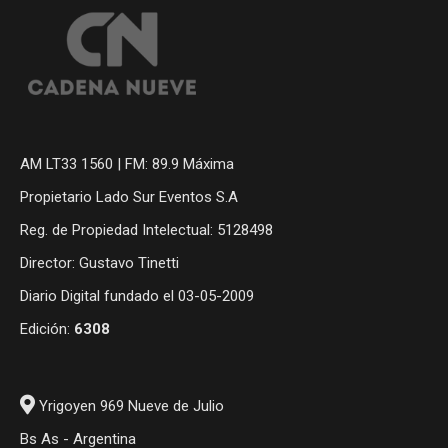
AM LT33 1560 | FM: 89.9 Máxima
Propietario Lado Sur Eventos S.A
Reg. de Propiedad Intelectual: 5128498
Director: Gustavo Tinetti
Diario Digital fundado el 03-05-2009
Edición:
6308
Yrigoyen 969 Nueve de Julio
Bs As - Argentina