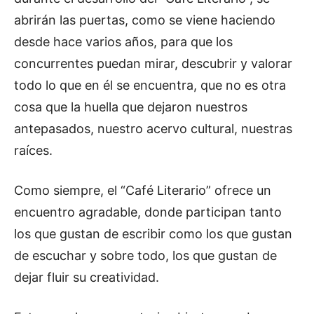
abrirán las puertas, como se viene haciendo
desde hace varios años, para que los
concurrentes puedan mirar, descubrir y valorar
todo lo que en él se encuentra, que no es otra
cosa que la huella que dejaron nuestros
antepasados, nuestro acervo cultural, nuestras
raíces.
Como siempre, el “Café Literario” ofrece un
encuentro agradable, donde participan tanto
los que gustan de escribir como los que gustan
de escuchar y sobre todo, los que gustan de
dejar fluir su creatividad.