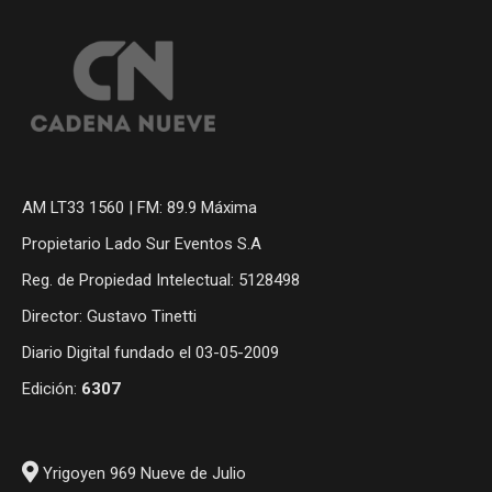
AM LT33 1560 | FM: 89.9 Máxima
Propietario Lado Sur Eventos S.A
Reg. de Propiedad Intelectual: 5128498
Director: Gustavo Tinetti
Diario Digital fundado el 03-05-2009
Edición:
6307
Yrigoyen 969 Nueve de Julio