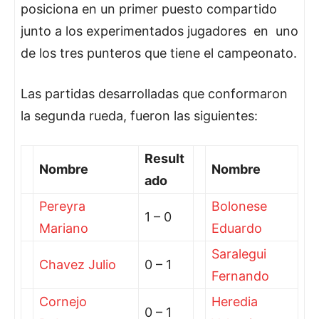
posiciona en un primer puesto compartido
junto a los experimentados jugadores en uno
de los tres punteros que tiene el campeonato.
Las partidas desarrolladas que conformaron
la segunda rueda, fueron las siguientes:
Result
Nombre
Nombre
ado
Pereyra
Bolonese
1 – 0
Mariano
Eduardo
Saralegui
Chavez Julio
0 – 1
Fernando
Cornejo
Heredia
0 – 1