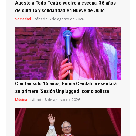
Agosto a Todo Teatro vuelve a escena: 36 años
de cultura y solidaridad en Nueve de Julio
Sociedad
sábado 8 de agosto de 2026
Con tan solo 15 años, Emma Cendali presentará
su primera ‘Sesión Unplugged’ como solista
Música
sábado 8 de agosto de 2026