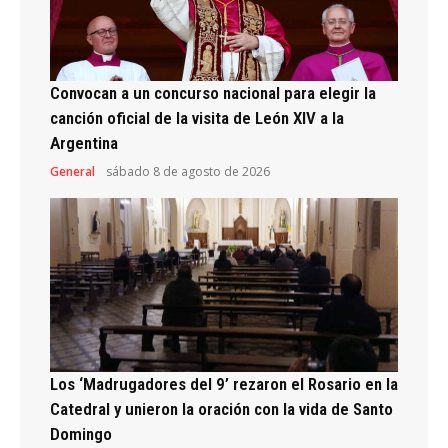
Convocan a un concurso nacional para elegir la
canción oficial de la visita de León XIV a la
Argentina
General
sábado 8 de agosto de 2026
Los ‘Madrugadores del 9’ rezaron el Rosario en la
Catedral y unieron la oración con la vida de Santo
Domingo