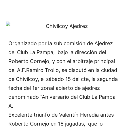
Organizado por la sub comisión de Ajedrez
del Club La Pampa, bajo la dirección del
Roberto Cornejo, y con el arbitraje principal
del A.F.Ramiro Troilo, se disputó en la ciudad
de Chivilcoy, el sábado 15 del cte, la segunda
fecha del 1er zonal abierto de ajedrez
denominado “Aniversario del Club La Pampa”
A.
Excelente triunfo de Valentín Heredia antes
Roberto Cornejo en 18 jugadas, que lo