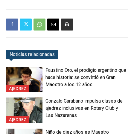
Noticias relacionadas
Faustino Oro, el prodigio argentino que
hace historia: se convirtió en Gran
Maestro a los 12 años
AJEDREZ
Gonzalo Garabano impulsa clases de
ajedrez inclusivas en Rotary Club y
Las Nazarenas
AJEDREZ
Niño de diez años es Maestro