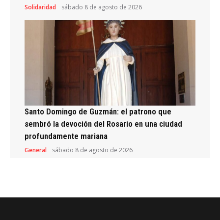
Solidaridad
sábado 8 de agosto de 2026
Santo Domingo de Guzmán: el patrono que
sembró la devoción del Rosario en una ciudad
profundamente mariana
General
sábado 8 de agosto de 2026