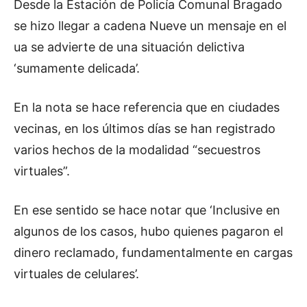
Desde la Estación de Policía Comunal Bragado
se hizo llegar a cadena Nueve un mensaje en el
ua se advierte de una situación delictiva
‘sumamente delicada’.
En la nota se hace referencia que en ciudades
vecinas, en los últimos días se han registrado
varios hechos de la modalidad “secuestros
virtuales”.
En ese sentido se hace notar que ‘Inclusive en
algunos de los casos, hubo quienes pagaron el
dinero reclamado, fundamentalmente en cargas
virtuales de celulares’.