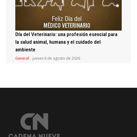
Día del Veterinario: una profesión esencial para
la salud animal, humana y el cuidado del
ambiente
General
jueves 6 de agosto de 2026