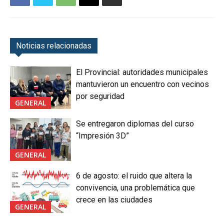
Noticias relacionadas
El Provincial: autoridades municipales
mantuvieron un encuentro con vecinos
por seguridad
GENERAL
Se entregaron diplomas del curso
“Impresión 3D”
GENERAL
6 de agosto: el ruido que altera la
convivencia, una problemática que
crece en las ciudades
GENERAL