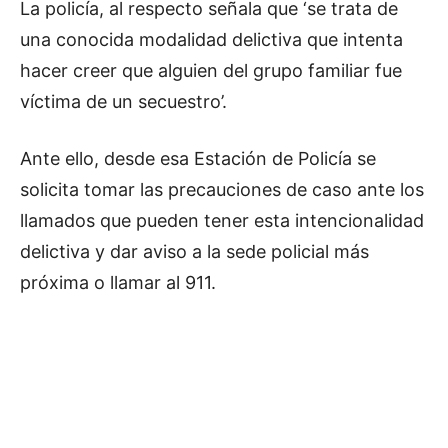
La policía, al respecto señala que ‘se trata de
una conocida modalidad delictiva que intenta
hacer creer que alguien del grupo familiar fue
víctima de un secuestro’.
Ante ello, desde esa Estación de Policía se
solicita tomar las precauciones de caso ante los
llamados que pueden tener esta intencionalidad
delictiva y dar aviso a la sede policial más
próxima o llamar al 911.