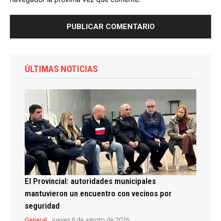
ÚLTIMAS NOTICIAS
El Provincial: autoridades municipales
mantuvieron un encuentro con vecinos por
seguridad
General
jueves 6 de agosto de 2026