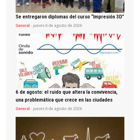
Se entregaron diplomas del curso “Impresión 3D”
General
jueves 6 de agosto de 2026
6 de agosto: el ruido que altera la convivencia,
una problemática que crece en las ciudades
General
jueves 6 de agosto de 2026