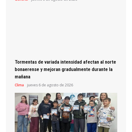
Tormentas de variada intensidad afectan al norte
bonaerense y mejoran gradualmente durante la
mañana
Clima
jueves 6 de agosto de 2026