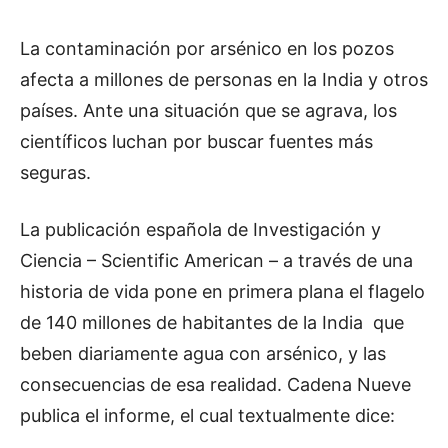
La contaminación por arsénico en los pozos
afecta a millones de personas en la India y otros
países. Ante una situación que se agrava, los
científicos luchan por buscar fuentes más
seguras.
La publicación española de Investigación y
Ciencia – Scientific American – a través de una
historia de vida pone en primera plana el flagelo
de 140 millones de habitantes de la India que
beben diariamente agua con arsénico, y las
consecuencias de esa realidad. Cadena Nueve
publica el informe, el cual textualmente dice: