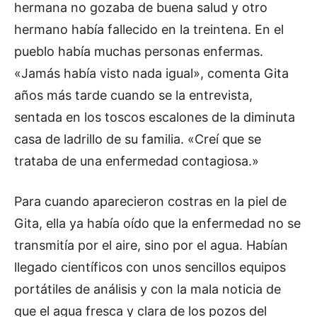
hermana no gozaba de buena salud y otro
hermano había fallecido en la treintena. En el
pueblo había muchas personas enfermas.
«Jamás había visto nada igual», comenta Gita
años más tarde cuando se la entrevista,
sentada en los toscos escalones de la diminuta
casa de ladrillo de su familia. «Creí que se
trataba de una enfermedad contagiosa.»
Para cuando aparecieron costras en la piel de
Gita, ella ya había oído que la enfermedad no se
transmitía por el aire, sino por el agua. Habían
llegado científicos con unos sencillos equipos
portátiles de análisis y con la mala noticia de
que el agua fresca y clara de los pozos del