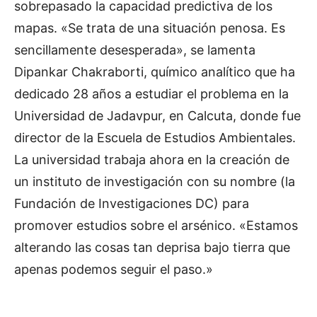
sobrepasado la capacidad predictiva de los
mapas. «Se trata de una situación penosa. Es
sencillamente desesperada», se lamenta
Dipankar Chakraborti, químico analítico que ha
dedicado 28 años a estudiar el problema en la
Universidad de Jadavpur, en Calcuta, donde fue
director de la Escuela de Estudios Ambientales.
La universidad trabaja ahora en la creación de
un instituto de investigación con su nombre (la
Fundación de Investigaciones DC) para
promover estudios sobre el arsénico. «Estamos
alterando las cosas tan deprisa bajo tierra que
apenas podemos seguir el paso.»