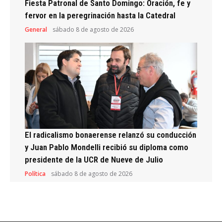
Fiesta Patronal de Santo Domingo: Oración, fe y
fervor en la peregrinación hasta la Catedral
General
sábado 8 de agosto de 2026
El radicalismo bonaerense relanzó su conducción
y Juan Pablo Mondelli recibió su diploma como
presidente de la UCR de Nueve de Julio
Política
sábado 8 de agosto de 2026