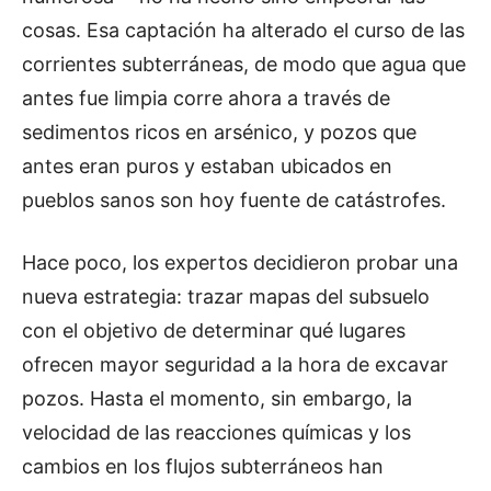
cosas. Esa captación ha alterado el curso de las
corrientes subterráneas, de modo que agua que
antes fue limpia corre ahora a través de
sedimentos ricos en arsénico, y pozos que
antes eran puros y estaban ubicados en
pueblos sanos son hoy fuente de catástrofes.
Hace poco, los expertos decidieron probar una
nueva estrategia: trazar mapas del subsuelo
con el objetivo de determinar qué lugares
ofrecen mayor seguridad a la hora de excavar
pozos. Hasta el momento, sin embargo, la
velocidad de las reacciones químicas y los
cambios en los flujos subterráneos han