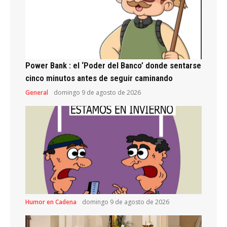
Power Bank : el ‘Poder del Banco’ donde sentarse
cinco minutos antes de seguir caminando
General
domingo 9 de agosto de 2026
Humor en Cadena
domingo 9 de agosto de 2026