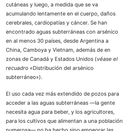
cutáneas y luego, a medida que se va
acumulando lentamente en el cuerpo, daños
cerebrales, cardiopatías y cáncer. Se han
encontrado aguas subterráneas con arsénico
en al menos 30 países, desde Argentina a
China, Camboya y Vietnam, además de en
zonas de Canadá y Estados Unidos (
véase el
recuadro
«Distribución del arsénico
subterráneo»).
El uso cada vez más extendido de pozos para
acceder a las aguas subterráneas —la gente
necesita agua para beber, y los agricultores,
para los cultivos que alimentan a una población
numerosa— no ha hecho sino empeorar las