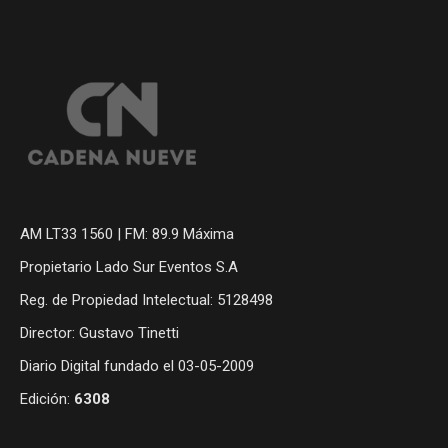
AM LT33 1560 | FM: 89.9 Máxima
Propietario Lado Sur Eventos S.A
Reg. de Propiedad Intelectual: 5128498
Director: Gustavo Tinetti
Diario Digital fundado el 03-05-2009
Edición:
6308