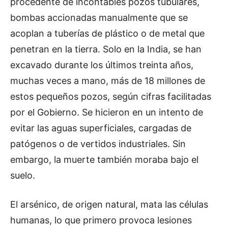
procedente de incontables pozos tubulares,
bombas accionadas manualmente que se
acoplan a tuberías de plástico o de metal que
penetran en la tierra. Solo en la India, se han
excavado durante los últimos treinta años,
muchas veces a mano, más de 18 millones de
estos pequeños pozos, según cifras facilitadas
por el Gobierno. Se hicieron en un intento de
evitar las aguas superficiales, cargadas de
patógenos o de vertidos industriales. Sin
embargo, la muerte también moraba bajo el
suelo.
El arsénico, de origen natural, mata las células
humanas, lo que primero provoca lesiones