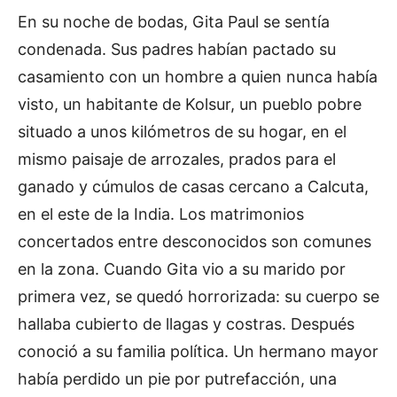
En su noche de bodas, Gita Paul se sentía
condenada. Sus padres habían pactado su
casamiento con un hombre a quien nunca había
visto, un habitante de Kolsur, un pueblo pobre
situado a unos kilómetros de su hogar, en el
mismo paisaje de arrozales, prados para el
ganado y cúmulos de casas cercano a Calcuta,
en el este de la India. Los matrimonios
concertados entre desconocidos son comunes
en la zona. Cuando Gita vio a su marido por
primera vez, se quedó horrorizada: su cuerpo se
hallaba cubierto de llagas y costras. Después
conoció a su familia política. Un hermano mayor
había perdido un pie por putrefacción, una