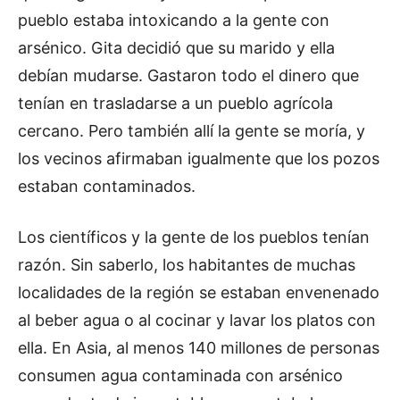
pueblo estaba intoxicando a la gente con
arsénico. Gita decidió que su marido y ella
debían mudarse. Gastaron todo el dinero que
tenían en trasladarse a un pueblo agrícola
cercano. Pero también allí la gente se moría, y
los vecinos afirmaban igualmente que los pozos
estaban contaminados.
Los científicos y la gente de los pueblos tenían
razón. Sin saberlo, los habitantes de muchas
localidades de la región se estaban envenenado
al beber agua o al cocinar y lavar los platos con
ella. En Asia, al menos 140 millones de personas
consumen agua contaminada con arsénico