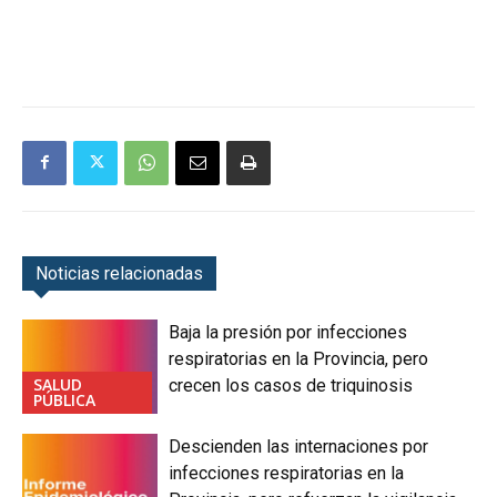
Noticias relacionadas
Baja la presión por infecciones
respiratorias en la Provincia, pero
SALUD
crecen los casos de triquinosis
PÚBLICA
Descienden las internaciones por
infecciones respiratorias en la