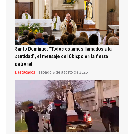
Santo Domingo: “Todos estamos llamados a la
santidad”, el mensaje del Obispo en la fiesta
patronal
Destacados
sábado 8 de agosto de 2026