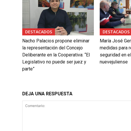
DESTACADOS
DESTACADOS
Nacho Palacios propone eliminar
María José Gen
la representación del Concejo
medidas para re
Deliberante en la Cooperativa: “El
seguridad en el
Legislativo no puede ser juez y
nuevejuliense
parte”
DEJA UNA RESPUESTA