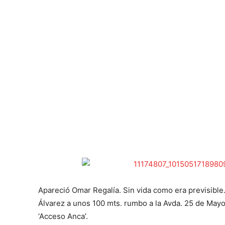
Apareció Omar Regalía. Sin vida como era previsible
Álvarez a unos 100 mts. rumbo a la Avda. 25 de Mayo.
‘Acceso Anca’.