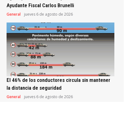
Ayudante Fiscal Carlos Brunelli
General
jueves 6 de agosto de 2026
El 46% de los conductores circula sin mantener
la distancia de seguridad
General
jueves 6 de agosto de 2026