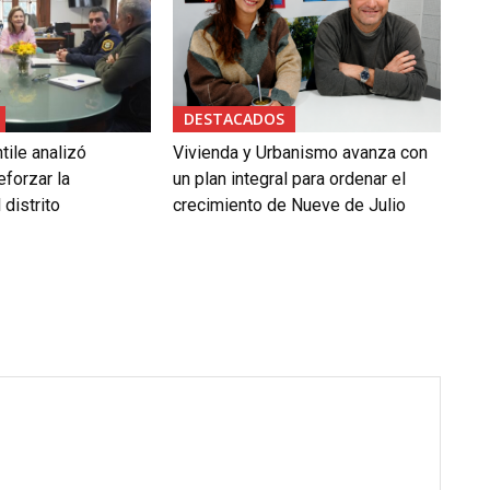
DESTACADOS
tile analizó
Vivienda y Urbanismo avanza con
forzar la
un plan integral para ordenar el
 distrito
crecimiento de Nueve de Julio