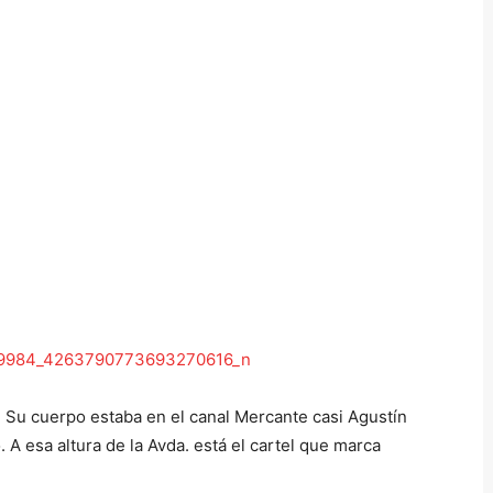
. Su cuerpo estaba en el canal Mercante casi Agustín
 A esa altura de la Avda. está el cartel que marca