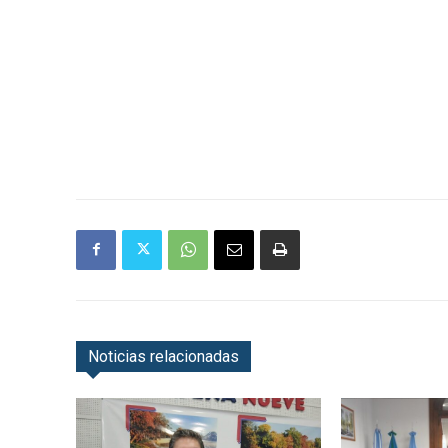
Noticias relacionadas