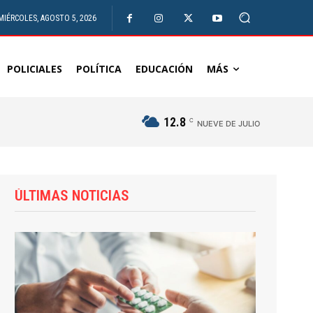
MIÉRCOLES, AGOSTO 5, 2026
POLICIALES
POLÍTICA
EDUCACIÓN
MÁS
12.8
C
NUEVE DE JULIO
ÚLTIMAS NOTICIAS