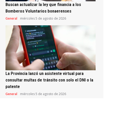
Buscan actualizar la ley que financia a los
Bomberos Voluntarios bonaerenses
General
miércoles 5 de agosto de 2026
La Provincia lanzó un asistente virtual para
consultar multas de tránsito con solo el DNI o la
patente
General
miércoles 5 de agosto de 2026