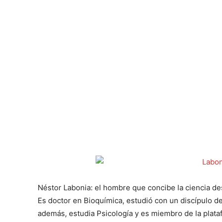
Néstor Labonia: el hombre que concibe la ciencia des
Es doctor en Bioquímica, estudió con un discípulo d
además, estudia Psicología y es miembro de la plata