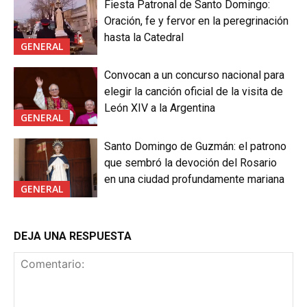
Fiesta Patronal de Santo Domingo:
Oración, fe y fervor en la peregrinación
hasta la Catedral
GENERAL
Convocan a un concurso nacional para
elegir la canción oficial de la visita de
León XIV a la Argentina
GENERAL
Santo Domingo de Guzmán: el patrono
que sembró la devoción del Rosario
en una ciudad profundamente mariana
GENERAL
DEJA UNA RESPUESTA