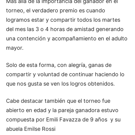
Más allá de la importancia del ganador en el
torneo, el verdadero premio es cuando
logramos estar y compartir todos los martes
del mes las 3 o 4 horas de amistad generando
una contención y acompañamiento en el adulto
mayor.
Solo de esta forma, con alegría, ganas de
compartir y voluntad de continuar haciendo lo
que nos gusta se ven los logros obtenidos.
Cabe destacar también que el torneo fue
abierto en edad y la pareja ganadora estuvo
compuesta por Emili Favazza de 9 años y su
abuela Emilse Rossi