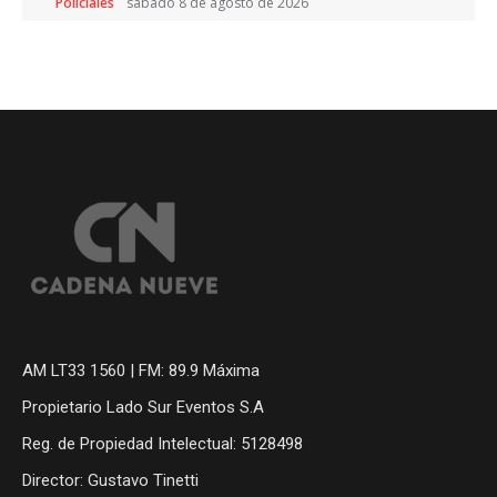
Policiales
sábado 8 de agosto de 2026
AM LT33 1560 | FM: 89.9 Máxima
Propietario Lado Sur Eventos S.A
Reg. de Propiedad Intelectual: 5128498
Director: Gustavo Tinetti