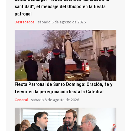
santidad”, el mensaje del Obispo en la fiesta
patronal
Destacados
sábado 8 de agosto de 2026
Fiesta Patronal de Santo Domingo: Oración, fe y
fervor en la peregrinación hasta la Catedral
General
sábado 8 de agosto de 2026