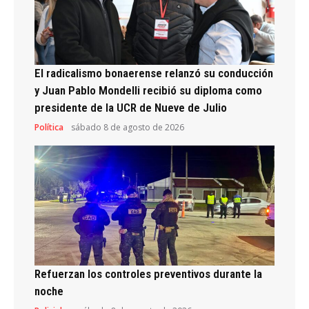
El radicalismo bonaerense relanzó su conducción
y Juan Pablo Mondelli recibió su diploma como
presidente de la UCR de Nueve de Julio
Política
sábado 8 de agosto de 2026
Refuerzan los controles preventivos durante la
noche