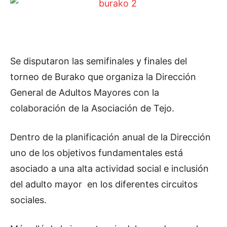
Se disputaron las semifinales y finales del
torneo de Burako que organiza la Dirección
General de Adultos Mayores con la
colaboración de la Asociación de Tejo.
Dentro de la planificación anual de la Dirección
uno de los objetivos fundamentales está
asociado a una alta actividad social e inclusión
del adulto mayor en los diferentes circuitos
sociales.