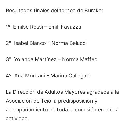
Resultados finales del torneo de Burako:
1º Emilse Rossi – Emili Favazza
2º Isabel Blanco – Norma Belucci
3º Yolanda Martínez – Norma Maffeo
4º Ana Montani – Marina Callegaro
La Dirección de Adultos Mayores agradece a la
Asociación de Tejo la predisposición y
acompañamiento de toda la comisión en dicha
actividad.