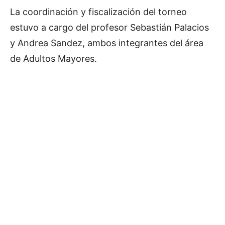
La coordinación y fiscalización del torneo
estuvo a cargo del profesor Sebastián Palacios
y Andrea Sandez, ambos integrantes del área
de Adultos Mayores.