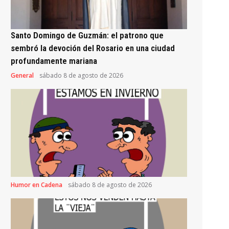
Santo Domingo de Guzmán: el patrono que
sembró la devoción del Rosario en una ciudad
profundamente mariana
General
sábado 8 de agosto de 2026
Humor en Cadena
sábado 8 de agosto de 2026