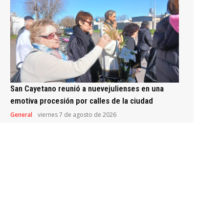
San Cayetano reunió a nuevejulienses en una
emotiva procesión por calles de la ciudad
General
viernes 7 de agosto de 2026