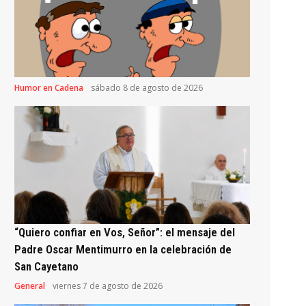
Humor en Cadena
sábado 8 de agosto de 2026
“Quiero confiar en Vos, Señor”: el mensaje del
Padre Oscar Mentimurro en la celebración de
San Cayetano
General
viernes 7 de agosto de 2026