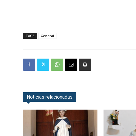
TAGS
General
Noticias relacionadas