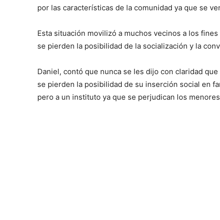
por las características de la comunidad ya que se ve
Esta situación movilizó a muchos vecinos a los fines d
se pierden la posibilidad de la socialización y la con
Daniel, contó que nunca se les dijo con claridad que 
se pierden la posibilidad de su inserción social en fam
pero a un instituto ya que se perjudican los menores