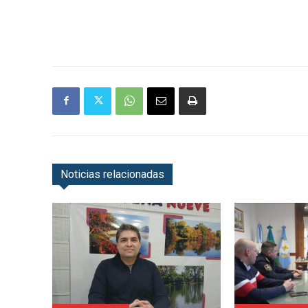
Noticias relacionadas