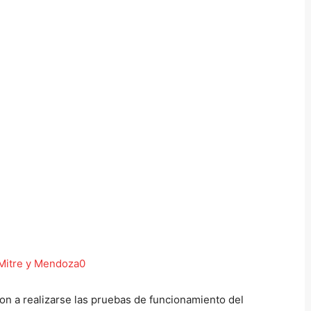
n a realizarse las pruebas de funcionamiento del