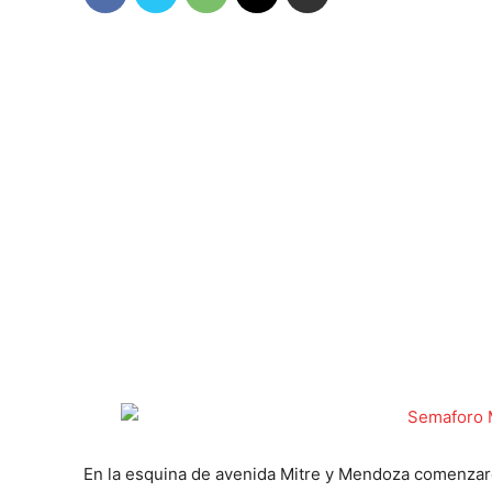
En la esquina de avenida Mitre y Mendoza comenzaro