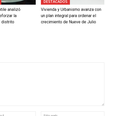
DESTACADOS
tile analizó
Vivienda y Urbanismo avanza con
forzar la
un plan integral para ordenar el
 distrito
crecimiento de Nueve de Julio
Correo
Sitio