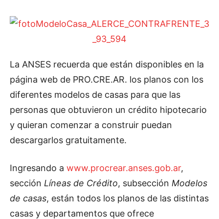
La ANSES recuerda que están disponibles en la
página web de PRO.CRE.AR. los planos con los
diferentes modelos de casas para que las
personas que obtuvieron un crédito hipotecario
y quieran comenzar a construir puedan
descargarlos gratuitamente.
Ingresando a
www.procrear.anses.gob.ar
,
sección
Líneas de Crédito
, subsección
Modelos
de casas
, están todos los planos de las distintas
casas y departamentos que ofrece