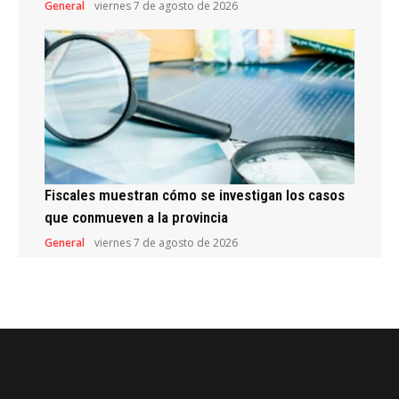
General
viernes 7 de agosto de 2026
Fiscales muestran cómo se investigan los casos
que conmueven a la provincia
General
viernes 7 de agosto de 2026