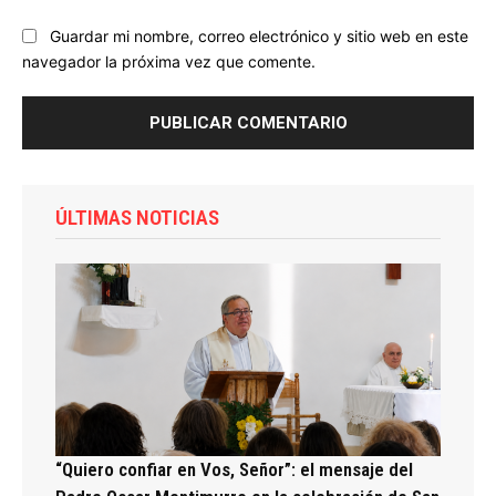
Guardar mi nombre, correo electrónico y sitio web en este
navegador la próxima vez que comente.
ÚLTIMAS NOTICIAS
“Quiero confiar en Vos, Señor”: el mensaje del