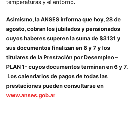
temperaturas y el entorno.
Asimismo, la ANSES informa que hoy, 28 de
agosto, cobran los jubilados y pensionados
cuyos haberes superen la suma de $3131 y
sus documentos finalizan en 6 y 7 y los
titulares de la Prestación por Desempleo –
PLAN 1- cuyos documentos terminan en 6 y 7.
Los calendarios de pagos de todas las
prestaciones pueden consultarse en
www.anses.gob.ar
.