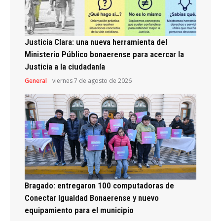
Justicia Clara: una nueva herramienta del
Ministerio Público bonaerense para acercar la
Justicia a la ciudadanía
General
viernes 7 de agosto de 2026
Bragado: entregaron 100 computadoras de
Conectar Igualdad Bonaerense y nuevo
equipamiento para el municipio