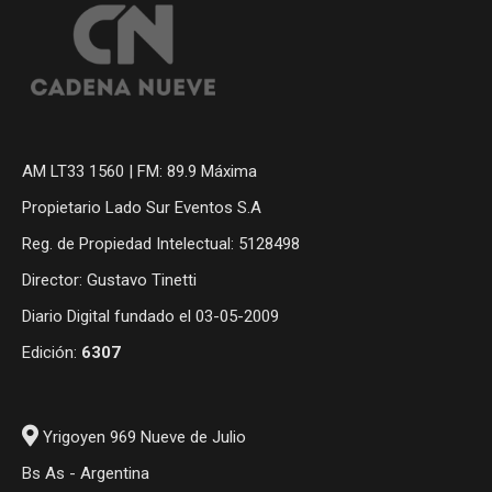
AM LT33 1560 | FM: 89.9 Máxima
Propietario Lado Sur Eventos S.A
Reg. de Propiedad Intelectual: 5128498
Director: Gustavo Tinetti
Diario Digital fundado el 03-05-2009
Edición:
6307
Yrigoyen 969 Nueve de Julio
Bs As - Argentina