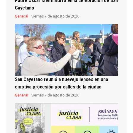
Padre Oscar Mentimurro en la celebración de San
Cayetano
General
viernes 7 de agosto de 2026
San Cayetano reunió a nuevejulienses en una
emotiva procesión por calles de la ciudad
General
viernes 7 de agosto de 2026