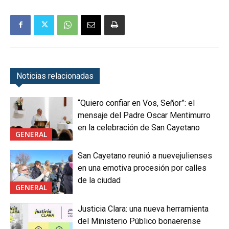
Noticias relacionadas
“Quiero confiar en Vos, Señor”: el
mensaje del Padre Oscar Mentimurro
en la celebración de San Cayetano
GENERAL
San Cayetano reunió a nuevejulienses
en una emotiva procesión por calles
de la ciudad
GENERAL
Justicia Clara: una nueva herramienta
del Ministerio Público bonaerense