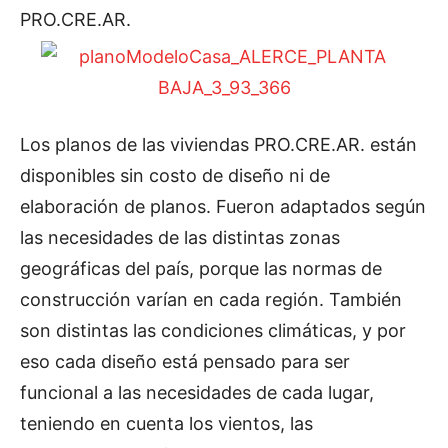
PRO.CRE.AR.
Los planos de las viviendas PRO.CRE.AR. están
disponibles sin costo de diseño ni de
elaboración de planos. Fueron adaptados según
las necesidades de las distintas zonas
geográficas del país, porque las normas de
construcción varían en cada región. También
son distintas las condiciones climáticas, y por
eso cada diseño está pensado para ser
funcional a las necesidades de cada lugar,
teniendo en cuenta los vientos, las