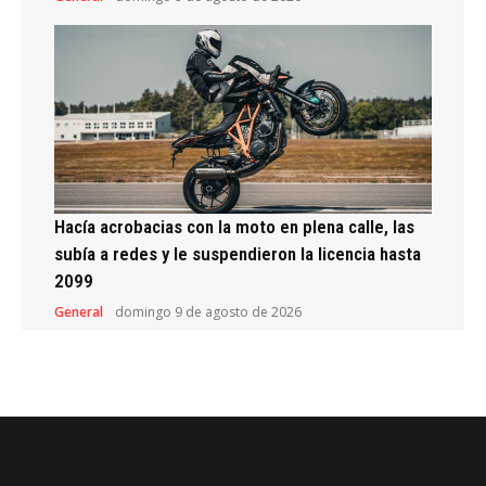
Hacía acrobacias con la moto en plena calle, las
subía a redes y le suspendieron la licencia hasta
2099
General
domingo 9 de agosto de 2026