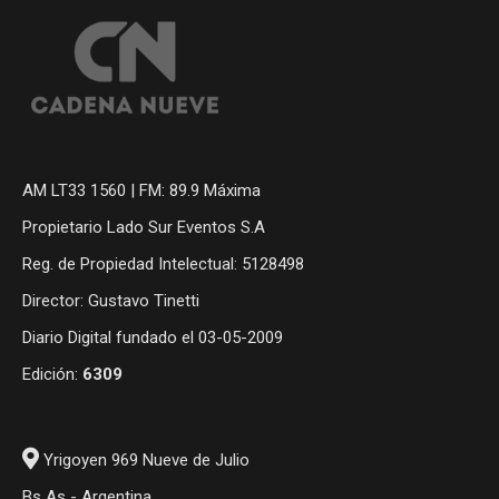
AM LT33 1560 | FM: 89.9 Máxima
Propietario Lado Sur Eventos S.A
Reg. de Propiedad Intelectual: 5128498
Director: Gustavo Tinetti
Diario Digital fundado el 03-05-2009
Edición:
6309
Yrigoyen 969 Nueve de Julio
Bs As - Argentina