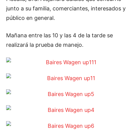
junto a su familia, comerciantes, interesados y
público en general.
Mañana entre las 10 y las 4 de la tarde se
realizará la prueba de manejo.