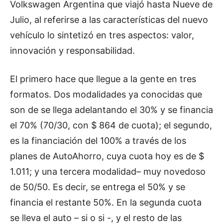
Volkswagen Argentina que viajó hasta Nueve de
Julio, al referirse a las características del nuevo
vehículo lo sintetizó en tres aspectos: valor,
innovación y responsabilidad.
El primero hace que llegue a la gente en tres
formatos. Dos modalidades ya conocidas que
son de se llega adelantando el 30% y se financia
el 70% (70/30, con $ 864 de cuota); el segundo,
es la financiación del 100% a través de los
planes de AutoAhorro, cuya cuota hoy es de $
1.011; y una tercera modalidad– muy novedoso
de 50/50. Es decir, se entrega el 50% y se
financia el restante 50%. En la segunda cuota
se lleva el auto – si o si -, y el resto de las