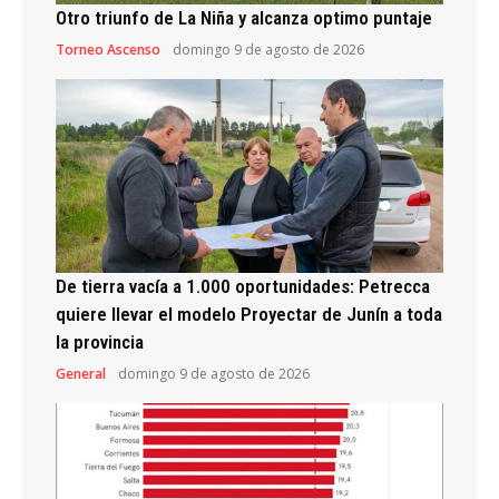
Otro triunfo de La Niña y alcanza optimo puntaje
Torneo Ascenso
domingo 9 de agosto de 2026
De tierra vacía a 1.000 oportunidades: Petrecca
quiere llevar el modelo Proyectar de Junín a toda
la provincia
General
domingo 9 de agosto de 2026