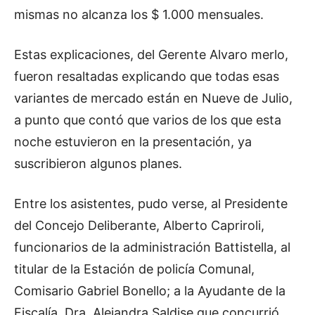
mismas no alcanza los $ 1.000 mensuales.
Estas explicaciones, del Gerente Alvaro merlo,
fueron resaltadas explicando que todas esas
variantes de mercado están en Nueve de Julio,
a punto que contó que varios de los que esta
noche estuvieron en la presentación, ya
suscribieron algunos planes.
Entre los asistentes, pudo verse, al Presidente
del Concejo Deliberante, Alberto Capriroli,
funcionarios de la administración Battistella, al
titular de la Estación de policía Comunal,
Comisario Gabriel Bonello; a la Ayudante de la
Fiscalía, Dra. Alejandra Saldise que concurrió