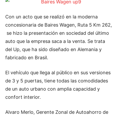
Con un acto que se realizó en la moderna
concesionaria de Baires Wagen, Ruta 5 Km 262,
se hizo la presentación en sociedad del último
auto que la empresa saca a la venta. Se trata
del Up, que ha sido diseñado en Alemania y
fabricado en Brasil.
El vehículo que llega al público en sus versiones
de 3 y 5 puertas, tiene todas las comodidades
de un auto urbano con amplia capacidad y
confort interior.
Alvaro Merlo, Gerente Zonal de Autoahorro de