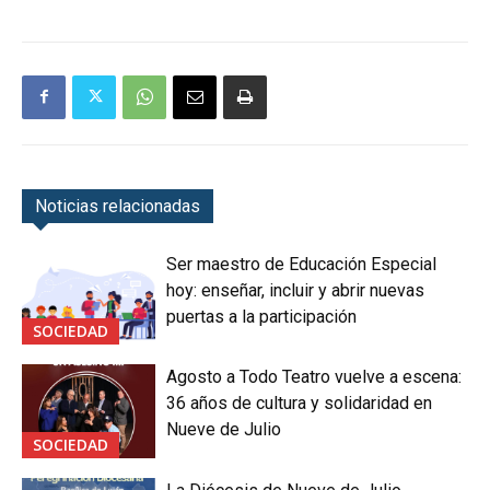
Noticias relacionadas
Ser maestro de Educación Especial
hoy: enseñar, incluir y abrir nuevas
puertas a la participación
SOCIEDAD
Agosto a Todo Teatro vuelve a escena:
36 años de cultura y solidaridad en
Nueve de Julio
SOCIEDAD