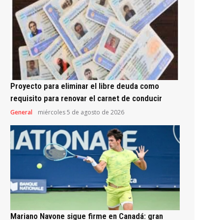
Proyecto para eliminar el libre deuda como
requisito para renovar el carnet de conducir
General
miércoles 5 de agosto de 2026
Mariano Navone sigue firme en Canadá: gran