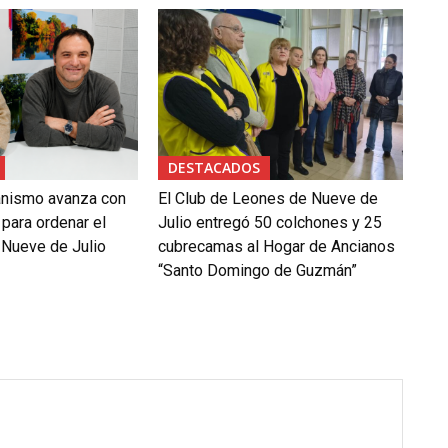
DESTACADOS
anismo avanza con
El Club de Leones de Nueve de
 para ordenar el
Julio entregó 50 colchones y 25
 Nueve de Julio
cubrecamas al Hogar de Ancianos
“Santo Domingo de Guzmán”