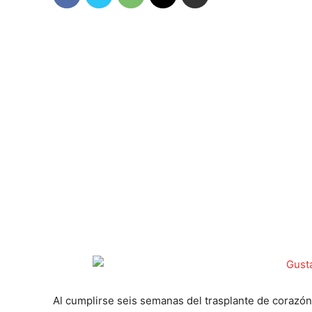
Al cumplirse seis semanas del trasplante de corazó