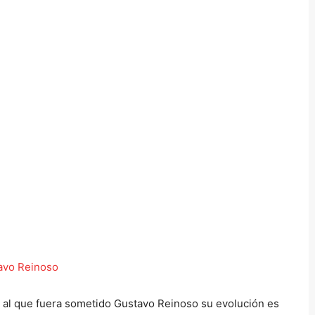
n al que fuera sometido Gustavo Reinoso su evolución es