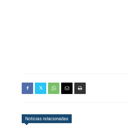
Noticias relacionadas