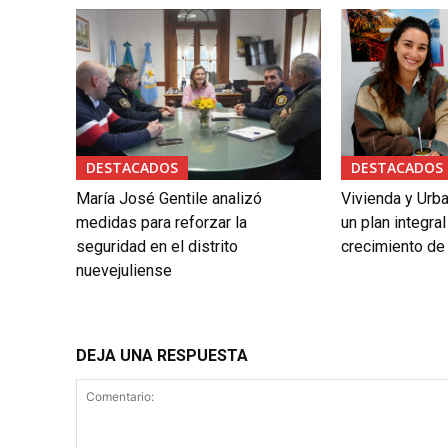
DESTACADOS
DESTACADOS
María José Gentile analizó
Vivienda y Urb
medidas para reforzar la
un plan integral
seguridad en el distrito
crecimiento de
nuevejuliense
DEJA UNA RESPUESTA