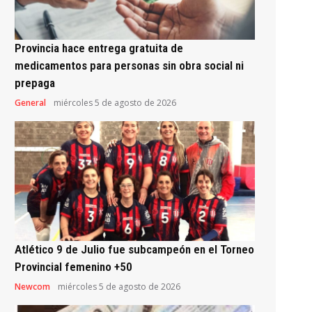
Provincia hace entrega gratuita de
medicamentos para personas sin obra social ni
prepaga
General
miércoles 5 de agosto de 2026
Atlético 9 de Julio fue subcampeón en el Torneo
Provincial femenino +50
Newcom
miércoles 5 de agosto de 2026