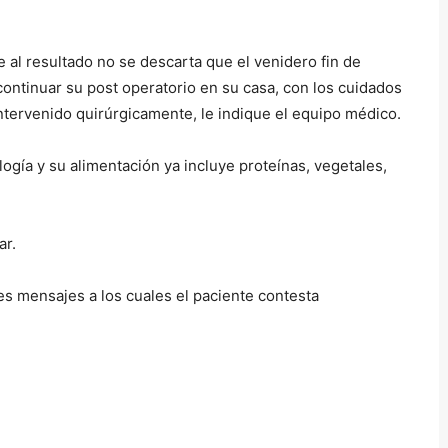
 al resultado no se descarta que el venidero fin de
 continuar su post operatorio en su casa, con los cuidados
intervenido quirúrgicamente, le indique el equipo médico.
logía y su alimentación ya incluye proteínas, vegetales,
ar.
s mensajes a los cuales el paciente contesta