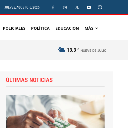
JUEVES, AGOSTO 6, 2026
POLICIALES
POLÍTICA
EDUCACIÓN
MÁS
13.3
C
NUEVE DE JULIO
ÚLTIMAS NOTICIAS