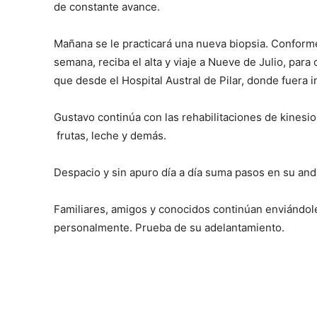
de constante avance.
Mañana se le practicará una nueva biopsia. Conforme
semana, reciba el alta y viaje a Nueve de Julio, para
que desde el Hospital Austral de Pilar, donde fuera 
Gustavo continúa con las rehabilitaciones de kinesio
frutas, leche y demás.
Despacio y sin apuro día a día suma pasos en su and
Familiares, amigos y conocidos continúan enviándole
personalmente. Prueba de su adelantamiento.