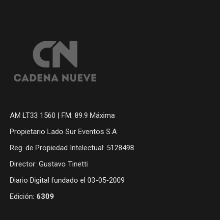
AM LT33 1560 | FM: 89.9 Máxima
Propietario Lado Sur Eventos S.A
Reg. de Propiedad Intelectual: 5128498
Director: Gustavo Tinetti
Diario Digital fundado el 03-05-2009
Edición:
6309