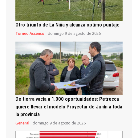
Otro triunfo de La Niña y alcanza optimo puntaje
Torneo Ascenso
domingo 9 de agosto de 2026
De tierra vacía a 1.000 oportunidades: Petrecca
quiere llevar el modelo Proyectar de Junín a toda
la provincia
General
domingo 9 de agosto de 2026