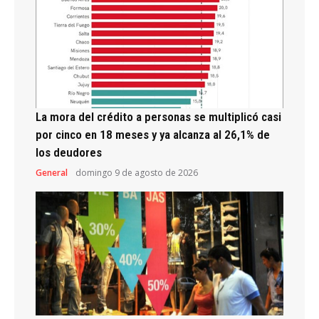
La mora del crédito a personas se multiplicó casi
por cinco en 18 meses y ya alcanza al 26,1% de
los deudores
General
domingo 9 de agosto de 2026