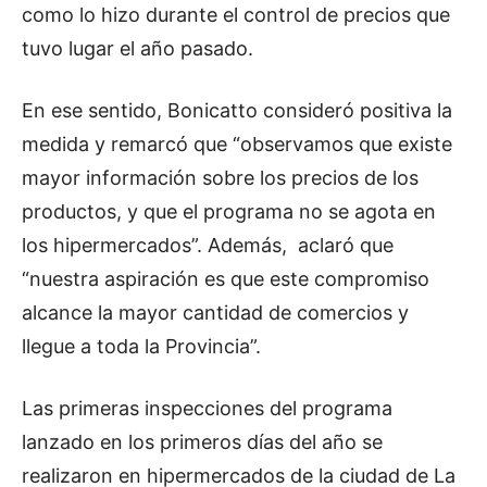
como lo hizo durante el control de precios que
tuvo lugar el año pasado.
En ese sentido, Bonicatto consideró positiva la
medida y remarcó que “observamos que existe
mayor información sobre los precios de los
productos, y que el programa no se agota en
los hipermercados”. Además, aclaró que
“nuestra aspiración es que este compromiso
alcance la mayor cantidad de comercios y
llegue a toda la Provincia”.
Las primeras inspecciones del programa
lanzado en los primeros días del año se
realizaron en hipermercados de la ciudad de La