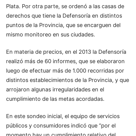
Plata. Por otra parte, se ordenó a las casas de
derechos que tiene la Defensoría en distintos
puntos de la Provincia, que se encarguen del
mismo monitoreo en sus ciudades.
En materia de precios, en el 2013 la Defensoría
realizó más de 60 informes, que se elaboraron
luego de efectuar más de 1.000 recorridas por
distintos establecimientos de la Provincia, y que
arrojaron algunas irregularidades en el
cumplimiento de las metas acordadas.
En este sondeo inicial, el equipo de servicios
públicos y consumidores indicó que “por el
momento hay un cumplimiento relativo del