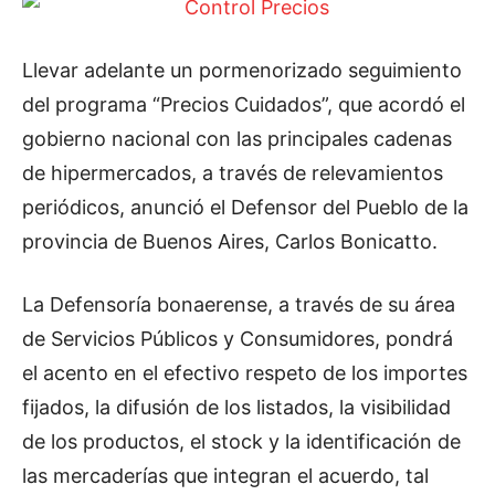
Llevar adelante un pormenorizado seguimiento
del programa “Precios Cuidados”, que acordó el
gobierno nacional con las principales cadenas
de hipermercados, a través de relevamientos
periódicos, anunció el Defensor del Pueblo de la
provincia de Buenos Aires, Carlos Bonicatto.
La Defensoría bonaerense, a través de su área
de Servicios Públicos y Consumidores, pondrá
el acento en el efectivo respeto de los importes
fijados, la difusión de los listados, la visibilidad
de los productos, el stock y la identificación de
las mercaderías que integran el acuerdo, tal