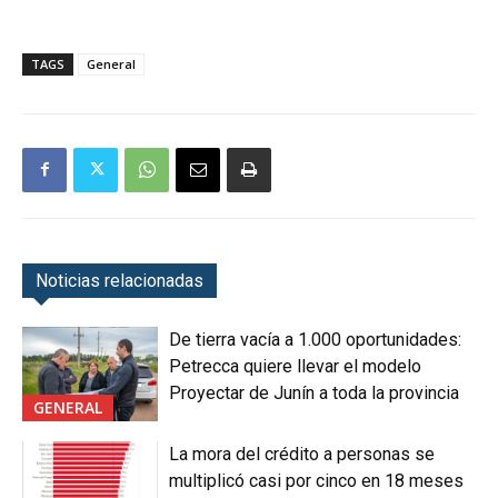
TAGS
General
Noticias relacionadas
De tierra vacía a 1.000 oportunidades:
Petrecca quiere llevar el modelo
Proyectar de Junín a toda la provincia
GENERAL
La mora del crédito a personas se
multiplicó casi por cinco en 18 meses