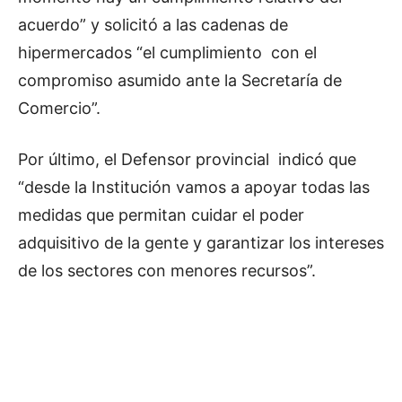
acuerdo” y solicitó a las cadenas de
hipermercados “el cumplimiento con el
compromiso asumido ante la Secretaría de
Comercio”.
Por último, el Defensor provincial indicó que
“desde la Institución vamos a apoyar todas las
medidas que permitan cuidar el poder
adquisitivo de la gente y garantizar los intereses
de los sectores con menores recursos”.