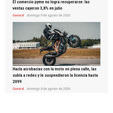
El comercio pyme no logra recuperarse: las
ventas cayeron 3,8% en julio
General
domingo 9 de agosto de 2026
Hacía acrobacias con la moto en plena calle, las
subía a redes y le suspendieron la licencia hasta
2099
General
domingo 9 de agosto de 2026