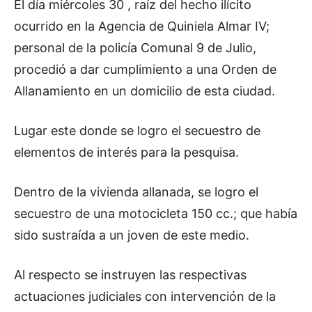
El día miércoles 30 , raíz del hecho ilícito
ocurrido en la Agencia de Quiniela Almar IV;
personal de la policía Comunal 9 de Julio,
procedió a dar cumplimiento a una Orden de
Allanamiento en un domicilio de esta ciudad.
Lugar este donde se logro el secuestro de
elementos de interés para la pesquisa.
Dentro de la vivienda allanada, se logro el
secuestro de una motocicleta 150 cc.; que había
sido sustraída a un joven de este medio.
Al respecto se instruyen las respectivas
actuaciones judiciales con intervención de la