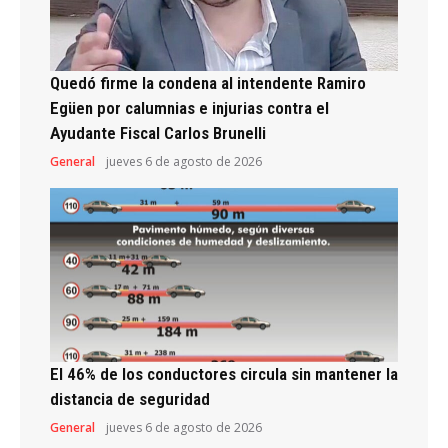
Quedó firme la condena al intendente Ramiro
Egüen por calumnias e injurias contra el
Ayudante Fiscal Carlos Brunelli
General
jueves 6 de agosto de 2026
El 46% de los conductores circula sin mantener la
distancia de seguridad
General
jueves 6 de agosto de 2026