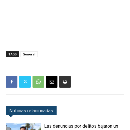
TAGS
General
Noticias relacionadas
Las denuncias por delitos bajaron un