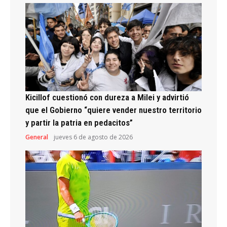
Kicillof cuestionó con dureza a Milei y advirtió
que el Gobierno “quiere vender nuestro territorio
y partir la patria en pedacitos”
General
jueves 6 de agosto de 2026