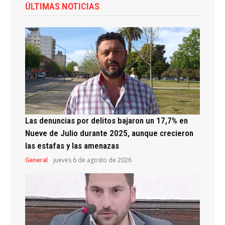
ÚLTIMAS NOTICIAS
Las denuncias por delitos bajaron un 17,7% en
Nueve de Julio durante 2025, aunque crecieron
las estafas y las amenazas
General
jueves 6 de agosto de 2026