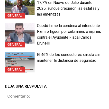
17,7% en Nueve de Julio durante
2025, aunque crecieron las estafas y
las amenazas
GENERAL
Quedó firme la condena al intendente
Ramiro Egüen por calumnias e injurias
contra el Ayudante Fiscal Carlos
Brunelli
GENERAL
El 46% de los conductores circula sin
mantener la distancia de seguridad
GENERAL
DEJA UNA RESPUESTA