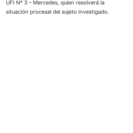
UFI Nº 3 – Mercedes, quien resolverá la
situación procesal del sujeto investigado.