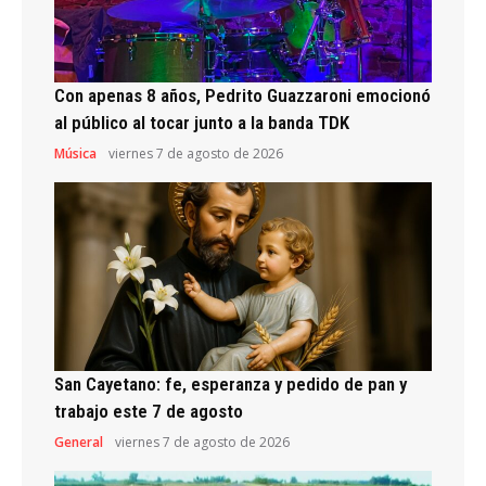
Con apenas 8 años, Pedrito Guazzaroni emocionó
al público al tocar junto a la banda TDK
Música
viernes 7 de agosto de 2026
San Cayetano: fe, esperanza y pedido de pan y
trabajo este 7 de agosto
General
viernes 7 de agosto de 2026