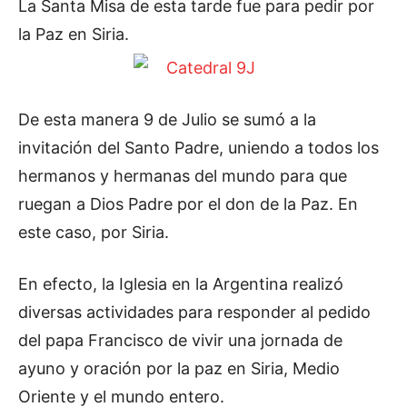
La Santa Misa de esta tarde fue para pedir por
la Paz en Siria.
De esta manera 9 de Julio se sumó a la
invitación del Santo Padre, uniendo a todos los
hermanos y hermanas del mundo para que
ruegan a Dios Padre por el don de la Paz. En
este caso, por Siria.
En efecto, la Iglesia en la Argentina realizó
diversas actividades para responder al pedido
del papa Francisco de vivir una jornada de
ayuno y oración por la paz en Siria, Medio
Oriente y el mundo entero.