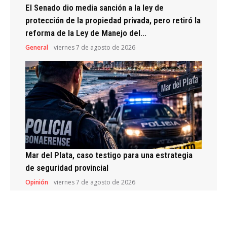
El Senado dio media sanción a la ley de
protección de la propiedad privada, pero retiró la
reforma de la Ley de Manejo del...
General
viernes 7 de agosto de 2026
Mar del Plata, caso testigo para una estrategia
de seguridad provincial
Opinión
viernes 7 de agosto de 2026