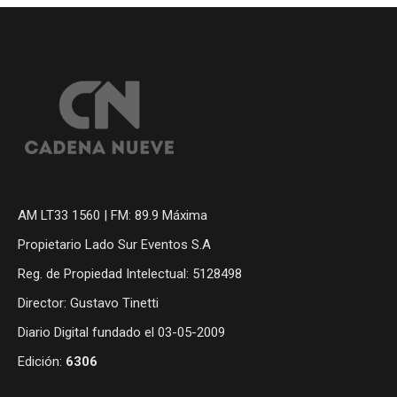
AM LT33 1560 | FM: 89.9 Máxima
Propietario Lado Sur Eventos S.A
Reg. de Propiedad Intelectual: 5128498
Director: Gustavo Tinetti
Diario Digital fundado el 03-05-2009
Edición:
6306