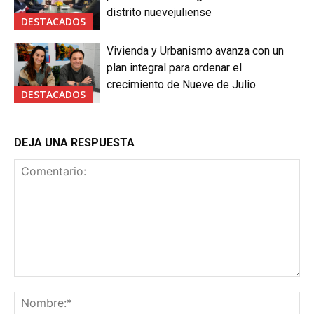
distrito nuevejuliense
DESTACADOS
Vivienda y Urbanismo avanza con un
plan integral para ordenar el
crecimiento de Nueve de Julio
DESTACADOS
DEJA UNA RESPUESTA
Comentario:
No