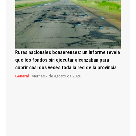
Rutas nacionales bonaerenses: un informe revela
que los fondos sin ejecutar alcanzaban para
cubrir casi dos veces toda la red de la provincia
General
viernes 7 de agosto de 2026