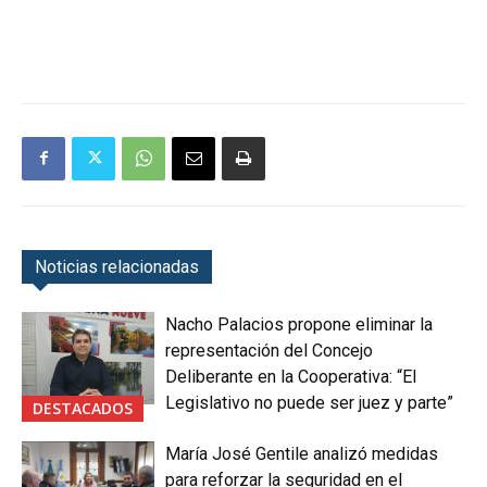
Noticias relacionadas
Nacho Palacios propone eliminar la
representación del Concejo
Deliberante en la Cooperativa: “El
Legislativo no puede ser juez y parte”
DESTACADOS
María José Gentile analizó medidas
para reforzar la seguridad en el