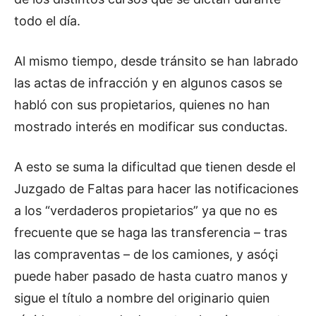
todo el día.
Al mismo tiempo, desde tránsito se han labrado
las actas de infracción y en algunos casos se
habló con sus propietarios, quienes no han
mostrado interés en modificar sus conductas.
A esto se suma la dificultad que tienen desde el
Juzgado de Faltas para hacer las notificaciones
a los “verdaderos propietarios” ya que no es
frecuente que se haga las transferencia – tras
las compraventas – de los camiones, y asóçi
puede haber pasado de hasta cuatro manos y
sigue el título a nombre del originario quien