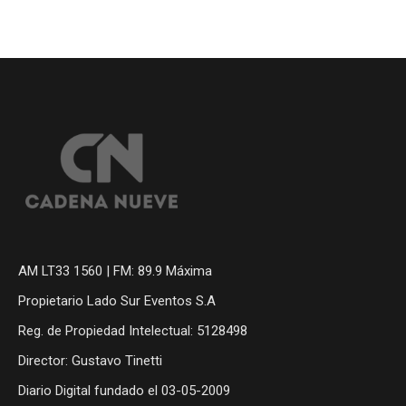
AM LT33 1560 | FM: 89.9 Máxima
Propietario Lado Sur Eventos S.A
Reg. de Propiedad Intelectual: 5128498
Director: Gustavo Tinetti
Diario Digital fundado el 03-05-2009