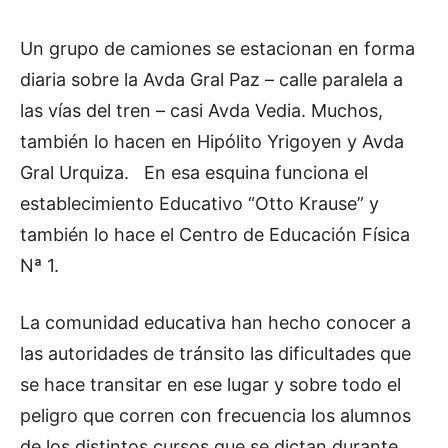
Un grupo de camiones se estacionan en forma
diaria sobre la Avda Gral Paz – calle paralela a
las vías del tren – casi Avda Vedia. Muchos,
también lo hacen en Hipólito Yrigoyen y Avda
Gral Urquiza. En esa esquina funciona el
establecimiento Educativo “Otto Krause” y
también lo hace el Centro de Educación Física
Nª 1.
La comunidad educativa han hecho conocer a
las autoridades de tránsito las dificultades que
se hace transitar en ese lugar y sobre todo el
peligro que corren con frecuencia los alumnos
de los distintos cursos que se dictan durante