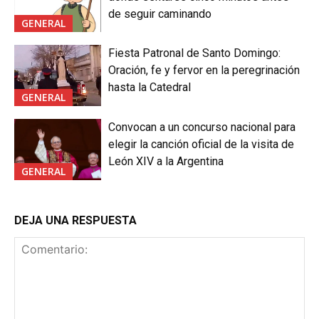
de seguir caminando
GENERAL
Fiesta Patronal de Santo Domingo:
Oración, fe y fervor en la peregrinación
hasta la Catedral
GENERAL
Convocan a un concurso nacional para
elegir la canción oficial de la visita de
León XIV a la Argentina
GENERAL
DEJA UNA RESPUESTA