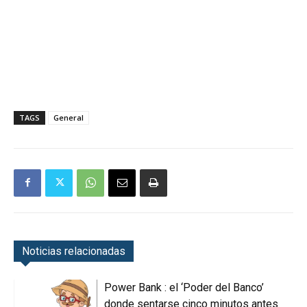
TAGS
General
Noticias relacionadas
Power Bank : el ‘Poder del Banco’
donde sentarse cinco minutos antes