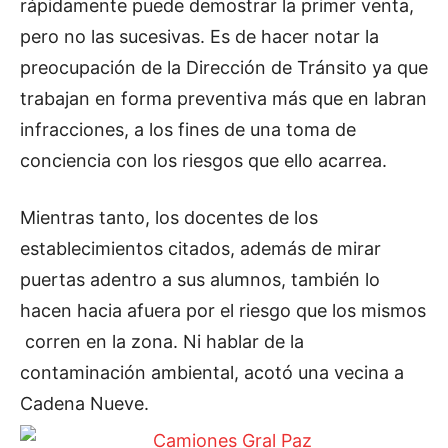
rápidamente puede demostrar la primer venta,
pero no las sucesivas. Es de hacer notar la
preocupación de la Dirección de Tránsito ya que
trabajan en forma preventiva más que en labran
infracciones, a los fines de una toma de
conciencia con los riesgos que ello acarrea.
Mientras tanto, los docentes de los
establecimientos citados, además de mirar
puertas adentro a sus alumnos, también lo
hacen hacia afuera por el riesgo que los mismos
corren en la zona. Ni hablar de la
contaminación ambiental, acotó una vecina a
Cadena Nueve.