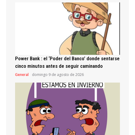
Power Bank : el ‘Poder del Banco’ donde sentarse
cinco minutos antes de seguir caminando
General
domingo 9 de agosto de 2026