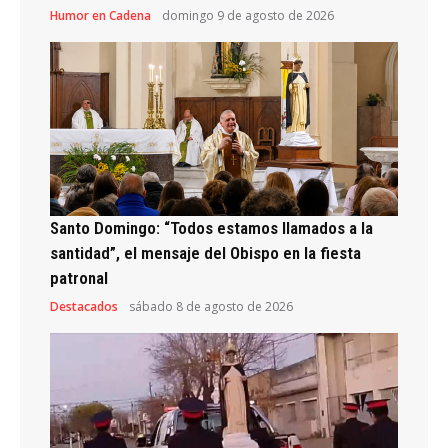
Humor en Cadena
domingo 9 de agosto de 2026
Santo Domingo: “Todos estamos llamados a la
santidad”, el mensaje del Obispo en la fiesta
patronal
Destacados
sábado 8 de agosto de 2026