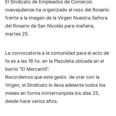
El Sindicato de Empleados de Comercio
nuevejuliense ha organizado el rezo del Rosario
frente a la imagen de la Virgen Nuestra Señora
del Rosario de San Nicolás para mañana,
martes 25.
La convocatoria a la comunidad para el acto de
fe es a las 16 hs. en la Plazoleta ubicada en el
barrio “El Mercantil”.
Recordemos que este gesto de orar con la
Virgen, el Sindicato lo lleva adelante todos los
meses en forma ininterrumpida los días 25,
desde hace varios años.