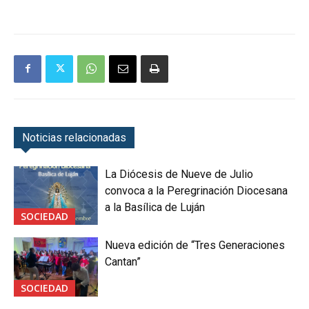
Noticias relacionadas
La Diócesis de Nueve de Julio
convoca a la Peregrinación Diocesana
a la Basílica de Luján
SOCIEDAD
Nueva edición de “Tres Generaciones
Cantan”
SOCIEDAD