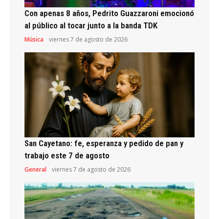
Con apenas 8 años, Pedrito Guazzaroni emocionó
al público al tocar junto a la banda TDK
Música
viernes 7 de agosto de 2026
San Cayetano: fe, esperanza y pedido de pan y
trabajo este 7 de agosto
General
viernes 7 de agosto de 2026