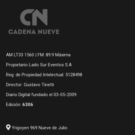
AM LT33 1560 | FM: 89.9 Máxima
Propietario Lado Sur Eventos S.A
Reg. de Propiedad Intelectual: 5128498
Director: Gustavo Tinetti
Diario Digital fundado el 03-05-2009
Edición:
6306
Yrigoyen 969 Nueve de Julio