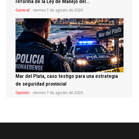
reforma de la Ley de Manejo del...
General
viernes 7 de agosto de 2026
Mar del Plata, caso testigo para una estrategia
de seguridad provincial
Opinión
viernes 7 de agosto de 2026