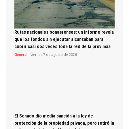
Rutas nacionales bonaerenses: un informe revela
que los fondos sin ejecutar alcanzaban para
cubrir casi dos veces toda la red de la provincia
General
viernes 7 de agosto de 2026
El Senado dio media sanción a la ley de
protección de la propiedad privada, pero retiró la