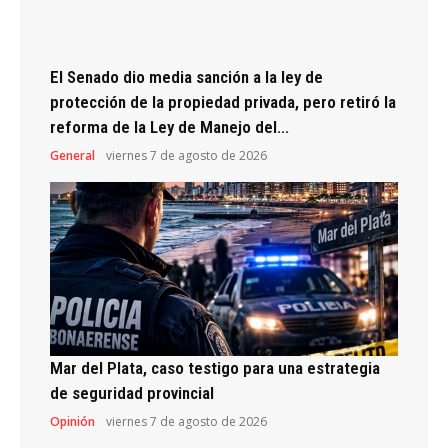
El Senado dio media sanción a la ley de
protección de la propiedad privada, pero retiró la
reforma de la Ley de Manejo del...
General
viernes 7 de agosto de 2026
Mar del Plata, caso testigo para una estrategia
de seguridad provincial
Opinión
viernes 7 de agosto de 2026