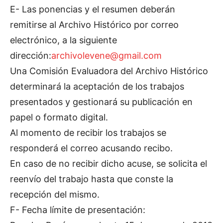
E- Las ponencias y el resumen deberán
remitirse al Archivo Histórico por correo
electrónico, a la siguiente
dirección:
archivolevene@gmail.com
Una Comisión Evaluadora del Archivo Histórico
determinará la aceptación de los trabajos
presentados y gestionará su publicación en
papel o formato digital.
Al momento de recibir los trabajos se
responderá el correo acusando recibo.
En caso de no recibir dicho acuse, se solicita el
reenvío del trabajo hasta que conste la
recepción del mismo.
F- Fecha límite de presentación: