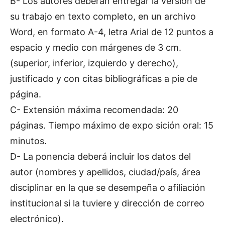
B- Los autores deberán entregar la versión de
su trabajo en texto completo, en un archivo
Word, en formato A-4, letra Arial de 12 puntos a
espacio y medio con márgenes de 3 cm.
(superior, inferior, izquierdo y derecho),
justificado y con citas bibliográficas a pie de
página.
C- Extensión máxima recomendada: 20
páginas. Tiempo máximo de expo sición oral: 15
minutos.
D- La ponencia deberá incluir los datos del
autor (nombres y apellidos, ciudad/país, área
disciplinar en la que se desempeña o afiliación
institucional si la tuviere y dirección de correo
electrónico).