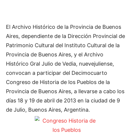
El Archivo Histórico de la Provincia de Buenos
Aires, dependiente de la Dirección Provincial de
Patrimonio Cultural del Instituto Cultural de la
Provincia de Buenos Aires, y el Archivo
Histórico Gral Julio de Vedia, nuevejuliense,
convocan a participar del Decimocuarto
Congreso de Historia de los Pueblos de la
Provincia de Buenos Aires, a llevarse a cabo los
días 18 y 19 de abril de 2013 en la ciudad de 9
de Julio, Buenos Aires, Argentina.