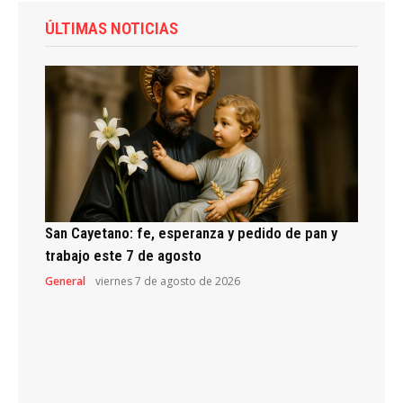
ÚLTIMAS NOTICIAS
San Cayetano: fe, esperanza y pedido de pan y
trabajo este 7 de agosto
General
viernes 7 de agosto de 2026