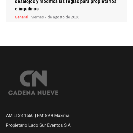
desalojos y modifica las reglas para propietarios
e inquilinos
General
viernes 7 de agosto de 2026
AM LT33 1560 | FM: 89.9 Máxima
Propietario Lado Sur Eventos S.A