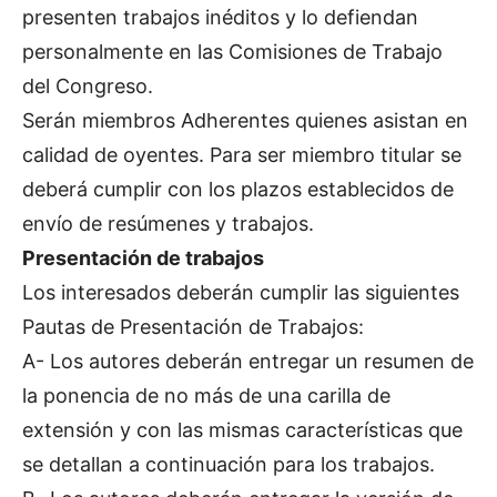
presenten trabajos inéditos y lo defiendan
personalmente en las Comisiones de Trabajo
del Congreso.
Serán miembros Adherentes quienes asistan en
calidad de oyentes. Para ser miembro titular se
deberá cumplir con los plazos establecidos de
envío de resúmenes y trabajos.
Presentación de trabajos
Los interesados deberán cumplir las siguientes
Pautas de Presentación de Trabajos:
A- Los autores deberán entregar un resumen de
la ponencia de no más de una carilla de
extensión y con las mismas características que
se detallan a continuación para los trabajos.