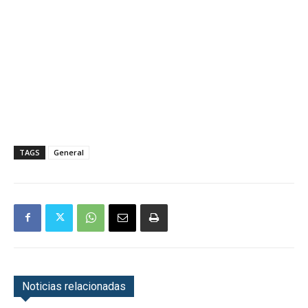
TAGS
General
Noticias relacionadas