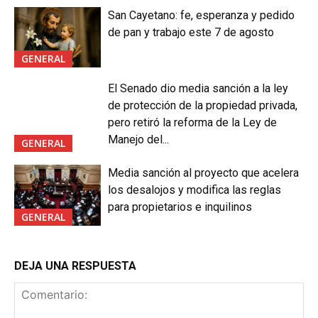
San Cayetano: fe, esperanza y pedido
de pan y trabajo este 7 de agosto
GENERAL
El Senado dio media sanción a la ley
de protección de la propiedad privada,
pero retiró la reforma de la Ley de
Manejo del...
GENERAL
Media sanción al proyecto que acelera
los desalojos y modifica las reglas
para propietarios e inquilinos
GENERAL
DEJA UNA RESPUESTA