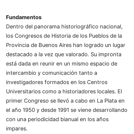
Fundamentos
Dentro del panorama historiográfico nacional,
los Congresos de Historia de los Pueblos de la
Provincia de Buenos Aires han logrado un lugar
destacado a la vez que valorado. Su impronta
está dada en reunir en un mismo espacio de
intercambio y comunicación tanto a
investigadores formados en los Centros
Universitarios como a historiadores locales. El
primer Congreso se llevó a cabo en La Plata en
el año 1950 y desde 1991 se viene desarrollando
con una periodicidad bianual en los años
impares.