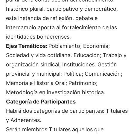
histórico plural, participativo y democrático,
esta instancia de reflexión, debate e
intercambio aporta al fortalecimiento de las
identidades bonaerenses.
Ejes Temáticos:
Poblamiento; Economía;
Sociedad y vida cotidiana. Educación; Trabajo y
organización sindical; Instituciones. Gestión
provincial y municipal; Política; Comunicación;
Memoria e Historia Oral; Patrimonio;
Metodología en investigación histórica.
Categoría de Participantes
Habrá dos categorías de participantes: Titulares
y Adherentes.
Serán miembros Titulares aquellos que