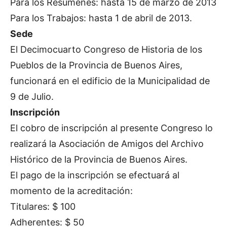
Para los Resúmenes: hasta 15 de marzo de 2013
Para los Trabajos: hasta 1 de abril de 2013.
Sede
El Decimocuarto Congreso de Historia de los
Pueblos de la Provincia de Buenos Aires,
funcionará en el edificio de la Municipalidad de
9 de Julio.
Inscripción
El cobro de inscripción al presente Congreso lo
realizará la Asociación de Amigos del Archivo
Histórico de la Provincia de Buenos Aires.
El pago de la inscripción se efectuará al
momento de la acreditación:
Titulares: $ 100
Adherentes: $ 50