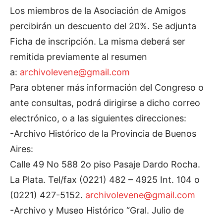
Los miembros de la Asociación de Amigos
percibirán un descuento del 20%. Se adjunta
Ficha de inscripción. La misma deberá ser
remitida previamente al resumen
a:
archivolevene@gmail.com
Para obtener más información del Congreso o
ante consultas, podrá dirigirse a dicho correo
electrónico, o a las siguientes direcciones:
-Archivo Histórico de la Provincia de Buenos
Aires:
Calle 49 No 588 2o piso Pasaje Dardo Rocha.
La Plata. Tel/fax (0221) 482 – 4925 Int. 104 o
(0221) 427-5152.
archivolevene@gmail.com
-Archivo y Museo Histórico “Gral. Julio de