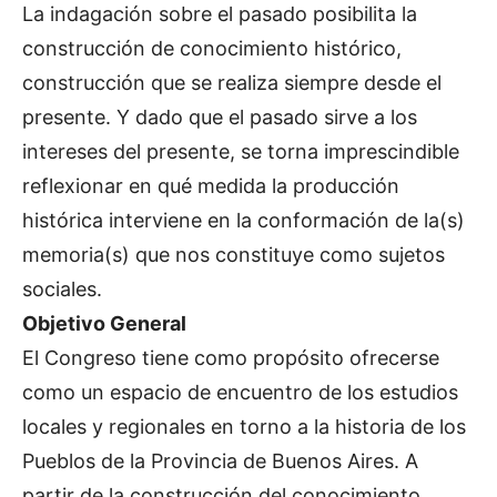
La indagación sobre el pasado posibilita la
construcción de conocimiento histórico,
construcción que se realiza siempre desde el
presente. Y dado que el pasado sirve a los
intereses del presente, se torna imprescindible
reflexionar en qué medida la producción
histórica interviene en la conformación de la(s)
memoria(s) que nos constituye como sujetos
sociales.
Objetivo General
El Congreso tiene como propósito ofrecerse
como un espacio de encuentro de los estudios
locales y regionales en torno a la historia de los
Pueblos de la Provincia de Buenos Aires. A
partir de la construcción del conocimiento