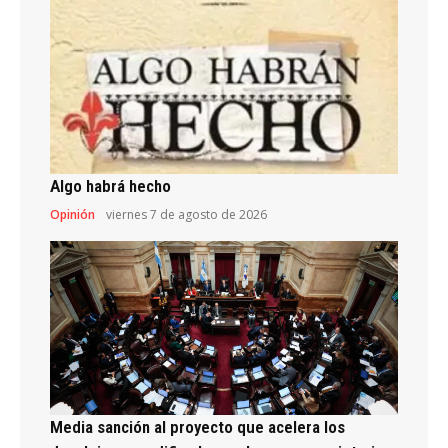
Algo habrá hecho
Opinión
viernes 7 de agosto de 2026
Media sanción al proyecto que acelera los