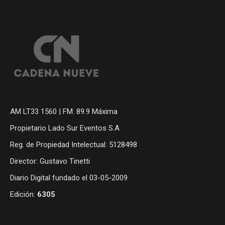
AM LT33 1560 | FM: 89.9 Máxima
Propietario Lado Sur Eventos S.A
Reg. de Propiedad Intelectual: 5128498
Director: Gustavo Tinetti
Diario Digital fundado el 03-05-2009
Edición:
6305