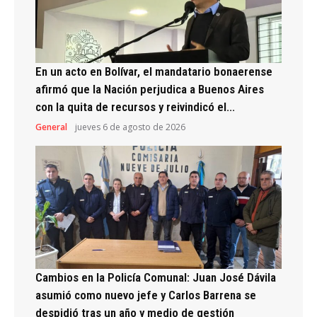
En un acto en Bolívar, el mandatario bonaerense
afirmó que la Nación perjudica a Buenos Aires
con la quita de recursos y reivindicó el...
General
jueves 6 de agosto de 2026
Cambios en la Policía Comunal: Juan José Dávila
asumió como nuevo jefe y Carlos Barrena se
despidió tras un año y medio de gestión