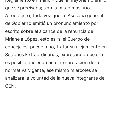
que se precisaba; sino la mitad más uno.
A todo esto, toda vez que la Asesoría general
de Gobierno emitió un pronunciamiento por
escrito sobre el alcance de la renuncia de
Mrianela López, esto es, si el Cuerpo de
concejales puede o no, tratar su alejamiento en
Sesiones Extraordinarias, expresando que ello
es posible haciendo una interpretación de la
normativa vigente, ese mismo miércoles se
analizará la voluntad de la nueva integrante del
GEN.