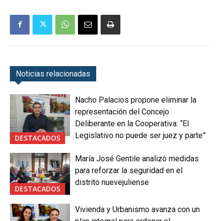
Noticias relacionadas
Nacho Palacios propone eliminar la
representación del Concejo
Deliberante en la Cooperativa: “El
Legislativo no puede ser juez y parte”
DESTACADOS
María José Gentile analizó medidas
para reforzar la seguridad en el
distrito nuevejuliense
DESTACADOS
Vivienda y Urbanismo avanza con un