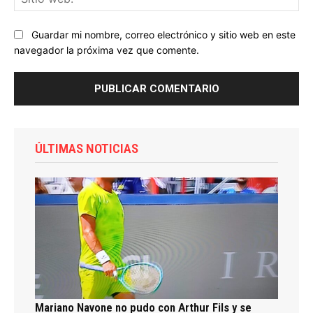
we
Guardar mi nombre, correo electrónico y sitio web en este
navegador la próxima vez que comente.
ÚLTIMAS NOTICIAS
Mariano Navone no pudo con Arthur Fils y se