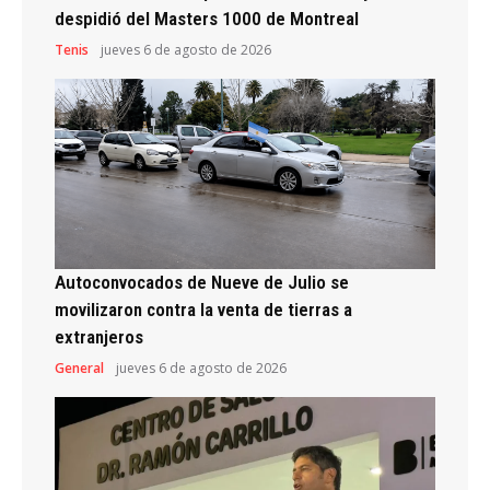
despidió del Masters 1000 de Montreal
Tenis
jueves 6 de agosto de 2026
Autoconvocados de Nueve de Julio se
movilizaron contra la venta de tierras a
extranjeros
General
jueves 6 de agosto de 2026