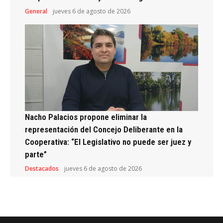
General
jueves 6 de agosto de 2026
Nacho Palacios propone eliminar la
representación del Concejo Deliberante en la
Cooperativa: “El Legislativo no puede ser juez y
parte”
Destacados
jueves 6 de agosto de 2026