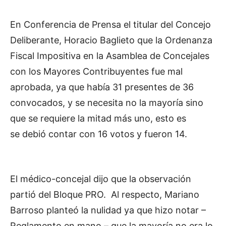
En Conferencia de Prensa el titular del Concejo
Deliberante, Horacio Baglieto que la Ordenanza
Fiscal Impositiva en la Asamblea de Concejales
con los Mayores Contribuyentes fue mal
aprobada, ya que había 31 presentes de 36
convocados, y se necesita no la mayoría sino
que se requiere la mitad más uno, esto es
se debió contar con 16 votos y fueron 14.
El médico-concejal dijo que la observación
partió del Bloque PRO. Al respecto, Mariano
Barroso planteó la nulidad ya que hizo notar –
Reglamento en mano – que la mayoría no era lo