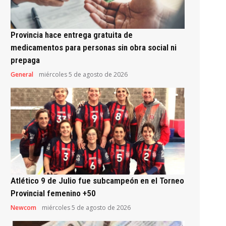
Provincia hace entrega gratuita de
medicamentos para personas sin obra social ni
prepaga
General
miércoles 5 de agosto de 2026
Atlético 9 de Julio fue subcampeón en el Torneo
Provincial femenino +50
Newcom
miércoles 5 de agosto de 2026