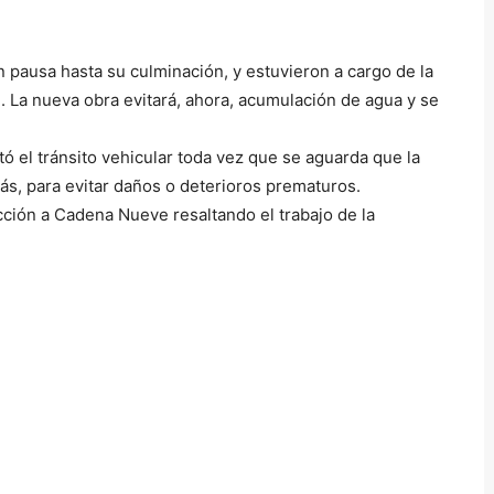
 pausa hasta su culminación, y estuvieron a cargo de la
d. La nueva obra evitará, ahora, acumulación de agua y se
itó el tránsito vehicular toda vez que se aguarda que la
, para evitar daños o deterioros prematuros.
ción a Cadena Nueve resaltando el trabajo de la