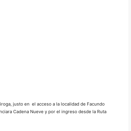
roga, justo en el acceso a la localidad de Facundo
unciara Cadena Nueve y por el ingreso desde la Ruta