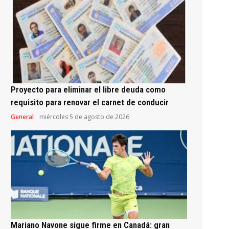
Proyecto para eliminar el libre deuda como
requisito para renovar el carnet de conducir
General
miércoles 5 de agosto de 2026
Mariano Navone sigue firme en Canadá: gran