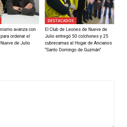
DESTACADOS
anismo avanza con
El Club de Leones de Nueve de
 para ordenar el
Julio entregó 50 colchones y 25
 Nueve de Julio
cubrecamas al Hogar de Ancianos
“Santo Domingo de Guzmán”