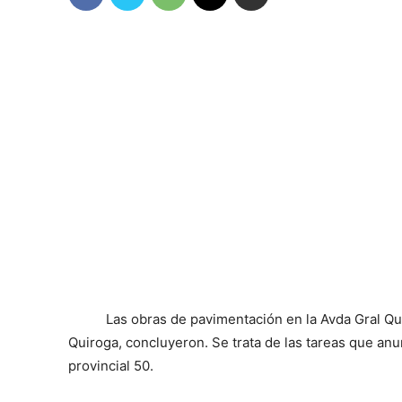
Las obras de pavimentación en la Avda Gral Qui
Quiroga, concluyeron. Se trata de las tareas que an
provincial 50.