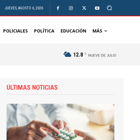
JUEVES, AGOSTO 6, 2026
POLICIALES
POLÍTICA
EDUCACIÓN
MÁS
12.8
C
NUEVE DE JULIO
ÚLTIMAS NOTICIAS