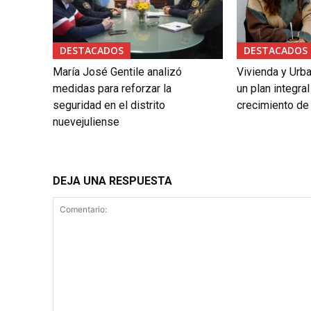
DESTACADOS
DESTACADOS
María José Gentile analizó
Vivienda y Urb
medidas para reforzar la
un plan integral
seguridad en el distrito
crecimiento de
nuevejuliense
DEJA UNA RESPUESTA