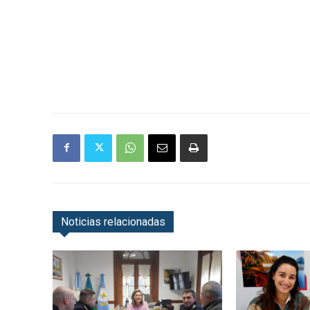
Noticias relacionadas