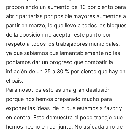
proponiendo un aumento del 10 por ciento para
abrir paritarias por posible mayores aumentos a
partir en marzo, lo que llevó a todos los bloques
de la oposición no aceptar este punto por
respeto a todos los trabajadores municipales,
ya que sabíamos que lamentablemente no les
podíamos dar un progreso que combatir la
inflación de un 25 a 30 % por ciento que hay en
el país.
Para nosotros esto es una gran desilusión
porque nos hemos preparado mucho para
exponer las ideas, de lo que estamos a favor y
en contra. Esto demuestra el poco trabajo que
hemos hecho en conjunto. No así cada uno de