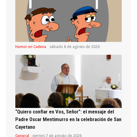
Humor en Cadena
sábado 8 de agosto de 2026
“Quiero confiar en Vos, Señor”: el mensaje del
Padre Oscar Mentimurro en la celebración de San
Cayetano
General
viernes 7 de agosto de 2026