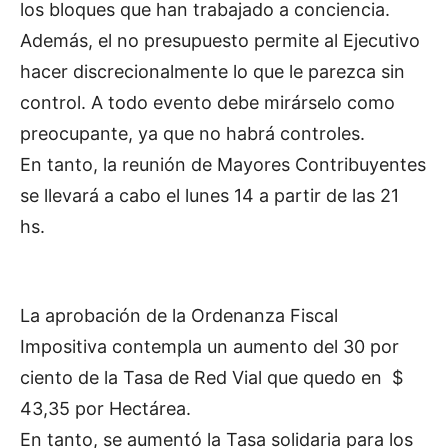
los bloques que han trabajado a conciencia.
Además, el no presupuesto permite al Ejecutivo
hacer discrecionalmente lo que le parezca sin
control. A todo evento debe mirárselo como
preocupante, ya que no habrá controles.
En tanto, la reunión de Mayores Contribuyentes
se llevará a cabo el lunes 14 a partir de las 21
hs.
La aprobación de la Ordenanza Fiscal
Impositiva contempla un aumento del 30 por
ciento de la Tasa de Red Vial que quedo en $
43,35 por Hectárea.
En tanto, se aumentó la Tasa solidaria para los