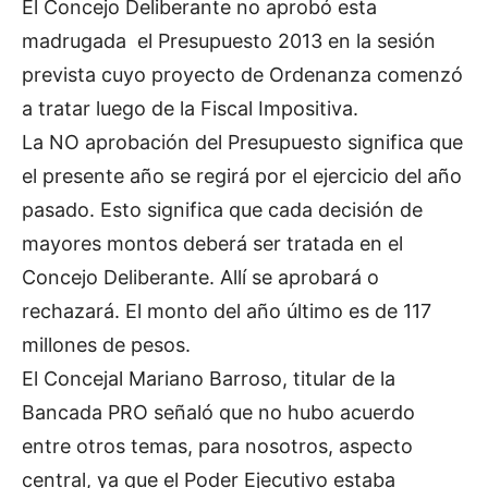
El Concejo Deliberante no aprobó esta
madrugada el Presupuesto 2013 en la sesión
prevista cuyo proyecto de Ordenanza comenzó
a tratar luego de la Fiscal Impositiva.
La NO aprobación del Presupuesto significa que
el presente año se regirá por el ejercicio del año
pasado. Esto significa que cada decisión de
mayores montos deberá ser tratada en el
Concejo Deliberante. Allí se aprobará o
rechazará. El monto del año último es de 117
millones de pesos.
El Concejal Mariano Barroso, titular de la
Bancada PRO señaló que no hubo acuerdo
entre otros temas, para nosotros, aspecto
central, ya que el Poder Ejecutivo estaba