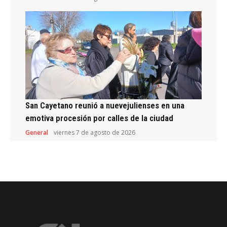
San Cayetano reunió a nuevejulienses en una
emotiva procesión por calles de la ciudad
General
viernes 7 de agosto de 2026