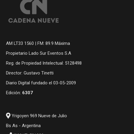
AM LT33 1560 | FM: 89.9 Máxima
Propietario Lado Sur Eventos S.A
Reg. de Propiedad Intelectual: 5128498
Director: Gustavo Tinetti
Diario Digital fundado el 03-05-2009
Edición:
6307
Yrigoyen 969 Nueve de Julio
Bs As - Argentina