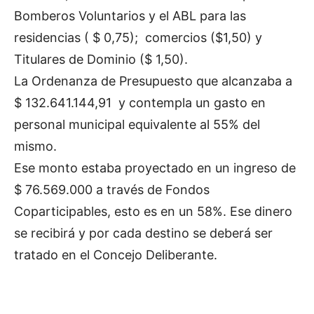
Bomberos Voluntarios y el ABL para las
residencias ( $ 0,75); comercios ($1,50) y
Titulares de Dominio ($ 1,50).
La Ordenanza de Presupuesto que alcanzaba a
$ 132.641.144,91 y contempla un gasto en
personal municipal equivalente al 55% del
mismo.
Ese monto estaba proyectado en un ingreso de
$ 76.569.000 a través de Fondos
Coparticipables, esto es en un 58%. Ese dinero
se recibirá y por cada destino se deberá ser
tratado en el Concejo Deliberante.