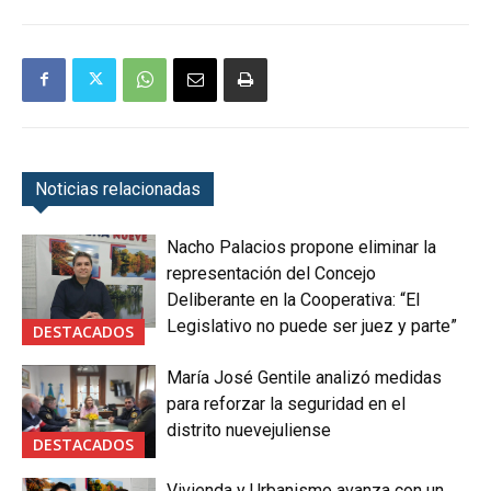
Noticias relacionadas
Nacho Palacios propone eliminar la
representación del Concejo
Deliberante en la Cooperativa: “El
Legislativo no puede ser juez y parte”
DESTACADOS
María José Gentile analizó medidas
para reforzar la seguridad en el
distrito nuevejuliense
DESTACADOS
Vivienda y Urbanismo avanza con un