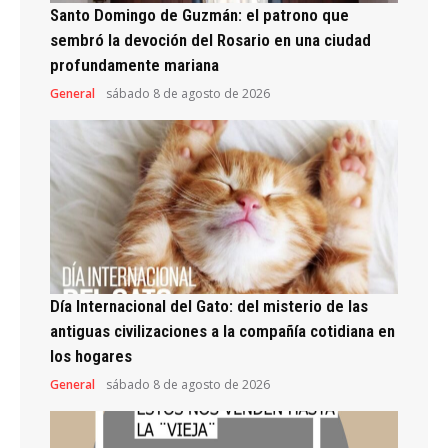
Santo Domingo de Guzmán: el patrono que
sembró la devoción del Rosario en una ciudad
profundamente mariana
General
sábado 8 de agosto de 2026
Día Internacional del Gato: del misterio de las
antiguas civilizaciones a la compañía cotidiana en
los hogares
General
sábado 8 de agosto de 2026