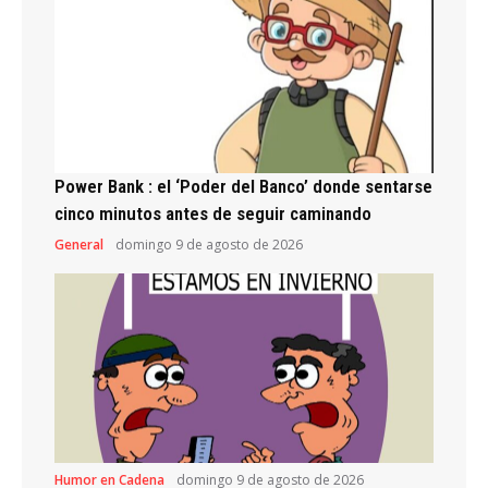
Power Bank : el ‘Poder del Banco’ donde sentarse
cinco minutos antes de seguir caminando
General
domingo 9 de agosto de 2026
Humor en Cadena
domingo 9 de agosto de 2026