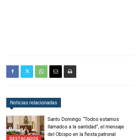
Noticias relacionadas
Santo Domingo: “Todos estamos
llamados a la santidad”, el mensaje
del Obispo en la fiesta patronal
DESTACADOS