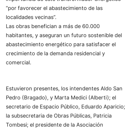
“por favorecer el abastecimiento de las
localidades vecinas”.
Las obras benefician a más de 60.000
habitantes, y aseguran un futuro sostenible del
abastecimiento energético para satisfacer el
crecimiento de la demanda residencial y
comercial.
Estuvieron presentes, los intendentes Aldo San
Pedro (Bragado), y Marta Medici (Alberti); el
secretario de Espacio Público, Eduardo Aparicio;
la subsecretaria de Obras Públicas, Patricia
Tombesi; el presidente de la Asociación