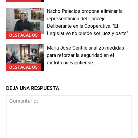
Nacho Palacios propone eliminar la
representación del Concejo
Deliberante en la Cooperativa: “El
Legislativo no puede ser juez y parte”
DESTACADOS
María José Gentile analizó medidas
para reforzar la seguridad en el
distrito nuevejuliense
DESTACADOS
DEJA UNA RESPUESTA