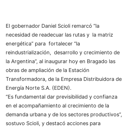
El gobernador Daniel Scioli remarcó “la
necesidad de readecuar las rutas y la matriz
energética” para fortalecer “la
reindustrialización, desarrollo y crecimiento de
la Argentina”, al inaugurar hoy en Bragado las
obras de ampliación de la Estación
Transformadora, de la Empresa Distribuidora de
Energía Norte S.A. (EDEN).
“Es fundamental dar previsibilidad y confianza
en el acompañamiento al crecimiento de la
demanda urbana y de los sectores productivos”,
sostuvo Scioli, y destacó acciones para