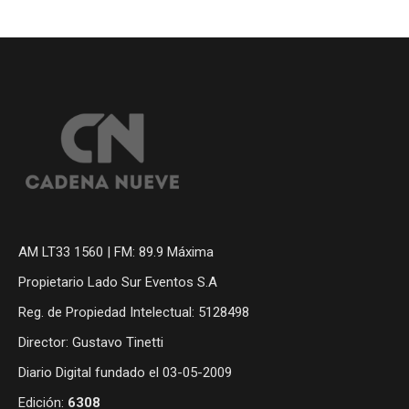
AM LT33 1560 | FM: 89.9 Máxima
Propietario Lado Sur Eventos S.A
Reg. de Propiedad Intelectual: 5128498
Director: Gustavo Tinetti
Diario Digital fundado el 03-05-2009
Edición:
6308