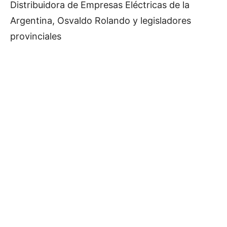
Distribuidora de Empresas Eléctricas de la
Argentina, Osvaldo Rolando y legisladores
provinciales