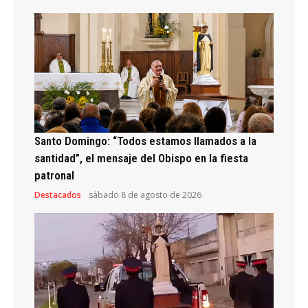
Santo Domingo: “Todos estamos llamados a la
santidad”, el mensaje del Obispo en la fiesta
patronal
Destacados
sábado 8 de agosto de 2026