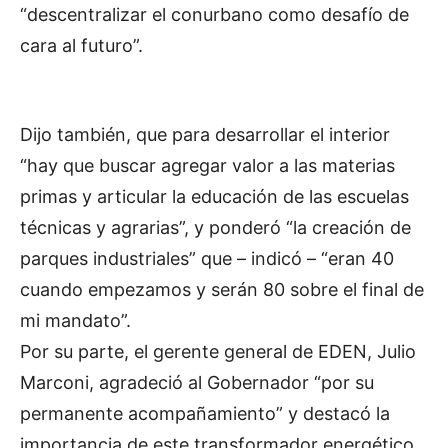
“descentralizar el conurbano como desafío de
cara al futuro”.
Dijo también, que para desarrollar el interior
“hay que buscar agregar valor a las materias
primas y articular la educación de las escuelas
técnicas y agrarias”, y ponderó “la creación de
parques industriales” que – indicó – “eran 40
cuando empezamos y serán 80 sobre el final de
mi mandato”.
Por su parte, el gerente general de EDEN, Julio
Marconi, agradeció al Gobernador “por su
permanente acompañamiento” y destacó la
importancia de este transformador energético