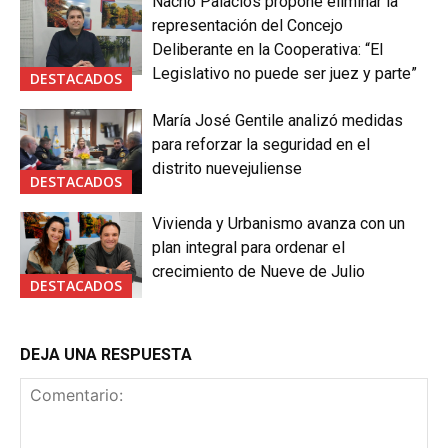
Nacho Palacios propone eliminar la
representación del Concejo
Deliberante en la Cooperativa: “El
Legislativo no puede ser juez y parte”
DESTACADOS
María José Gentile analizó medidas
para reforzar la seguridad en el
distrito nuevejuliense
DESTACADOS
Vivienda y Urbanismo avanza con un
plan integral para ordenar el
crecimiento de Nueve de Julio
DESTACADOS
DEJA UNA RESPUESTA