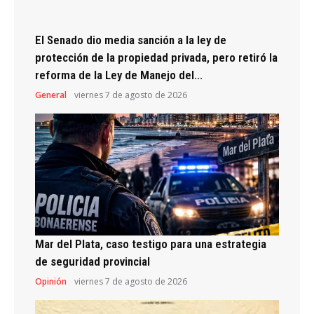
El Senado dio media sanción a la ley de
protección de la propiedad privada, pero retiró la
reforma de la Ley de Manejo del...
General
viernes 7 de agosto de 2026
Mar del Plata, caso testigo para una estrategia
de seguridad provincial
Opinión
viernes 7 de agosto de 2026