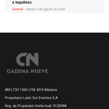
e inquilinos
General
viernes 7 de agosto de 2026
AM LT33 1560 | FM: 89.9 Máxima
Propietario Lado Sur Eventos S.A
Reg. de Propiedad Intelectual: 5128498