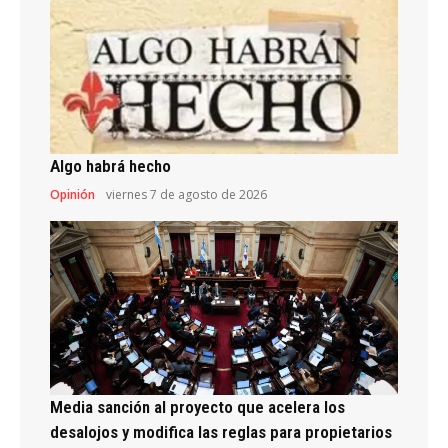
Algo habrá hecho
Opinión
viernes 7 de agosto de 2026
Media sanción al proyecto que acelera los
desalojos y modifica las reglas para propietarios