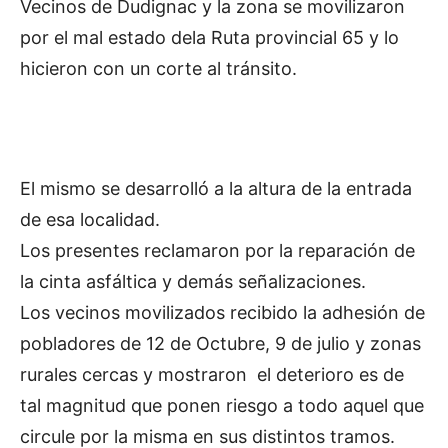
Vecinos de Dudignac y la zona se movilizaron
por el mal estado dela Ruta provincial 65 y lo
hicieron con un corte al tránsito.
El mismo se desarrolló a la altura de la entrada
de esa localidad.
Los presentes reclamaron por la reparación de
la cinta asfáltica y demás señalizaciones.
Los vecinos movilizados recibido la adhesión de
pobladores de 12 de Octubre, 9 de julio y zonas
rurales cercas y mostraron el deterioro es de
tal magnitud que ponen riesgo a todo aquel que
circule por la misma en sus distintos tramos.