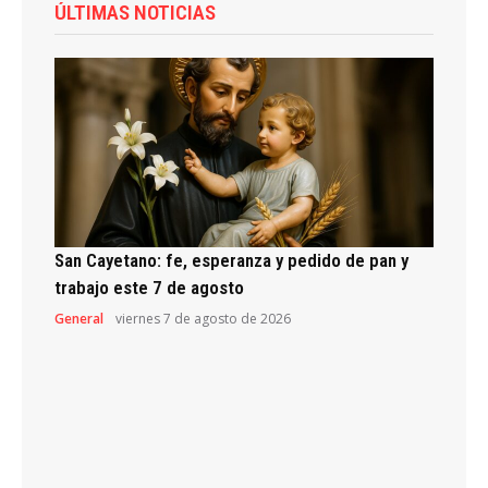
ÚLTIMAS NOTICIAS
San Cayetano: fe, esperanza y pedido de pan y
trabajo este 7 de agosto
General
viernes 7 de agosto de 2026