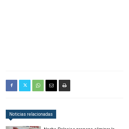
Noticias relacionadas