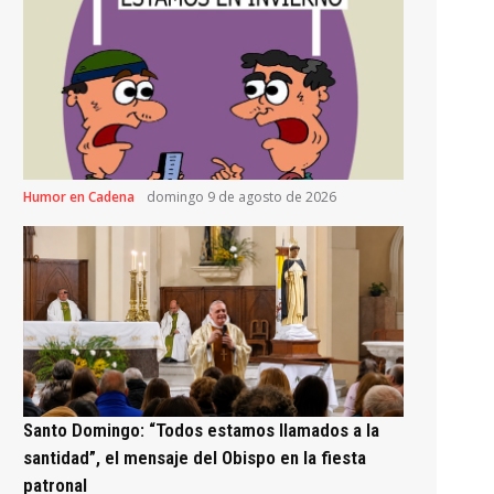
Humor en Cadena
domingo 9 de agosto de 2026
Santo Domingo: “Todos estamos llamados a la
santidad”, el mensaje del Obispo en la fiesta
patronal