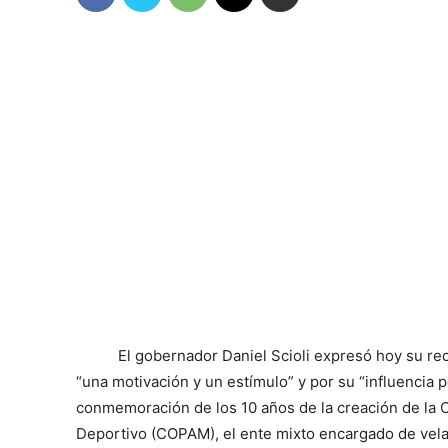
El gobernador Daniel Scioli expresó hoy su re
“una motivación y un estímulo” y por su “influencia po
conmemoración de los 10 años de la creación de la 
Deportivo (COPAM), el ente mixto encargado de vela