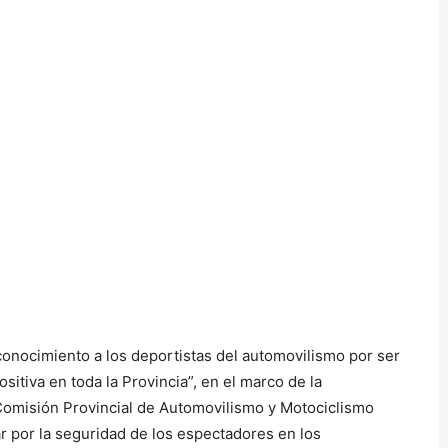
conocimiento a los deportistas del automovilismo por ser
sitiva en toda la Provincia”, en el marco de la
Comisión Provincial de Automovilismo y Motociclismo
r por la seguridad de los espectadores en los