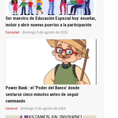
Ser maestro de Educación Especial hoy: enseñar,
incluir y abrir nuevas puertas a la participación
Sociedad
domingo 9 de agosto de 2026
Power Bank : el ‘Poder del Banco’ donde
sentarse cinco minutos antes de seguir
caminando
General
domingo 9 de agosto de 2026