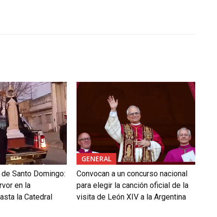
GENERAL
l de Santo Domingo:
Convocan a un concurso nacional
rvor en la
para elegir la canción oficial de la
asta la Catedral
visita de León XIV a la Argentina