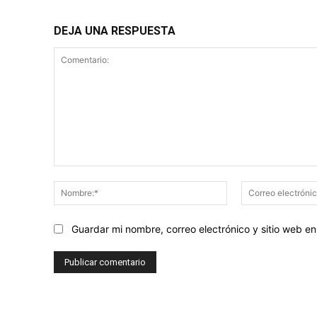
DEJA UNA RESPUESTA
Comentario:
Nombre:*
Guardar mi nombre, correo electrónico y sitio web 