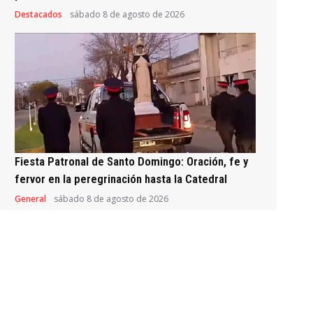
Destacados
sábado 8 de agosto de 2026
Fiesta Patronal de Santo Domingo: Oración, fe y
fervor en la peregrinación hasta la Catedral
General
sábado 8 de agosto de 2026