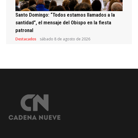
Santo Domingo: “Todos estamos llamados a la
santidad”, el mensaje del Obispo en la fiesta
patronal
Destacados
sábado 8 de agosto de 2026