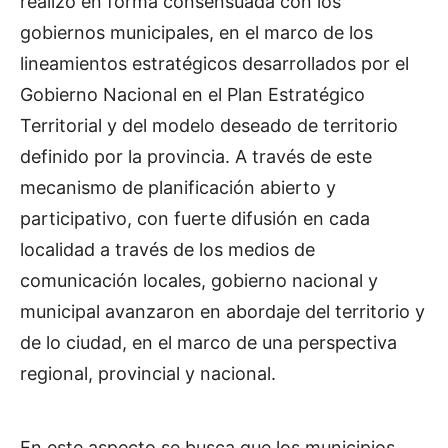
realizó en forma consensuada con los
gobiernos municipales, en el marco de los
lineamientos estratégicos desarrollados por el
Gobierno Nacional en el Plan Estratégico
Territorial y del modelo deseado de territorio
definido por la provincia. A través de este
mecanismo de planificación abierto y
participativo, con fuerte difusión en cada
localidad a través de los medios de
comunicación locales, gobierno nacional y
municipal avanzaron en abordaje del territorio y
de lo ciudad, en el marco de una perspectiva
regional, provincial y nacional.
En este aspecto se busca que los municipios