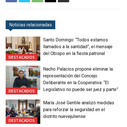
Noticias relacionadas
Santo Domingo: “Todos estamos
llamados a la santidad”, el mensaje
del Obispo en la fiesta patronal
DESTACADOS
Nacho Palacios propone eliminar la
representación del Concejo
Deliberante en la Cooperativa: “El
Legislativo no puede ser juez y parte”
DESTACADOS
María José Gentile analizó medidas
para reforzar la seguridad en el
distrito nuevejuliense
DESTACADOS