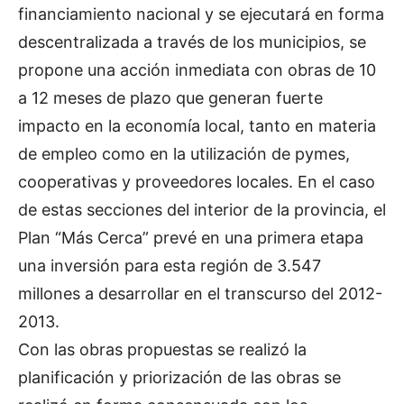
financiamiento nacional y se ejecutará en forma
descentralizada a través de los municipios, se
propone una acción inmediata con obras de 10
a 12 meses de plazo que generan fuerte
impacto en la economía local, tanto en materia
de empleo como en la utilización de pymes,
cooperativas y proveedores locales. En el caso
de estas secciones del interior de la provincia, el
Plan “Más Cerca” prevé en una primera etapa
una inversión para esta región de 3.547
millones a desarrollar en el transcurso del 2012-
2013.
Con las obras propuestas se realizó la
planificación y priorización de las obras se