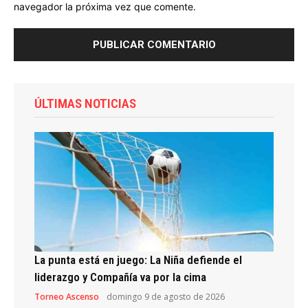
navegador la próxima vez que comente.
ÚLTIMAS NOTICIAS
La punta está en juego: La Niña defiende el
liderazgo y Compañía va por la cima
Torneo Ascenso
domingo 9 de agosto de 2026