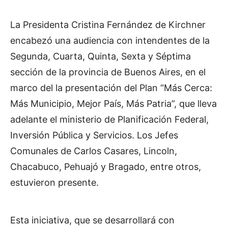
La Presidenta Cristina Fernández de Kirchner
encabezó una audiencia con intendentes de la
Segunda, Cuarta, Quinta, Sexta y Séptima
sección de la provincia de Buenos Aires, en el
marco del la presentación del Plan “Más Cerca:
Más Municipio, Mejor País, Más Patria”, que lleva
adelante el ministerio de Planificación Federal,
Inversión Pública y Servicios. Los Jefes
Comunales de Carlos Casares, Lincoln,
Chacabuco, Pehuajó y Bragado, entre otros,
estuvieron presente.
Esta iniciativa, que se desarrollará con