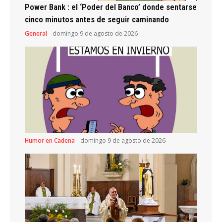
Power Bank : el ‘Poder del Banco’ donde sentarse
cinco minutos antes de seguir caminando
General
domingo 9 de agosto de 2026
Humor en Cadena
domingo 9 de agosto de 2026