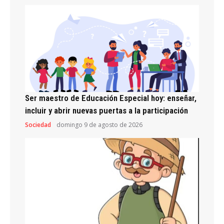
Ser maestro de Educación Especial hoy: enseñar,
incluir y abrir nuevas puertas a la participación
Sociedad
domingo 9 de agosto de 2026