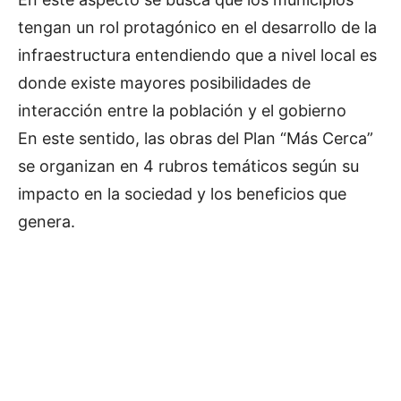
tengan un rol protagónico en el desarrollo de la
infraestructura entendiendo que a nivel local es
donde existe mayores posibilidades de
interacción entre la población y el gobierno
En este sentido, las obras del Plan “Más Cerca”
se organizan en 4 rubros temáticos según su
impacto en la sociedad y los beneficios que
genera.