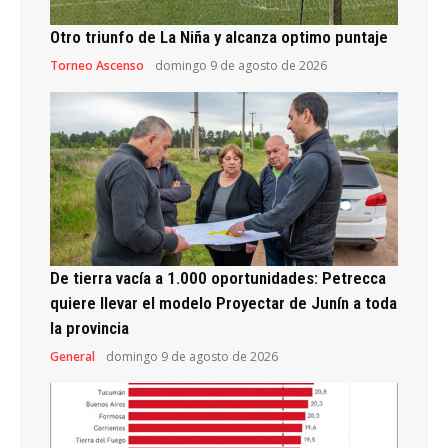
Otro triunfo de La Niña y alcanza optimo puntaje
Torneo Ascenso
domingo 9 de agosto de 2026
De tierra vacía a 1.000 oportunidades: Petrecca
quiere llevar el modelo Proyectar de Junín a toda
la provincia
General
domingo 9 de agosto de 2026