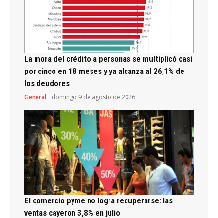
La mora del crédito a personas se multiplicó casi
por cinco en 18 meses y ya alcanza al 26,1% de
los deudores
General
domingo 9 de agosto de 2026
El comercio pyme no logra recuperarse: las
ventas cayeron 3,8% en julio