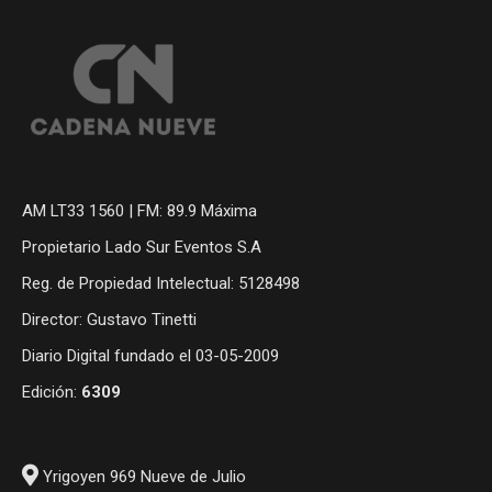
AM LT33 1560 | FM: 89.9 Máxima
Propietario Lado Sur Eventos S.A
Reg. de Propiedad Intelectual: 5128498
Director: Gustavo Tinetti
Diario Digital fundado el 03-05-2009
Edición:
6309
Yrigoyen 969 Nueve de Julio