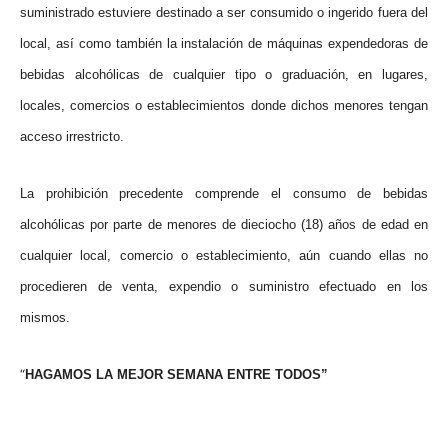
suministrado estuviere destinado a ser consumido o ingerido fuera del
local, así como también la instalación de máquinas expendedoras de
bebidas alcohólicas de cualquier tipo o graduación, en lugares,
locales, comercios o establecimientos donde dichos menores tengan
acceso irrestricto.
La prohibición precedente comprende el consumo de bebidas
alcohólicas por parte de menores de dieciocho (18) años de edad en
cualquier local, comercio o establecimiento, aún cuando ellas no
procedieren de venta, expendio o suministro efectuado en los
mismos.
“
HAGAMOS LA MEJOR SEMANA ENTRE TODOS”