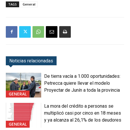
TAGS
General
Noticias relacionadas
De tierra vacía a 1.000 oportunidades:
Petrecca quiere llevar el modelo
Proyectar de Junín a toda la provincia
GENERAL
La mora del crédito a personas se
multiplicó casi por cinco en 18 meses
y ya alcanza al 26,1% de los deudores
GENERAL