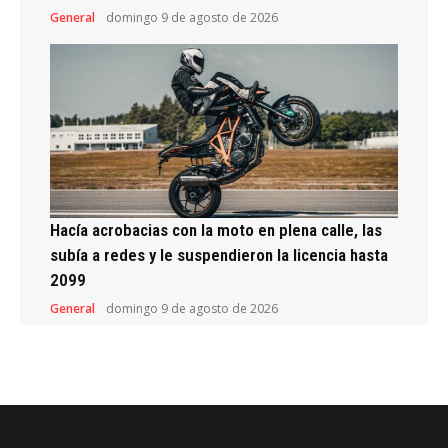
General
domingo 9 de agosto de 2026
Hacía acrobacias con la moto en plena calle, las
subía a redes y le suspendieron la licencia hasta
2099
General
domingo 9 de agosto de 2026