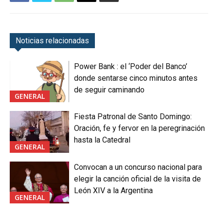
Noticias relacionadas
Power Bank : el ‘Poder del Banco’
donde sentarse cinco minutos antes
de seguir caminando
GENERAL
Fiesta Patronal de Santo Domingo:
Oración, fe y fervor en la peregrinación
hasta la Catedral
GENERAL
Convocan a un concurso nacional para
elegir la canción oficial de la visita de
León XIV a la Argentina
GENERAL