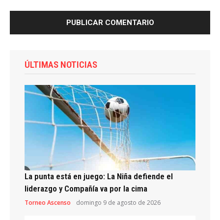
ÚLTIMAS NOTICIAS
La punta está en juego: La Niña defiende el
liderazgo y Compañía va por la cima
Torneo Ascenso
domingo 9 de agosto de 2026