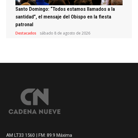
Santo Domingo: “Todos estamos llamados a la
santidad”, el mensaje del Obispo en la fiesta
patronal
Destacados
sábado 8 de agosto de 2026
AM LT33 1560 | FM: 89.9 Máxima