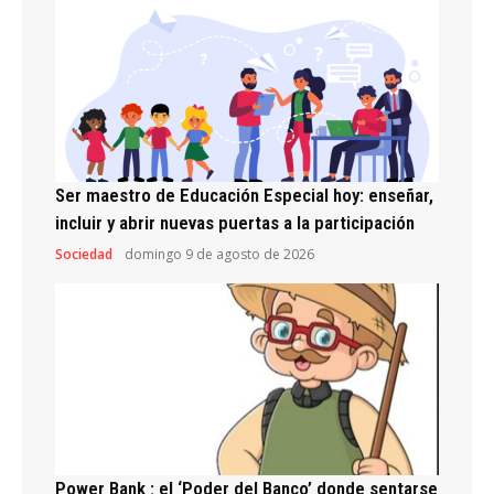
Ser maestro de Educación Especial hoy: enseñar,
incluir y abrir nuevas puertas a la participación
Sociedad
domingo 9 de agosto de 2026
Power Bank : el ‘Poder del Banco’ donde sentarse