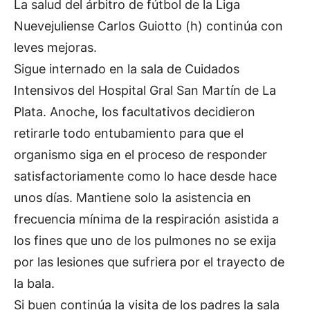
La salud del árbitro de fútbol de la Liga
Nuevejuliense Carlos Guiotto (h) continúa con
leves mejoras.
Sigue internado en la sala de Cuidados
Intensivos del Hospital Gral San Martín de La
Plata. Anoche, los facultativos decidieron
retirarle todo entubamiento para que el
organismo siga en el proceso de responder
satisfactoriamente como lo hace desde hace
unos días. Mantiene solo la asistencia en
frecuencia mínima de la respiración asistida a
los fines que uno de los pulmones no se exija
por las lesiones que sufriera por el trayecto de
la bala.
Si buen continúa la visita de los padres la sala