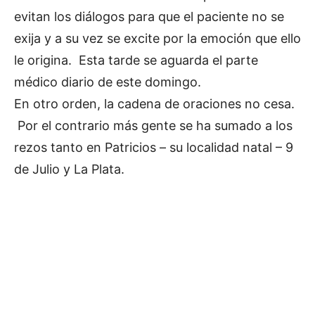
evitan los diálogos para que el paciente no se
exija y a su vez se excite por la emoción que ello
le origina. Esta tarde se aguarda el parte
médico diario de este domingo.
En otro orden, la cadena de oraciones no cesa.
Por el contrario más gente se ha sumado a los
rezos tanto en Patricios – su localidad natal – 9
de Julio y La Plata.