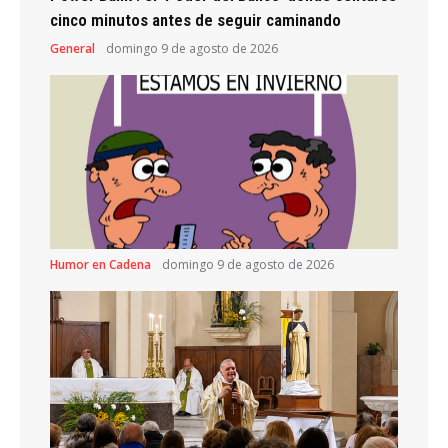
cinco minutos antes de seguir caminando
General
domingo 9 de agosto de 2026
Humor en Cadena
domingo 9 de agosto de 2026