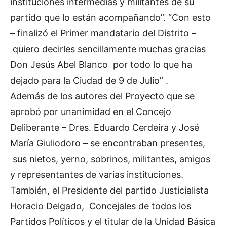
instituciones intermedias y militantes de su
partido que lo están acompañando”. “Con esto
– finalizó el Primer mandatario del Distrito –
quiero decirles sencillamente muchas gracias
Don Jesús Abel Blanco por todo lo que ha
dejado para la Ciudad de 9 de Julio” .
Además de los autores del Proyecto que se
aprobó por unanimidad en el Concejo
Deliberante – Dres. Eduardo Cerdeira y José
María Giuliodoro – se encontraban presentes,
sus nietos, yerno, sobrinos, militantes, amigos
y representantes de varias instituciones.
También, el Presidente del partido Justicialista
Horacio Delgado, Concejales de todos los
Partidos Políticos y el titular de la Unidad Básica