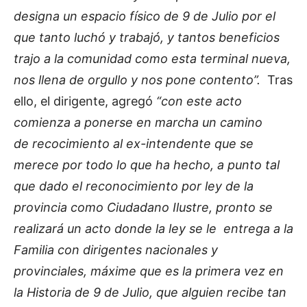
designa un espacio físico de 9 de Julio por el
que tanto luchó y trabajó, y tantos beneficios
trajo a la comunidad como esta terminal nueva,
nos llena de orgullo y nos pone contento”.
Tras
ello, el dirigente, agregó
“con este acto
comienza a ponerse en marcha un camino
de recocimiento al ex-intendente que se
merece por todo lo que ha hecho, a punto tal
que dado el reconocimiento por ley de la
provincia como Ciudadano Ilustre, pronto se
realizará un acto donde la ley se le entrega a la
Familia con dirigentes nacionales y
provinciales, máxime que es la primera vez en
la Historia de 9 de Julio, que alguien recibe tan