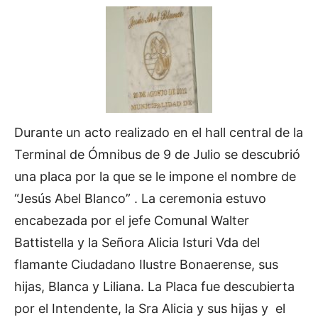
Durante un acto realizado en el hall central de la
Terminal de Ómnibus de 9 de Julio se descubrió
una placa por la que se le impone el nombre de
“Jesús Abel Blanco” . La ceremonia estuvo
encabezada por el jefe Comunal Walter
Battistella y la Señora Alicia Isturi Vda del
flamante Ciudadano Ilustre Bonaerense, sus
hijas, Blanca y Liliana. La Placa fue descubierta
por el Intendente, la Sra Alicia y sus hijas y el