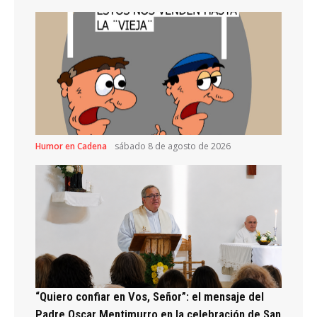
Humor en Cadena
sábado 8 de agosto de 2026
“Quiero confiar en Vos, Señor”: el mensaje del
Padre Oscar Mentimurro en la celebración de San