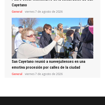
Cayetano
General
viernes 7 de agosto de 2026
San Cayetano reunió a nuevejulienses en una
emotiva procesión por calles de la ciudad
General
viernes 7 de agosto de 2026