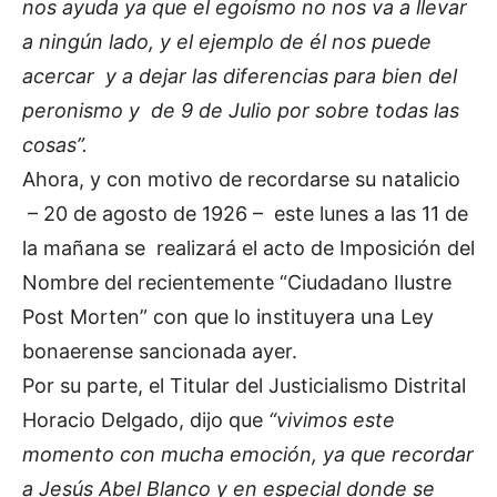
nos ayuda ya que el egoísmo no nos va a llevar
a ningún lado, y el ejemplo de él nos puede
acercar y a dejar las diferencias para bien del
peronismo y de 9 de Julio por sobre todas las
cosas”.
Ahora, y con motivo de recordarse su natalicio
– 20 de agosto de 1926 – este lunes a las 11 de
la mañana se realizará el acto de Imposición del
Nombre del recientemente “Ciudadano Ilustre
Post Morten” con que lo instituyera una Ley
bonaerense sancionada ayer.
Por su parte, el Titular del Justicialismo Distrital
Horacio Delgado, dijo que
“vivimos este
momento con mucha emoción, ya que recordar
a Jesús Abel Blanco y en especial donde se