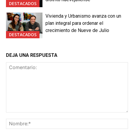
DESTACADOS
Vivienda y Urbanismo avanza con un
plan integral para ordenar el
crecimiento de Nueve de Julio
DESTACADOS
DEJA UNA RESPUESTA
Comentario:
No