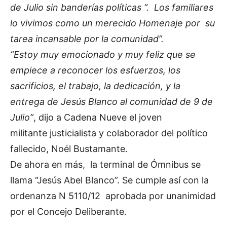
de Julio sin banderías políticas “. Los familiares
lo vivimos como un merecido Homenaje por su
tarea incansable por la comunidad”.
“Estoy muy emocionado y muy feliz que se
empiece a reconocer los esfuerzos, los
sacrificios, el trabajo, la dedicación, y la
entrega de Jesús Blanco al comunidad de 9 de
Julio”
, dijo a Cadena Nueve el joven
militante justicialista y colaborador del político
fallecido, Noél Bustamante.
De ahora en más, la terminal de Ómnibus se
llama “Jesús Abel Blanco”. Se cumple así con la
ordenanza N 5110/12 aprobada por unanimidad
por el Concejo Deliberante.