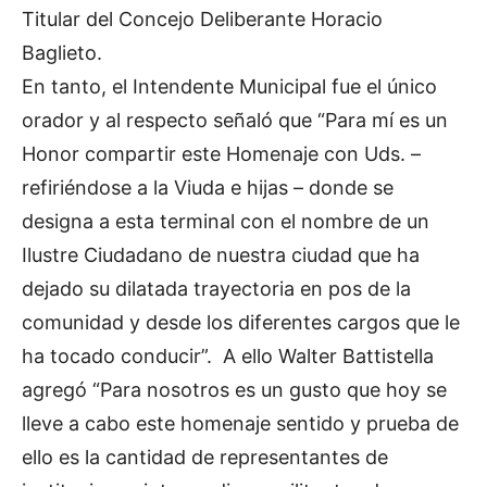
Titular del Concejo Deliberante Horacio
Baglieto.
En tanto, el Intendente Municipal fue el único
orador y al respecto señaló que “Para mí es un
Honor compartir este Homenaje con Uds. –
refiriéndose a la Viuda e hijas – donde se
designa a esta terminal con el nombre de un
Ilustre Ciudadano de nuestra ciudad que ha
dejado su dilatada trayectoria en pos de la
comunidad y desde los diferentes cargos que le
ha tocado conducir”. A ello Walter Battistella
agregó “Para nosotros es un gusto que hoy se
lleve a cabo este homenaje sentido y prueba de
ello es la cantidad de representantes de