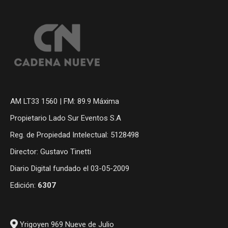
AM LT33 1560 | FM: 89.9 Máxima
Propietario Lado Sur Eventos S.A
Reg. de Propiedad Intelectual: 5128498
Director: Gustavo Tinetti
Diario Digital fundado el 03-05-2009
Edición:
6307
Yrigoyen 969 Nueve de Julio