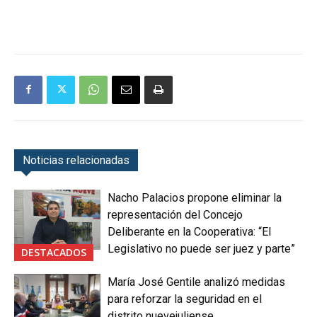
Noticias relacionadas
Nacho Palacios propone eliminar la
representación del Concejo
Deliberante en la Cooperativa: “El
Legislativo no puede ser juez y parte”
DESTACADOS
María José Gentile analizó medidas
para reforzar la seguridad en el
distrito nuevejuliense