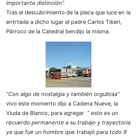
importante distinción”.
Tras el descubrimiento de la placa que luce en la
entrtada a dicho lugar el padre Carlos Tiberi,
Párroco de la Catedral bendijo la misma.
“Con algo de nostalgia y también orgullosa”
vivo este momento dijo a Cadena Nueve, la
Viuda de Blanco, para agregar
” esto es un
recuerdo permanente a su trabajo y trayectoria
ya que fue un hombre que trabajó para todo 9