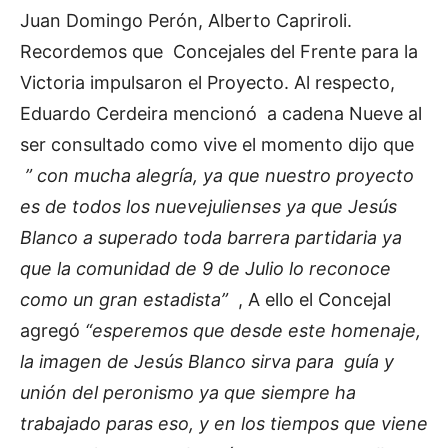
Juan Domingo Perón, Alberto Capriroli.
Recordemos que Concejales del Frente para la
Victoria impulsaron el Proyecto. Al respecto,
Eduardo Cerdeira mencionó a cadena Nueve al
ser consultado como vive el momento dijo que
” con mucha alegría, ya que nuestro proyecto
es de todos los nuevejulienses ya que Jesús
Blanco a superado toda barrera partidaria ya
que la comunidad de 9 de Julio lo reconoce
como un gran estadista”
, A ello el Concejal
agregó
“esperemos que desde este homenaje,
la imagen de Jesús Blanco sirva para guía y
unión del peronismo ya que siempre ha
trabajado paras eso, y en los tiempos que viene