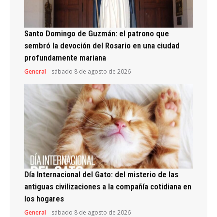
Santo Domingo de Guzmán: el patrono que
sembró la devoción del Rosario en una ciudad
profundamente mariana
General
sábado 8 de agosto de 2026
Día Internacional del Gato: del misterio de las
antiguas civilizaciones a la compañía cotidiana en
los hogares
General
sábado 8 de agosto de 2026