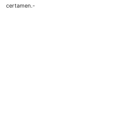
certamen.-