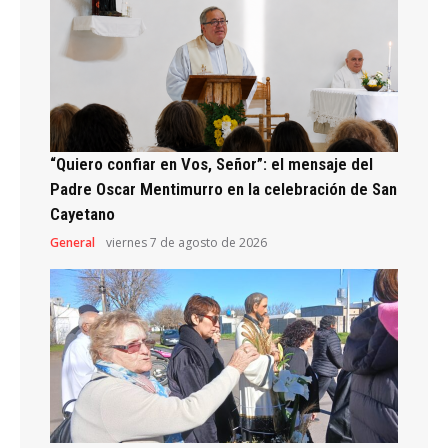
“Quiero confiar en Vos, Señor”: el mensaje del
Padre Oscar Mentimurro en la celebración de San
Cayetano
General
viernes 7 de agosto de 2026