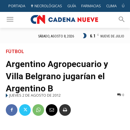
PORTADA
✟ NECROLÓGICAS
GUÍA
FARMACIAS
CLIMA
ÚTIL
6.1
C
NUEVE DE JULIO
SÁBADO, AGOSTO 8, 2026
FÚTBOL
Argentino Agropecuario y
Villa Belgrano jugarían el
Argentino B
JUEVES 2 DE AGOSTO DE 2012
0