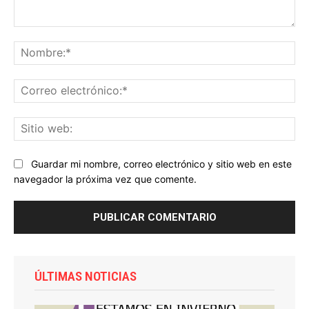
Comentario:
No
Co
ele
Sit
we
Guardar mi nombre, correo electrónico y sitio web en este
navegador la próxima vez que comente.
ÚLTIMAS NOTICIAS