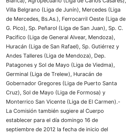
Blanca), Agropecuario (Liga de Carlos Casares),
Villa Belgrano (Liga de Junín), Mercedes (Liga
de Mercedes, Bs.As.), Ferrocarril Oeste (Liga de
G. Pico), Sp. Peñarol (Liga de San Juan), Sp. C.
Pacifico (Liga de General Alvear, Mendoza),
Huracán (Liga de San Rafael), Sp. Gutiérrez y
Andes Talleres (Liga de Mendoza), Dep.
Patagones y Sol de Mayo (Liga de Viedma),
Germinal (Liga de Trelew), Huracán de
Gobernador Gregores (Liga de Puerto Santa
Cruz), Sol de Mayo (Liga de Formosa) y
Monterrico San Vicente (Liga de El Carmen).-
La Comisión también sugiere al Cuerpo
establecer para el día domingo 16 de
septiembre de 2012 la fecha de inicio del