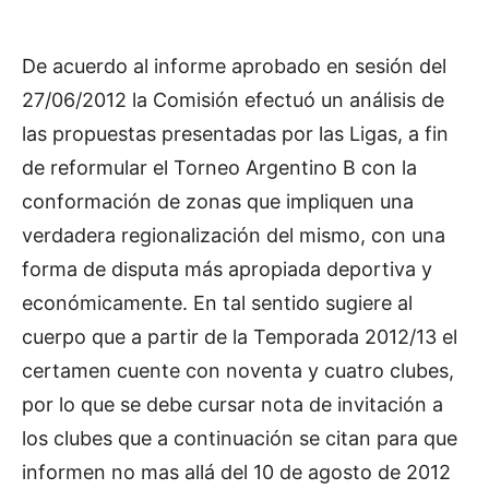
De acuerdo al informe aprobado en sesión del
27/06/2012 la Comisión efectuó un análisis de
las propuestas presentadas por las Ligas, a fin
de reformular el Torneo Argentino B con la
conformación de zonas que impliquen una
verdadera regionalización del mismo, con una
forma de disputa más apropiada deportiva y
económicamente. En tal sentido sugiere al
cuerpo que a partir de la Temporada 2012/13 el
certamen cuente con noventa y cuatro clubes,
por lo que se debe cursar nota de invitación a
los clubes que a continuación se citan para que
informen no mas allá del 10 de agosto de 2012