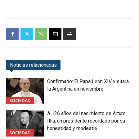
Noticias relacionadas
Confirmado: El Papa León XIV visitará
la Argentina en noviembre
SOCIEDAD
A 126 años del nacimiento de Arturo
Illia, un presidente recordado por su
honestidad y modestia
SOCIEDAD