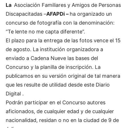
La
Asociación Familiares y Amigos de Personas
Discapacitadas –
AFAPDi –
ha organizado un
concurso de fotografía con la denominación:
“Te lente no me capta diferente”.
El plazo para la entrega de las fotos vence el 15
de agosto. La institución organizadora a
enviado a Cadena Nueve las bases del
Concurso y la planilla de inscripción. La
publicamos en su versión original de tal manera
que les resulte de utilidad desde este Diario
Digital .
Podrán participar en el Concurso autores
aficionados, de cualquier edad y de cualquier
nacionalidad, residan o no en la ciudad de 9 de