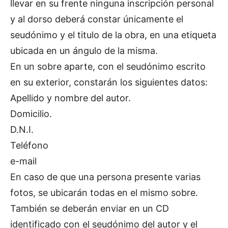
llevar en su frente ninguna inscripción personal
y al dorso deberá constar únicamente el
seudónimo y el titulo de la obra, en una etiqueta
ubicada en un ángulo de la misma.
En un sobre aparte, con el seudónimo escrito
en su exterior, constarán los siguientes datos:
Apellido y nombre del autor.
Domicilio.
D.N.I.
Teléfono
e-mail
En caso de que una persona presente varias
fotos, se ubicarán todas en el mismo sobre.
También se deberán enviar en un CD
identificado con el seudónimo del autor y el