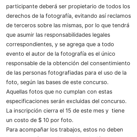
participante deberá ser propietario de todos los
derechos de la fotografía, evitando así reclamos
de terceros sobre las mismas, por lo que tendrá
que asumir las responsabilidades legales
correspondientes, y se agrega que a todo
evento el autor de la fotografía es el único
responsable de la obtención del consentimiento
de las personas fotografiadas para el uso de la
foto, según las bases de este concurso.
Aquellas fotos que no cumplan con estas
especificaciones serán excluidas del concurso.
La inscripción cierra el 15 de este mes y tiene
un costo de $ 10 por foto.
Para acompañar los trabajos, estos no deben