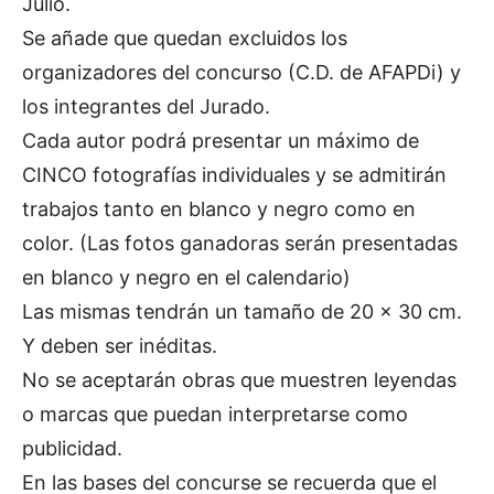
Julio.
Se añade que quedan excluidos los
organizadores del concurso (C.D. de AFAPDi) y
los integrantes del Jurado.
Cada autor podrá presentar un máximo de
CINCO fotografías individuales y se admitirán
trabajos tanto en blanco y negro como en
color. (Las fotos ganadoras serán presentadas
en blanco y negro en el calendario)
Las mismas tendrán un tamaño de 20 x 30 cm.
Y deben ser inéditas.
No se aceptarán obras que muestren leyendas
o marcas que puedan interpretarse como
publicidad.
En las bases del concurse se recuerda que el