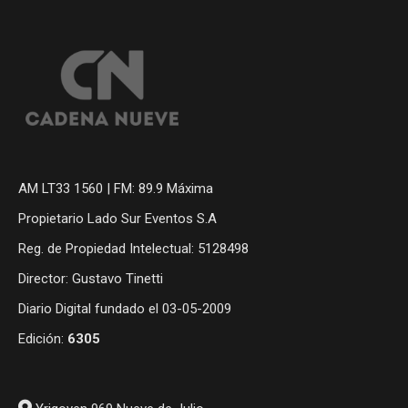
AM LT33 1560 | FM: 89.9 Máxima
Propietario Lado Sur Eventos S.A
Reg. de Propiedad Intelectual: 5128498
Director: Gustavo Tinetti
Diario Digital fundado el 03-05-2009
Edición:
6305