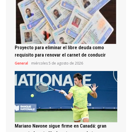
Proyecto para eliminar el libre deuda como
requisito para renovar el carnet de conducir
General
miércoles 5 de agosto de 2026
Mariano Navone sigue firme en Canadá: gran