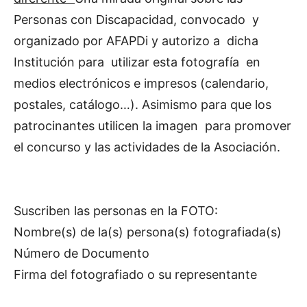
Personas con Discapacidad, convocado y
organizado por AFAPDi y autorizo a dicha
Institución para utilizar esta fotografía en
medios electrónicos e impresos (calendario,
postales, catálogo…). Asimismo para que los
patrocinantes utilicen la imagen para promover
el concurso y las actividades de la Asociación.
Suscriben las personas en la FOTO:
Nombre(s) de la(s) persona(s) fotografiada(s)
Número de Documento
Firma del fotografiado o su representante