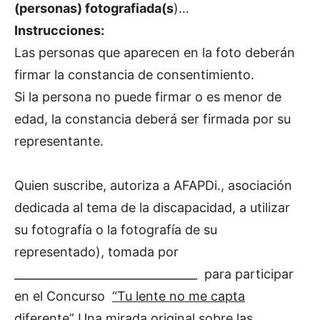
(personas) fotografiada(s
)…
Instrucciones:
Las personas que aparecen en la foto deberán
firmar la constancia de consentimiento.
Si la persona no puede firmar o es menor de
edad, la constancia deberá ser firmada por su
representante.
Quien suscribe, autoriza a AFAPDi., asociación
dedicada al tema de la discapacidad, a utilizar
su fotografía o la fotografía de su
representado), tomada por
________________________________ para participar
en el Concurso
“Tu lente no me capta
diferente”
Una mirada original sobre las