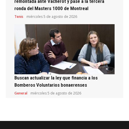
remontada ante Vacherot y pase a la tercera
ronda del Masters 1000 de Montreal
Tenis
miércoles 5 de agosto de 2026
Buscan actualizar la ley que financia a los
Bomberos Voluntarios bonaerenses
General
miércoles 5 de agosto de 2026