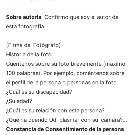
____________________________________
Sobre autoría
: Confirmo que soy el autor de
esta fotografía
_____________________________________________
(Firma del Fotógrafo)
Historia de la foto:
Cuéntenos sobre su foto brevemente (máximo
100 palabras). Por ejemplo, coméntenos sobre
el perfil de la persona o personas en la foto.
¿Cuál es su discapacidad?
¿Su edad?
¿Cuál es su relación con esta persona?
¿Qué ha querido Ud. plasmar con su cámara?…
Constancia de Consentimiento de la persona