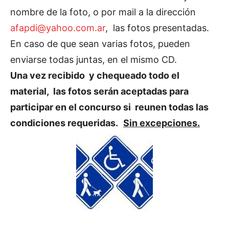
nombre de la foto, o por mail a la dirección
afapdi@yahoo.com.ar
, las fotos presentadas.
En caso de que sean varias fotos, pueden
enviarse todas juntas, en el mismo CD.
Una vez recibido y chequeado todo el
material, las fotos serán aceptadas para
participar en el concurso si reunen todas las
condiciones requeridas.
Sin excepciones.