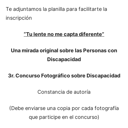
Te adjuntamos la planilla para facilitarte la
inscripción
“Tu lente no me capta diferente”
Una mirada original sobre las Personas con
Discapacidad
3r. Concurso Fotográfico sobre Discapacidad
Constancia de autoría
(Debe enviarse una copia por cada fotografía
que participe en el concurso)