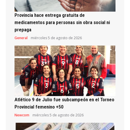
Provincia hace entrega gratuita de
medicamentos para personas sin obra social ni
prepaga
General
miércoles 5 de agosto de 2026
Atlético 9 de Julio fue subcampeón en el Torneo
Provincial femenino +50
Newcom
miércoles 5 de agosto de 2026