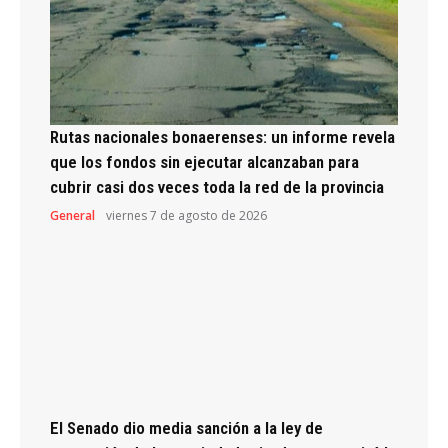
Rutas nacionales bonaerenses: un informe revela
que los fondos sin ejecutar alcanzaban para
cubrir casi dos veces toda la red de la provincia
General
viernes 7 de agosto de 2026
El Senado dio media sanción a la ley de