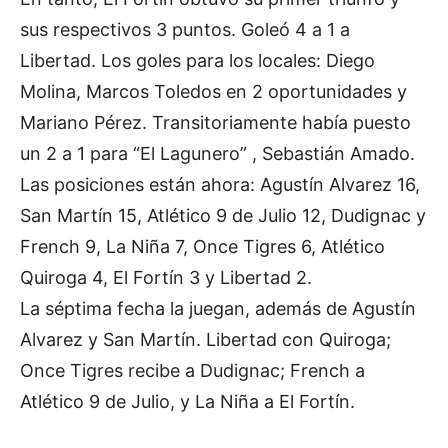
sus respectivos 3 puntos. Goleó 4 a 1 a
Libertad. Los goles para los locales: Diego
Molina, Marcos Toledos en 2 oportunidades y
Mariano Pérez. Transitoriamente había puesto
un 2 a 1 para “El Lagunero” , Sebastián Amado.
Las posiciones están ahora: Agustín Alvarez 16,
San Martín 15, Atlético 9 de Julio 12, Dudignac y
French 9, La Niña 7, Once Tigres 6, Atlético
Quiroga 4, El Fortín 3 y Libertad 2.
La séptima fecha la juegan, además de Agustín
Alvarez y San Martín. Libertad con Quiroga;
Once Tigres recibe a Dudignac; French a
Atlético 9 de Julio, y La Niña a El Fortín.