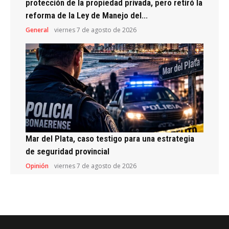
protección de la propiedad privada, pero retiró la
reforma de la Ley de Manejo del...
General
viernes 7 de agosto de 2026
Mar del Plata, caso testigo para una estrategia
de seguridad provincial
Opinión
viernes 7 de agosto de 2026