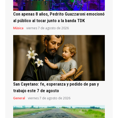
Con apenas 8 años, Pedrito Guazzaroni emocionó
al público al tocar junto a la banda TDK
Música
viernes 7 de agosto de 2026
San Cayetano: fe, esperanza y pedido de pan y
trabajo este 7 de agosto
General
viernes 7 de agosto de 2026