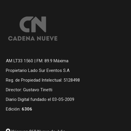
AM LT33 1560 | FM: 89.9 Máxima
Propietario Lado Sur Eventos S.A
Reg. de Propiedad Intelectual: 5128498
Director: Gustavo Tinetti
Diario Digital fundado el 03-05-2009
Edición:
6306