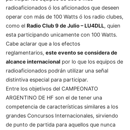
radioaficionados ó los aficionados que deseen
operar con más de 100 Watts ó los radio clubes,
como el
Radio Club 9 de Julio – LU4DLL
, quien
esta participando unicamente con 100 Watts.
Cabe aclarar que a los efectos
reglamentarios,
este evento se considera de
alcance internacional
por lo que los equipos de
radioaficionados podrán utilizar una señal
distintiva especial para participar.
Entre los objetivos del CAMPEONATO
ARGENTINO DE HF son el de tener una
competencia de características similares a los
grandes Concursos Internacionales, sirviendo
de punto de partida para aquellos que nunca