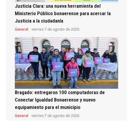
Justicia Clara: una nueva herramienta del
Ministerio Público bonaerense para acercar la
Justicia a la ciudadanía
General
viernes 7 de agosto de 2026
Bragado: entregaron 100 computadoras de
Conectar Igualdad Bonaerense y nuevo
equipamiento para el municipio
General
viernes 7 de agosto de 2026