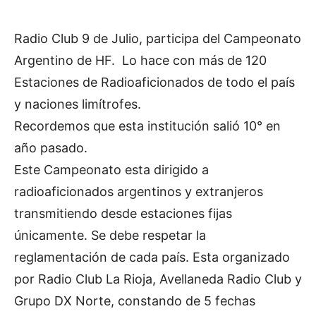
Radio Club 9 de Julio, participa del Campeonato
Argentino de HF. Lo hace con más de 120
Estaciones de Radioaficionados de todo el país
y naciones limítrofes.
Recordemos que esta institución salió 10° en
año pasado.
Este Campeonato esta dirigido a
radioaficionados argentinos y extranjeros
transmitiendo desde estaciones fijas
únicamente. Se debe respetar la
reglamentación de cada país. Esta organizado
por Radio Club La Rioja, Avellaneda Radio Club y
Grupo DX Norte, constando de 5 fechas