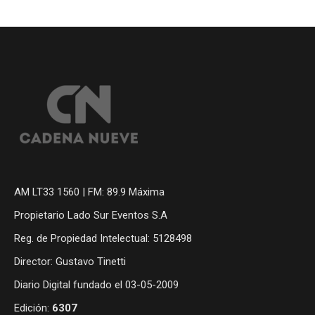
AM LT33 1560 | FM: 89.9 Máxima
Propietario Lado Sur Eventos S.A
Reg. de Propiedad Intelectual: 5128498
Director: Gustavo Tinetti
Diario Digital fundado el 03-05-2009
Edición:
6307