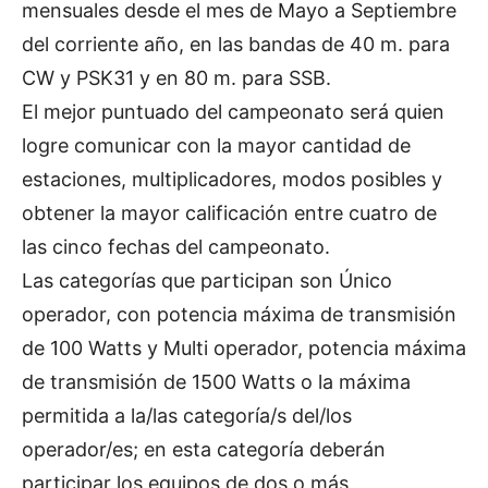
mensuales desde el mes de Mayo a Septiembre
del corriente año, en las bandas de 40 m. para
CW y PSK31 y en 80 m. para SSB.
El mejor puntuado del campeonato será quien
logre comunicar con la mayor cantidad de
estaciones, multiplicadores, modos posibles y
obtener la mayor calificación entre cuatro de
las cinco fechas del campeonato.
Las categorías que participan son Único
operador, con potencia máxima de transmisión
de 100 Watts y Multi operador, potencia máxima
de transmisión de 1500 Watts o la máxima
permitida a la/las categoría/s del/los
operador/es; en esta categoría deberán
participar los equipos de dos o más