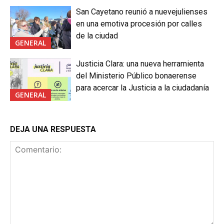
San Cayetano reunió a nuevejulienses
en una emotiva procesión por calles
de la ciudad
GENERAL
Justicia Clara: una nueva herramienta
del Ministerio Público bonaerense
para acercar la Justicia a la ciudadanía
GENERAL
DEJA UNA RESPUESTA