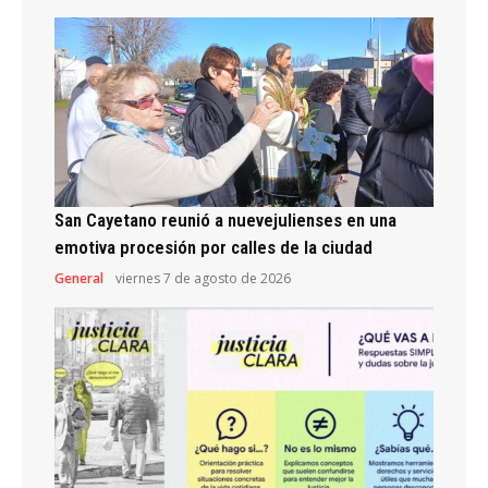
San Cayetano reunió a nuevejulienses en una
emotiva procesión por calles de la ciudad
General
viernes 7 de agosto de 2026