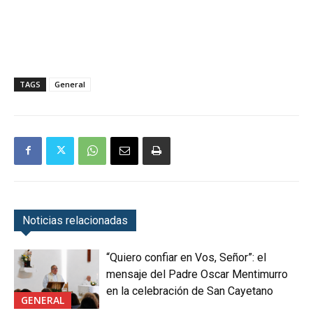
TAGS
General
Noticias relacionadas
“Quiero confiar en Vos, Señor”: el
mensaje del Padre Oscar Mentimurro
en la celebración de San Cayetano
GENERAL