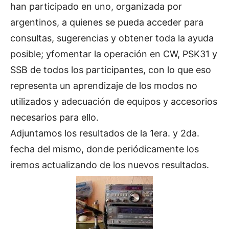
han participado en uno, organizada por
argentinos, a quienes se pueda acceder para
consultas, sugerencias y obtener toda la ayuda
posible; yfomentar la operación en CW, PSK31 y
SSB de todos los participantes, con lo que eso
representa un aprendizaje de los modos no
utilizados y adecuación de equipos y accesorios
necesarios para ello.
Adjuntamos los resultados de la 1era. y 2da.
fecha del mismo, donde periódicamente los
iremos actualizando de los nuevos resultados.