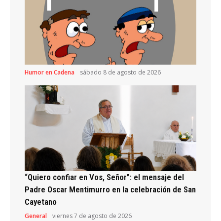
Humor en Cadena
sábado 8 de agosto de 2026
“Quiero confiar en Vos, Señor”: el mensaje del
Padre Oscar Mentimurro en la celebración de San
Cayetano
General
viernes 7 de agosto de 2026