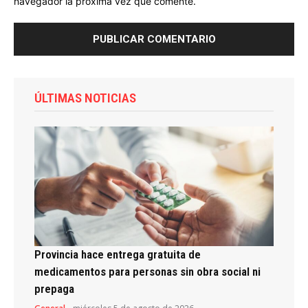
navegador la próxima vez que comente.
ÚLTIMAS NOTICIAS
Provincia hace entrega gratuita de
medicamentos para personas sin obra social ni
prepaga