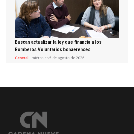
Buscan actualizar la ley que financia a los
Bomberos Voluntarios bonaerenses
General
miércoles 5 de agosto de 2026