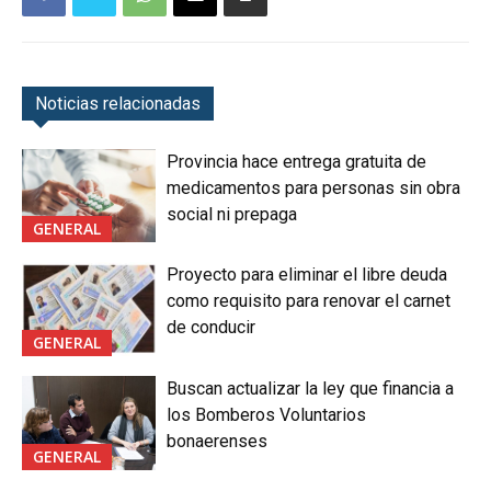
Noticias relacionadas
Provincia hace entrega gratuita de
medicamentos para personas sin obra
social ni prepaga
GENERAL
Proyecto para eliminar el libre deuda
como requisito para renovar el carnet
de conducir
GENERAL
Buscan actualizar la ley que financia a
los Bomberos Voluntarios
bonaerenses
GENERAL