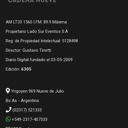
AM LT33 1560 | FM: 89.9 Máxima
Propietario Lado Sur Eventos S.A
Reg. de Propiedad Intelectual: 5128498
Director: Gustavo Tinetti
Diario Digital fundado el 03-05-2009
Edición:
6305
Yrigoyen 969 Nueve de Julio
Bs As - Argentina
(02317) 521333
+549-2317-407333