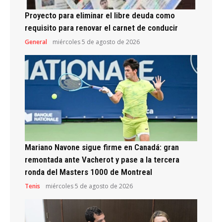
Proyecto para eliminar el libre deuda como
requisito para renovar el carnet de conducir
General
miércoles 5 de agosto de 2026
Mariano Navone sigue firme en Canadá: gran
remontada ante Vacherot y pase a la tercera
ronda del Masters 1000 de Montreal
Tenis
miércoles 5 de agosto de 2026