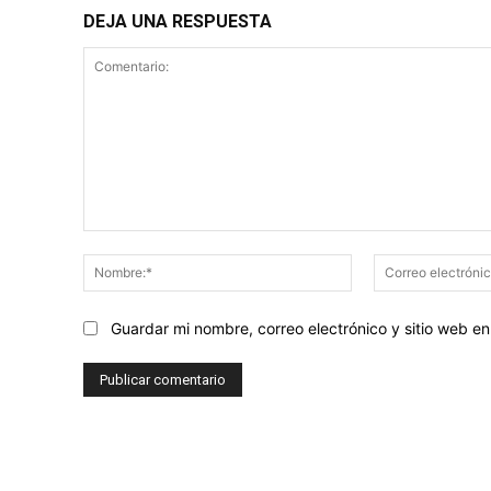
DEJA UNA RESPUESTA
Comentario:
Nombre:*
Guardar mi nombre, correo electrónico y sitio web 