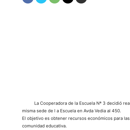
La Cooperadora de la Escuela Nª 3 decidió real
misma sede de l a Escuela en Avda Vedia al 450.
El objetivo es obtener recursos económicos para las
comunidad educativa.