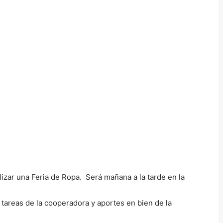
izar una Feria de Ropa. Será mañana a la tarde en la
 tareas de la cooperadora y aportes en bien de la