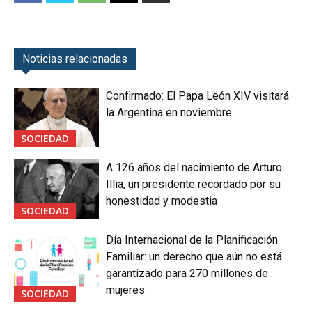
Noticias relacionadas
Confirmado: El Papa León XIV visitará
la Argentina en noviembre
SOCIEDAD
A 126 años del nacimiento de Arturo
Illia, un presidente recordado por su
honestidad y modestia
SOCIEDAD
Día Internacional de la Planificación
Familiar: un derecho que aún no está
garantizado para 270 millones de
mujeres
SOCIEDAD