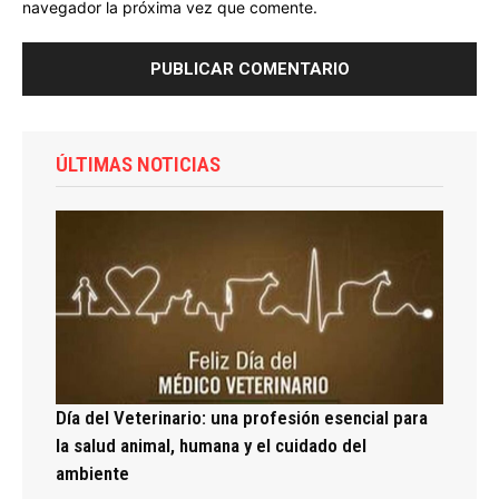
navegador la próxima vez que comente.
ÚLTIMAS NOTICIAS
Día del Veterinario: una profesión esencial para
la salud animal, humana y el cuidado del
ambiente