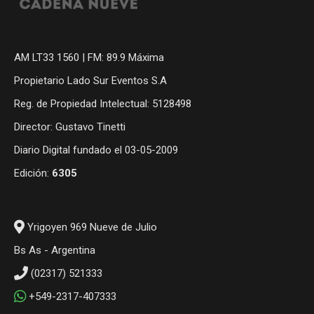
AM LT33 1560 | FM: 89.9 Máxima
Propietario Lado Sur Eventos S.A
Reg. de Propiedad Intelectual: 5128498
Director: Gustavo Tinetti
Diario Digital fundado el 03-05-2009
Edición:
6305
Yrigoyen 969 Nueve de Julio
Bs As - Argentina
(02317) 521333
+549-2317-407333