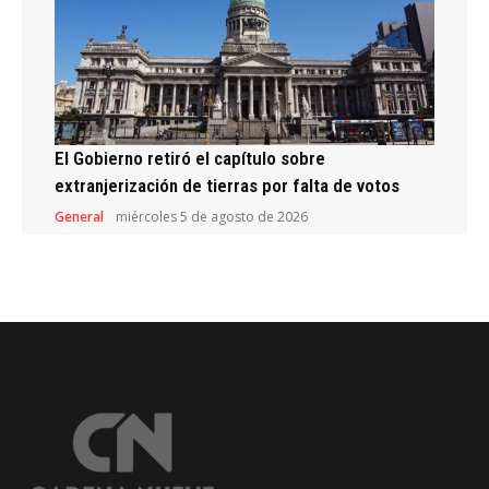
El Gobierno retiró el capítulo sobre
extranjerización de tierras por falta de votos
General
miércoles 5 de agosto de 2026