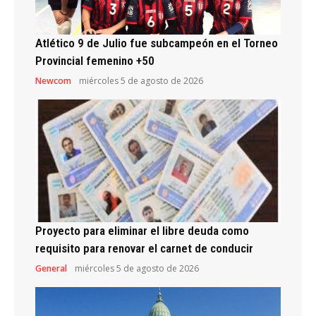
Atlético 9 de Julio fue subcampeón en el Torneo
Provincial femenino +50
Newcom
miércoles 5 de agosto de 2026
Proyecto para eliminar el libre deuda como
requisito para renovar el carnet de conducir
General
miércoles 5 de agosto de 2026