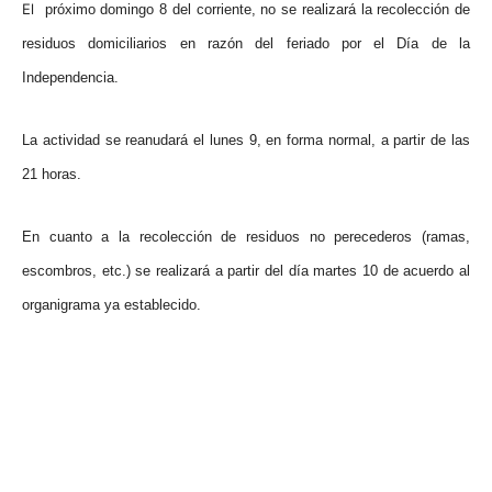
El
próximo domingo 8 del corriente, no se realizará la recolección de
residuos domiciliarios en razón del feriado por el Día de la
Independencia.
La actividad se reanudará el lunes 9, en forma normal, a partir de las
21 horas.
En cuanto a la recolección de residuos no perecederos (ramas,
escombros, etc.) se realizará a partir del día martes 10 de acuerdo al
organigrama ya establecido.