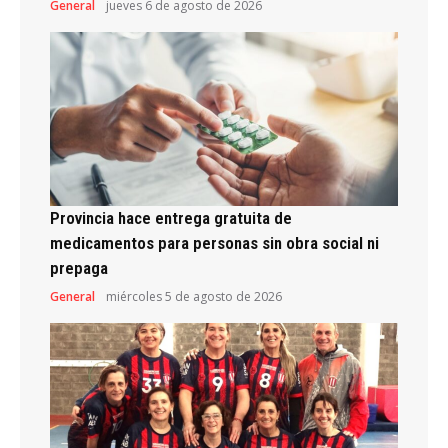
General
jueves 6 de agosto de 2026
Provincia hace entrega gratuita de
medicamentos para personas sin obra social ni
prepaga
General
miércoles 5 de agosto de 2026