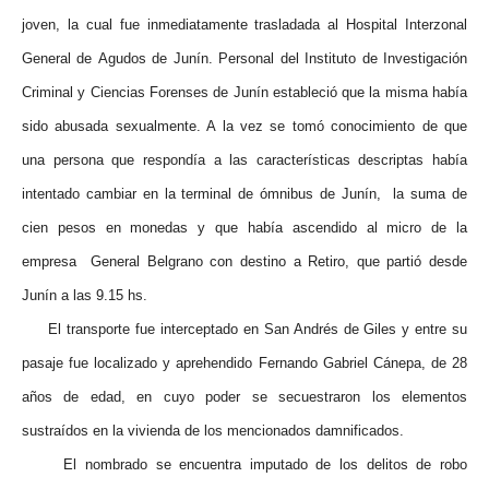
joven, la cual fue inmediatamente trasladada al Hospital Interzonal
General de Agudos de Junín. Personal del Instituto de Investigación
Criminal y Ciencias Forenses de Junín estableció que la misma había
sido abusada sexualmente. A la vez se tomó conocimiento de que
una persona que respondía a las características descriptas había
intentado cambiar en la terminal de ómnibus de Junín, la suma de
cien pesos en monedas y que había ascendido al micro de la
empresa General Belgrano con destino a Retiro, que partió desde
Junín a las 9.15 hs.
El transporte fue interceptado en San Andrés de Giles y entre su
pasaje fue localizado y aprehendido Fernando Gabriel Cánepa, de 28
años de edad, en cuyo poder se secuestraron los elementos
sustraídos en la vivienda de los mencionados damnificados.
El nombrado se encuentra imputado de los delitos de robo