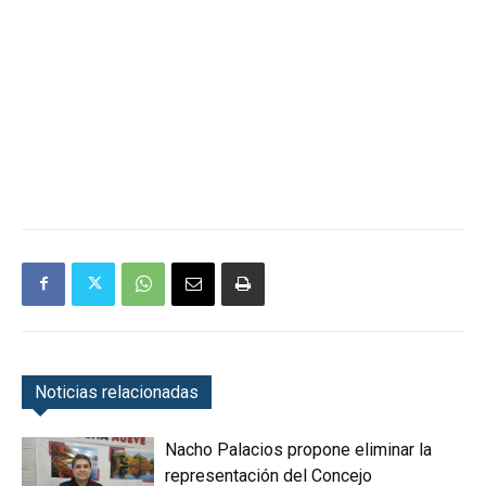
Noticias relacionadas
Nacho Palacios propone eliminar la
representación del Concejo