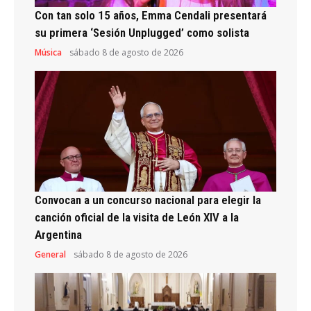
Con tan solo 15 años, Emma Cendali presentará
su primera ‘Sesión Unplugged’ como solista
Música
sábado 8 de agosto de 2026
Convocan a un concurso nacional para elegir la
canción oficial de la visita de León XIV a la
Argentina
General
sábado 8 de agosto de 2026