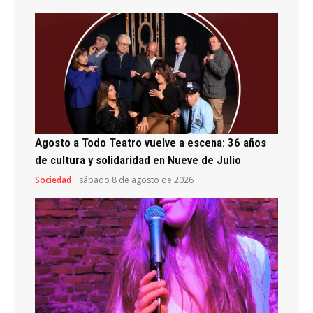
Agosto a Todo Teatro vuelve a escena: 36 años
de cultura y solidaridad en Nueve de Julio
Sociedad
sábado 8 de agosto de 2026