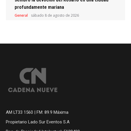
profundamente mariana
General
sábado 8 de agosto de 2026
AM LT33 1560 | FM: 89.9 Máxima
Propietario Lado Sur Eventos S.A