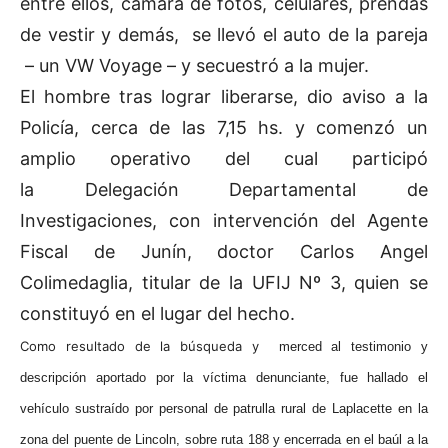
entre ellos, cámara de fotos, celulares, prendas
de vestir y demás, se llevó el auto de la pareja
– un VW Voyage – y secuestró a la mujer.
El hombre tras lograr liberarse, dio aviso a la
Policía, cerca de las 7,15 hs. y comenzó un
amplio operativo del cual participó
la Delegación Departamental de
Investigaciones, con intervención del Agente
Fiscal de Junín, doctor Carlos Angel
Colimedaglia, titular de la UFIJ Nº 3, quien se
constituyó en el lugar del hecho.
Como resultado de la búsqueda y
merced al testimonio y
descripción aportado por la víctima denunciante, fue hallado el
vehículo sustraído por personal de patrulla rural de Laplacette en la
zona del puente de Lincoln, sobre ruta 188 y encerrada en el baúl a la