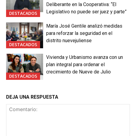
Deliberante en la Cooperativa: “El
Legislativo no puede ser juez y parte”
DESTACADOS
María José Gentile analizó medidas
para reforzar la seguridad en el
distrito nuevejuliense
DESTACADOS
Vivienda y Urbanismo avanza con un
plan integral para ordenar el
crecimiento de Nueve de Julio
DESTACADOS
DEJA UNA RESPUESTA