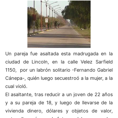
Un pareja fue asaltada esta madrugada en la
ciudad de Lincoln, en la calle Velez Sarfield
1150, por un labrón solitario -Fernando Gabriel
Cánepa-, quién luego secuestroó a la mujer, a la
cual violó.
El asaltante, tras reducir a un joven de 22 años
y a su pareja de 18, y luego de llevarse de la
vivienda dinero, dólares y objetos de valor,