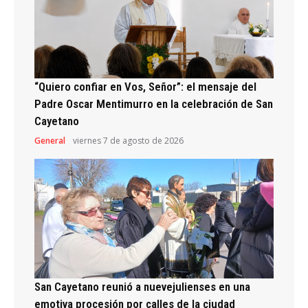
“Quiero confiar en Vos, Señor”: el mensaje del
Padre Oscar Mentimurro en la celebración de San
Cayetano
General
viernes 7 de agosto de 2026
San Cayetano reunió a nuevejulienses en una
emotiva procesión por calles de la ciudad