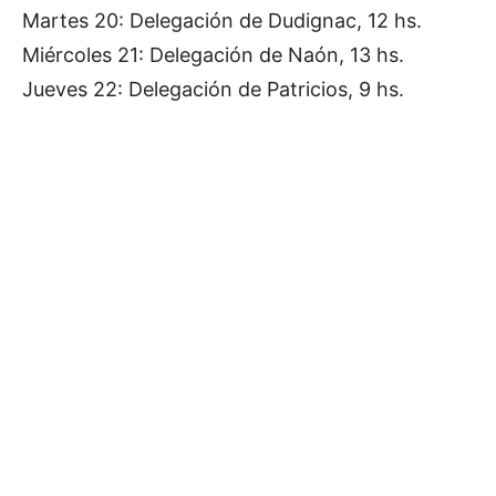
Martes 20: Delegación de Dudignac, 12 hs.
Miércoles 21: Delegación de Naón, 13 hs.
Jueves 22: Delegación de Patricios, 9 hs.