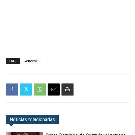
TAGS
General
Noticias relacionadas