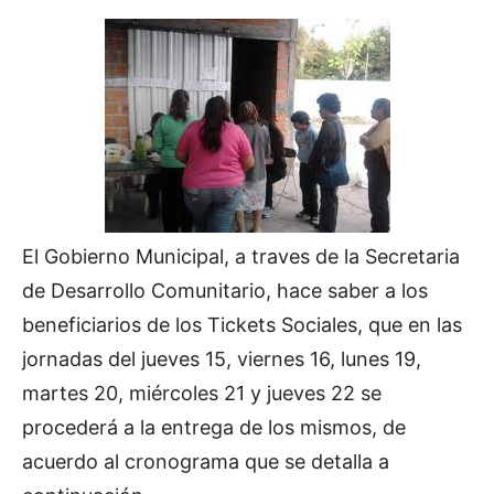
El Gobierno Municipal, a traves de la Secretaria
de Desarrollo Comunitario, hace saber a los
beneficiarios de los Tickets Sociales, que en las
jornadas del jueves 15, viernes 16, lunes 19,
martes 20, miércoles 21 y jueves 22 se
procederá a la entrega de los mismos, de
acuerdo al cronograma que se detalla a