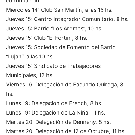
continuación.
Miercoles 14: Club San Martín, a las 16 hs.
Jueves 15: Centro Integrador Comunitario, 8 hs.
Jueves 15: Barrio “Los Aromos”, 10 hs.
Jueves 15: Club “El Fortín”, 8 hs.
Jueves 15: Sociedad de Fomento del Barrio
“Lujan”, a las 10 hs.
Jueves 15: Sindicato de Trabajadores
Municipales, 12 hs.
Viernes 16: Delegación de Facundo Quiroga, 8
hs.
Lunes 19: Delegación de French, 8 hs.
Lunes 19: Delegación de La Niña, 11 hs.
Martes 20: Delegación de Dennehy, 8 hs.
Martes 20: Delegación de 12 de Octubre, 11 hs.