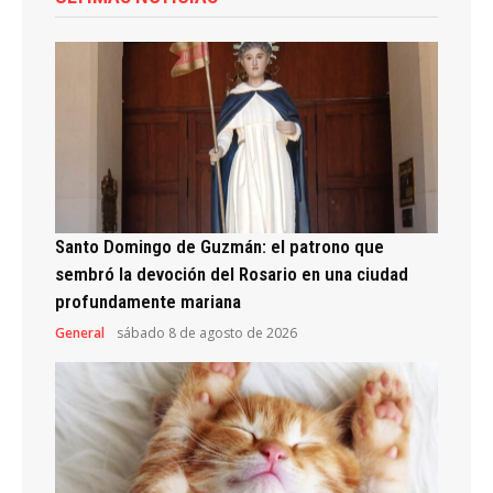
Santo Domingo de Guzmán: el patrono que
sembró la devoción del Rosario en una ciudad
profundamente mariana
General
sábado 8 de agosto de 2026