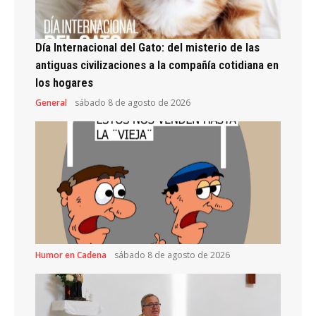
Día Internacional del Gato: del misterio de las
antiguas civilizaciones a la compañía cotidiana en
los hogares
General
sábado 8 de agosto de 2026
Humor en Cadena
sábado 8 de agosto de 2026