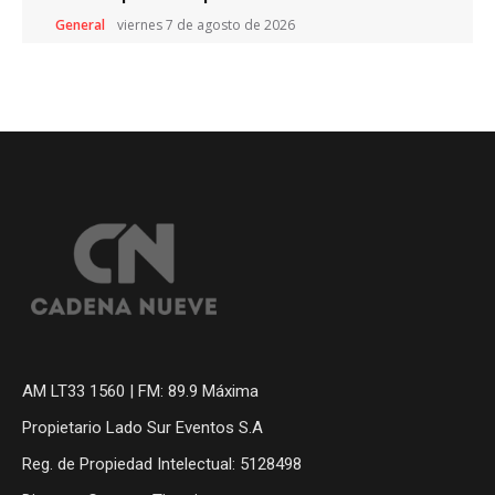
General
viernes 7 de agosto de 2026
AM LT33 1560 | FM: 89.9 Máxima
Propietario Lado Sur Eventos S.A
Reg. de Propiedad Intelectual: 5128498