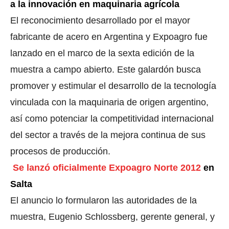
a la innovación en maquinaria agrícola
El reconocimiento desarrollado por el mayor
fabricante de acero en Argentina y Expoagro fue
lanzado en el marco de la sexta edición de la
muestra a campo abierto. Este galardón busca
promover y estimular el desarrollo de la tecnología
vinculada con la maquinaria de origen argentino,
así como potenciar la competitividad internacional
del sector a través de la mejora continua de sus
procesos de producción.
Se lanzó oficialmente Expoagro Norte 2012
en
Salta
El anuncio lo formularon las autoridades de la
muestra, Eugenio Schlossberg, gerente general, y