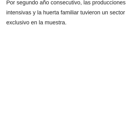
Por segundo año consecutivo, las producciones
intensivas y la huerta familiar tuvieron un sector
exclusivo en la muestra.