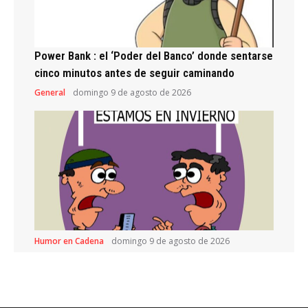
Power Bank : el ‘Poder del Banco’ donde sentarse
cinco minutos antes de seguir caminando
General
domingo 9 de agosto de 2026
Humor en Cadena
domingo 9 de agosto de 2026