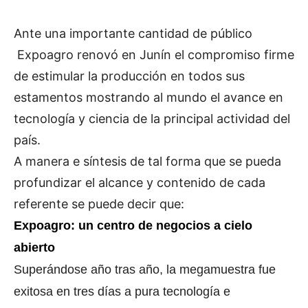
Ante una importante cantidad de público
Expoagro renovó en Junín el compromiso firme
de estimular la producción en todos sus
estamentos mostrando al mundo el avance en
tecnología y ciencia de la principal actividad del
país.
A manera e síntesis de tal forma que se pueda
profundizar el alcance y contenido de cada
referente se puede decir que:
Expoagro: un centro de negocios a cielo
abierto
Superándose año tras año, la megamuestra fue
exitosa en tres días a pura tecnología e