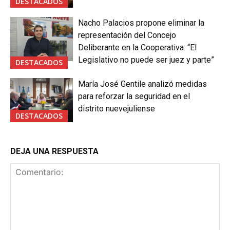
DESTACADOS
Nacho Palacios propone eliminar la
representación del Concejo
Deliberante en la Cooperativa: “El
Legislativo no puede ser juez y parte”
DESTACADOS
María José Gentile analizó medidas
para reforzar la seguridad en el
distrito nuevejuliense
DESTACADOS
DEJA UNA RESPUESTA