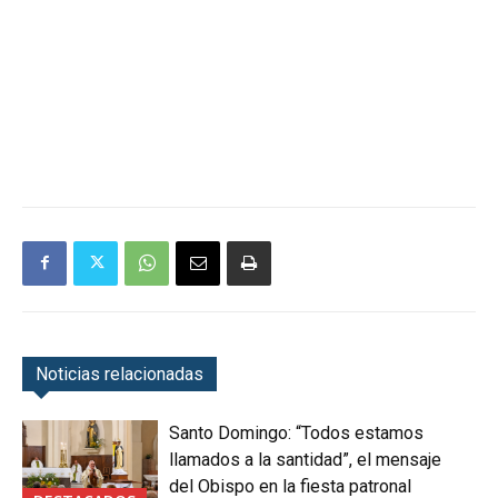
Noticias relacionadas
Santo Domingo: “Todos estamos
llamados a la santidad”, el mensaje
del Obispo en la fiesta patronal