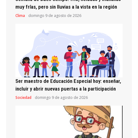
muy frías, pero sin lluvias a la vista en la región
Clima
domingo 9 de agosto de 2026
Ser maestro de Educación Especial hoy: enseñar,
incluir y abrir nuevas puertas a la participación
Sociedad
domingo 9 de agosto de 2026