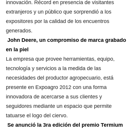
innovación. Récord en presencia de visitantes
extranjeros y un público que sorprendió a los
expositores por la calidad de los encuentros
generados.
John Deere, un compromiso de marca grabado
en la piel
La empresa que provee herramientas, equipo,
tecnología y servicios a la medida de las
necesidades del productor agropecuario, está
presente en Expoagro 2012 con una forma
innovadora de acercarse a sus clientes y
seguidores mediante un espacio que permite
tatuarse el logo del ciervo.
Se anunció la 3ra edición del premio Termium