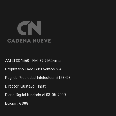
AM LT33 1560 | FM: 89.9 Máxima
Propietario Lado Sur Eventos S.A
Reg. de Propiedad Intelectual: 5128498
Director: Gustavo Tinetti
Diario Digital fundado el 03-05-2009
Edición:
6308