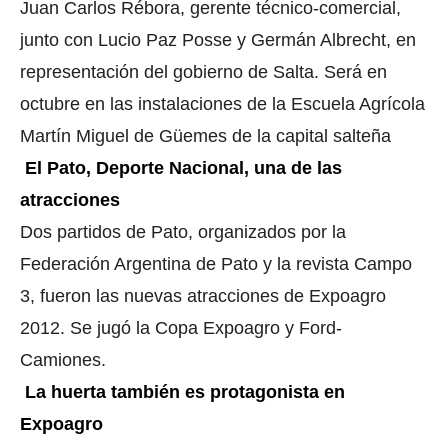
Juan Carlos Rébora, gerente técnico-comercial,
junto con Lucio Paz Posse y Germán Albrecht, en
representación del gobierno de Salta. Será en
octubre en las instalaciones de la Escuela Agrícola
Martín Miguel de Güemes de la capital salteña
El Pato, Deporte Nacional, una de las
atracciones
Dos partidos de Pato, organizados por la
Federación Argentina de Pato y la revista Campo
3, fueron las nuevas atracciones de Expoagro
2012. Se jugó la Copa Expoagro y Ford-
Camiones.
La huerta también es protagonista en
Expoagro