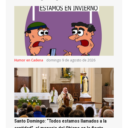
Humor en Cadena
domingo 9 de agosto de 2026
Santo Domingo: “Todos estamos llamados a la