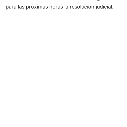
para las próximas horas la resolución judicial.