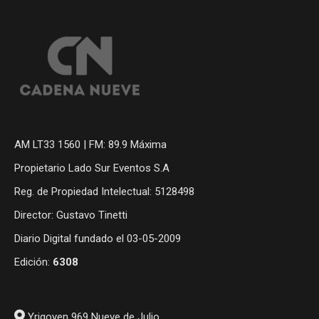
AM LT33 1560 | FM: 89.9 Máxima
Propietario Lado Sur Eventos S.A
Reg. de Propiedad Intelectual: 5128498
Director: Gustavo Tinetti
Diario Digital fundado el 03-05-2009
Edición:
6308
Yrigoyen 969 Nueve de Julio