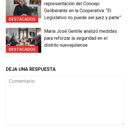
representación del Concejo
Deliberante en la Cooperativa: “El
Legislativo no puede ser juez y parte”
DESTACADOS
María José Gentile analizó medidas
para reforzar la seguridad en el
distrito nuevejuliense
DESTACADOS
DEJA UNA RESPUESTA
Comentario: