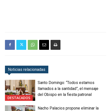
Noticias relacionadas
Santo Domingo: “Todos estamos
llamados a la santidad”, el mensaje
del Obispo en la fiesta patronal
DESTACADOS
Nacho Palacios propone eliminar la