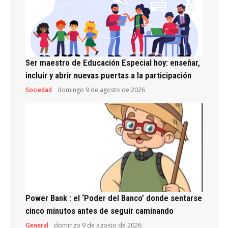
Ser maestro de Educación Especial hoy: enseñar,
incluir y abrir nuevas puertas a la participación
Sociedad
domingo 9 de agosto de 2026
Power Bank : el ‘Poder del Banco’ donde sentarse
cinco minutos antes de seguir caminando
General
domingo 9 de agosto de 2026