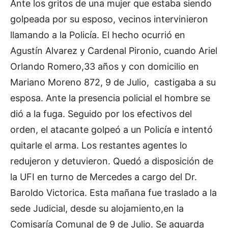
Ante los gritos de una mujer que estaba siendo
golpeada por su esposo, vecinos intervinieron
llamando a la Policía. El hecho ocurrió en
Agustín Alvarez y Cardenal Pironio, cuando Ariel
Orlando Romero,33 años y con domicilio en
Mariano Moreno 872, 9 de Julio, castigaba a su
esposa. Ante la presencia policial el hombre se
dió a la fuga. Seguido por los efectivos del
orden, el atacante golpeó a un Policía e intentó
quitarle el arma. Los restantes agentes lo
redujeron y detuvieron. Quedó a disposición de
la UFI en turno de Mercedes a cargo del Dr.
Baroldo Victorica. Esta mañana fue traslado a la
sede Judicial, desde su alojamiento,en la
Comisaría Comunal de 9 de Julio. Se aguarda