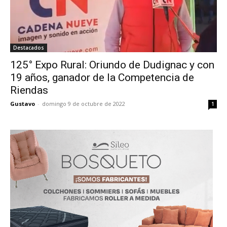
Destacados
125° Expo Rural: Oriundo de Dudignac y con
19 años, ganador de la Competencia de
Riendas
Gustavo
-
domingo 9 de octubre de 2022
1