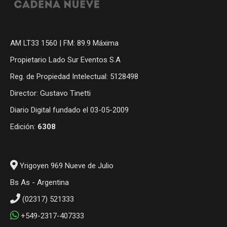
AM LT33 1560 | FM: 89.9 Máxima
Propietario Lado Sur Eventos S.A
Reg. de Propiedad Intelectual: 5128498
Director: Gustavo Tinetti
Diario Digital fundado el 03-05-2009
Edición:
6308
Yrigoyen 969 Nueve de Julio
Bs As - Argentina
(02317) 521333
+549-2317-407333