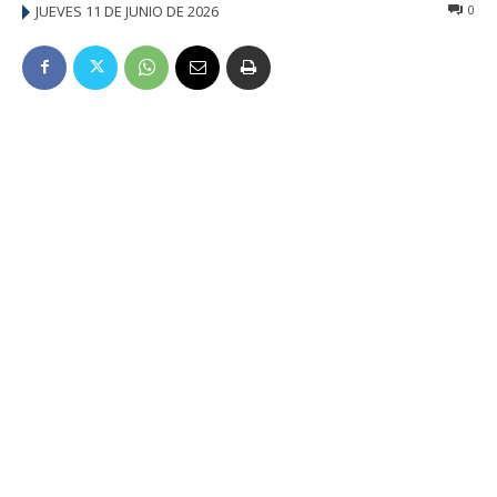
JUEVES 11 DE JUNIO DE 2026
0