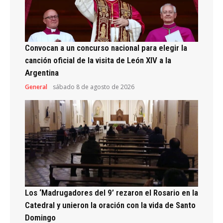
Convocan a un concurso nacional para elegir la
canción oficial de la visita de León XIV a la
Argentina
General
sábado 8 de agosto de 2026
Los ‘Madrugadores del 9’ rezaron el Rosario en la
Catedral y unieron la oración con la vida de Santo
Domingo