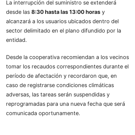
La interrupción del suministro se extenderá
desde las
8:30 hasta las 13:00 horas
y
alcanzará a los usuarios ubicados dentro del
sector delimitado en el plano difundido por la
entidad.
Desde la cooperativa recomiendan a los vecinos
tomar los recaudos correspondientes durante el
período de afectación y recordaron que, en
caso de registrarse condiciones climáticas
adversas, las tareas serán suspendidas y
reprogramadas para una nueva fecha que será
comunicada oportunamente.