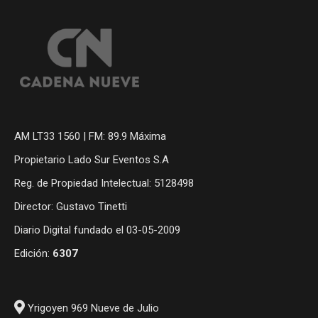
AM LT33 1560 | FM: 89.9 Máxima
Propietario Lado Sur Eventos S.A
Reg. de Propiedad Intelectual: 5128498
Director: Gustavo Tinetti
Diario Digital fundado el 03-05-2009
Edición:
6307
Yrigoyen 969 Nueve de Julio