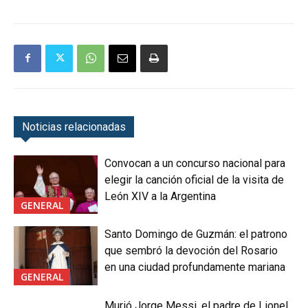
Noticias relacionadas
Convocan a un concurso nacional para
elegir la canción oficial de la visita de
León XIV a la Argentina
GENERAL
Santo Domingo de Guzmán: el patrono
que sembró la devoción del Rosario
en una ciudad profundamente mariana
GENERAL
Murió Jorge Messi, el padre de Lionel