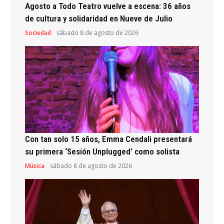
Agosto a Todo Teatro vuelve a escena: 36 años
de cultura y solidaridad en Nueve de Julio
Sociedad
sábado 8 de agosto de 2026
Con tan solo 15 años, Emma Cendali presentará
su primera ‘Sesión Unplugged’ como solista
Música
sábado 8 de agosto de 2026