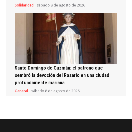
Solidaridad
sábado 8 de agosto de 2026
Santo Domingo de Guzmán: el patrono que
sembró la devoción del Rosario en una ciudad
profundamente mariana
General
sábado 8 de agosto de 2026