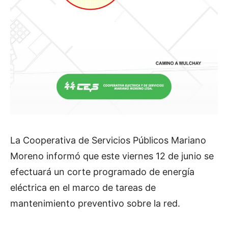
La Cooperativa de Servicios Públicos Mariano
Moreno informó que este viernes 12 de junio se
efectuará un corte programado de energía
eléctrica en el marco de tareas de
mantenimiento preventivo sobre la red.