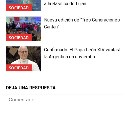
a la Basílica de Luján
SOCIEDAD
Nueva edición de “Tres Generaciones
Cantan”
SOCIEDAD
Confirmado: El Papa León XIV visitará
la Argentina en noviembre
SOCIEDAD
DEJA UNA RESPUESTA