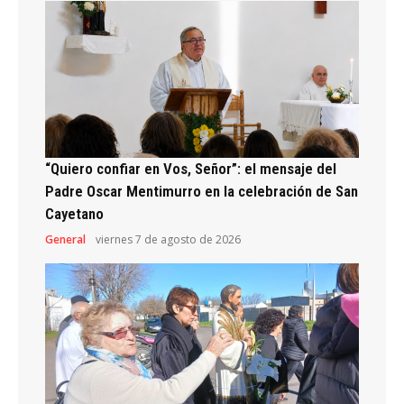
“Quiero confiar en Vos, Señor”: el mensaje del
Padre Oscar Mentimurro en la celebración de San
Cayetano
General
viernes 7 de agosto de 2026