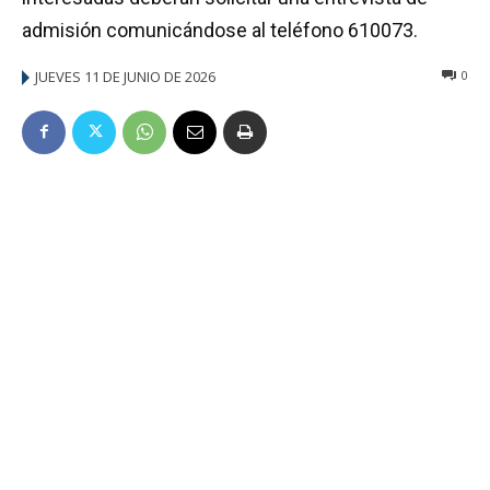
admisión comunicándose al teléfono 610073.
JUEVES 11 DE JUNIO DE 2026
0