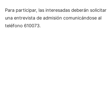
Para participar, las interesadas deberán solicitar
una entrevista de admisión comunicándose al
teléfono 610073.