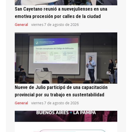
San Cayetano reunió a nuevejulienses en una
emotiva procesión por calles de la ciudad
General
viernes 7 de agosto de 2026
Nueve de Julio participó de una capacitación
provincial por su trabajo en sustentabilidad
General
viernes 7 de agosto de 2026