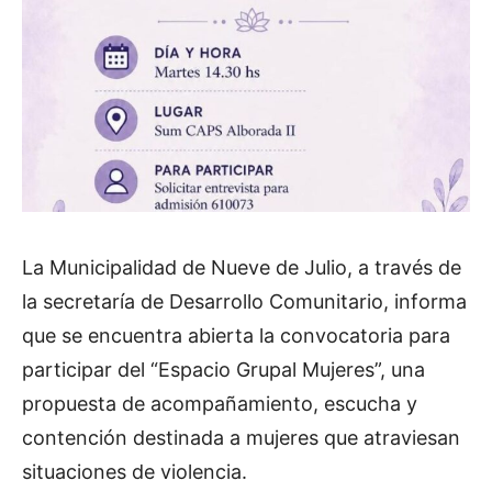
La Municipalidad de Nueve de Julio, a través de
la secretaría de Desarrollo Comunitario, informa
que se encuentra abierta la convocatoria para
participar del “Espacio Grupal Mujeres”, una
propuesta de acompañamiento, escucha y
contención destinada a mujeres que atraviesan
situaciones de violencia.