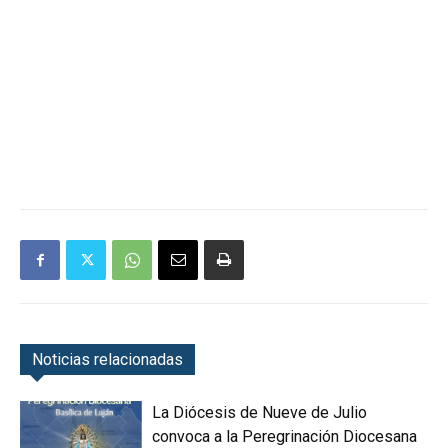
Noticias relacionadas
La Diócesis de Nueve de Julio
convoca a la Peregrinación Diocesana