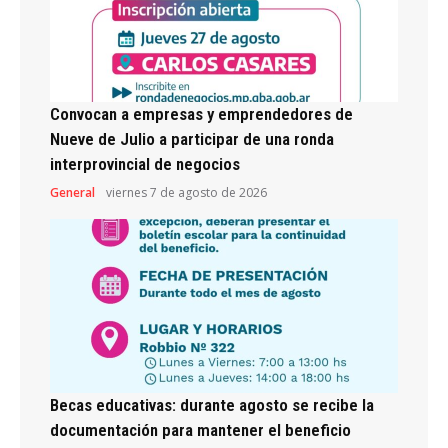
Convocan a empresas y emprendedores de
Nueve de Julio a participar de una ronda
interprovincial de negocios
General
viernes 7 de agosto de 2026
Becas educativas: durante agosto se recibe la
documentación para mantener el beneficio