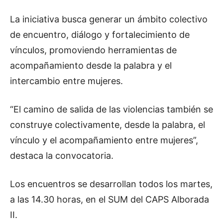
La iniciativa busca generar un ámbito colectivo
de encuentro, diálogo y fortalecimiento de
vínculos, promoviendo herramientas de
acompañamiento desde la palabra y el
intercambio entre mujeres.
“El camino de salida de las violencias también se
construye colectivamente, desde la palabra, el
vínculo y el acompañamiento entre mujeres”,
destaca la convocatoria.
Los encuentros se desarrollan todos los martes,
a las 14.30 horas, en el SUM del CAPS Alborada
II.