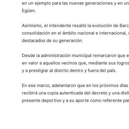
en un ejemplo para las nuevas generaciones y en u
Egüen.
Asimismo, el intendente resaltó la evolución de Bar
consolidación en el ámbito nacional e internacional
destacados de su generación.
Desde la administración municipal remarcaron que e
en valor a aquellos vecinos que, mediante sus logros 
y a prestigiar al distrito dentro y fuera del país.
En ese marco, adelantaron que en los próximos días s
recibirá una copia autenticada del decreto y una dis
presente deportivo y a su aporte como referente pa