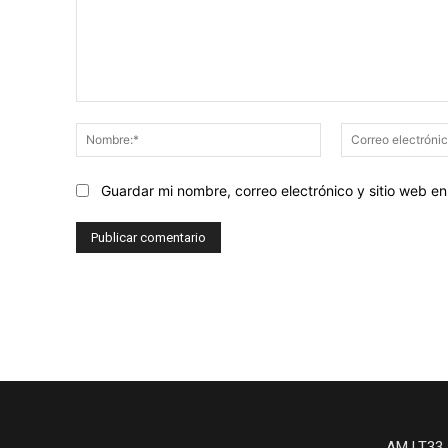
Comentario:
Nombre:*
Guardar mi nombre, correo electrónico y sitio web 
AM LT33 