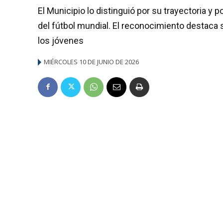
El Municipio lo distinguió por su trayectoria y 
del fútbol mundial. El reconocimiento destaca 
los jóvenes
MIÉRCOLES 10 DE JUNIO DE 2026