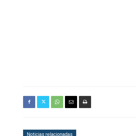
Noticias relacionadas