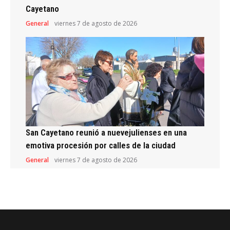
Cayetano
General
viernes 7 de agosto de 2026
San Cayetano reunió a nuevejulienses en una
emotiva procesión por calles de la ciudad
General
viernes 7 de agosto de 2026