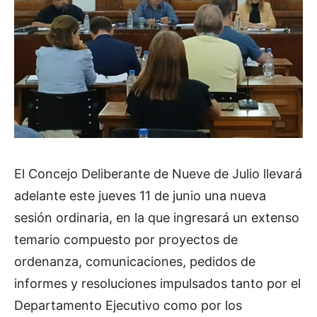
El Concejo Deliberante de Nueve de Julio llevará
adelante este jueves 11 de junio una nueva
sesión ordinaria, en la que ingresará un extenso
temario compuesto por proyectos de
ordenanza, comunicaciones, pedidos de
informes y resoluciones impulsados tanto por el
Departamento Ejecutivo como por los