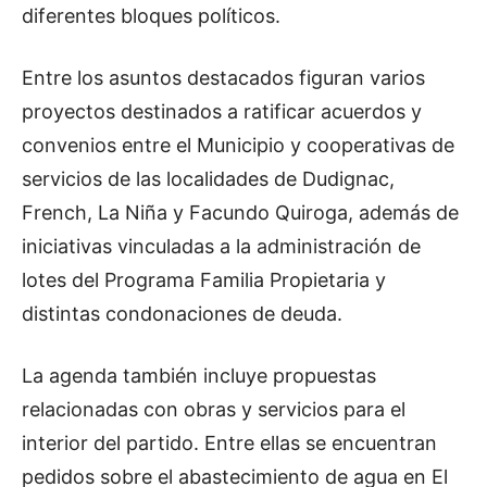
diferentes bloques políticos.
Entre los asuntos destacados figuran varios
proyectos destinados a ratificar acuerdos y
convenios entre el Municipio y cooperativas de
servicios de las localidades de Dudignac,
French, La Niña y Facundo Quiroga, además de
iniciativas vinculadas a la administración de
lotes del Programa Familia Propietaria y
distintas condonaciones de deuda.
La agenda también incluye propuestas
relacionadas con obras y servicios para el
interior del partido. Entre ellas se encuentran
pedidos sobre el abastecimiento de agua en El