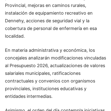
Provincial, mejoras en caminos rurales,
instalación de equipamiento recreativo en
Dennehy, acciones de seguridad vial y la
cobertura de personal de enfermería en esa
localidad.
En materia administrativa y económica, los
concejales analizarán modificaciones vinculadas
al Presupuesto 2026, actualizaciones de valores
salariales municipales, ratificaciones
contractuales y convenios con organismos
provinciales, instituciones educativas y
entidades intermedias.
Asimismo, el orden del día contempla iniciativas