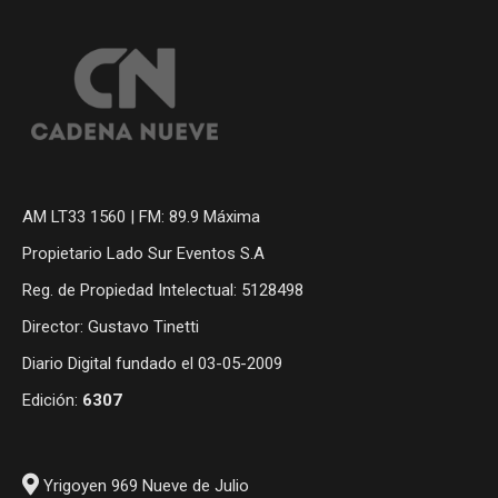
AM LT33 1560 | FM: 89.9 Máxima
Propietario Lado Sur Eventos S.A
Reg. de Propiedad Intelectual: 5128498
Director: Gustavo Tinetti
Diario Digital fundado el 03-05-2009
Edición:
6307
Yrigoyen 969 Nueve de Julio