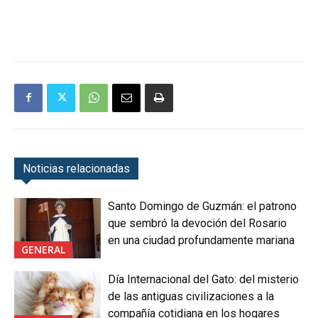
Noticias relacionadas
Santo Domingo de Guzmán: el patrono
que sembró la devoción del Rosario
en una ciudad profundamente mariana
GENERAL
Día Internacional del Gato: del misterio
de las antiguas civilizaciones a la
compañía cotidiana en los hogares