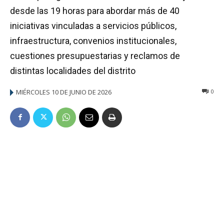
desde las 19 horas para abordar más de 40
iniciativas vinculadas a servicios públicos,
infraestructura, convenios institucionales,
cuestiones presupuestarias y reclamos de
distintas localidades del distrito
MIÉRCOLES 10 DE JUNIO DE 2026
0