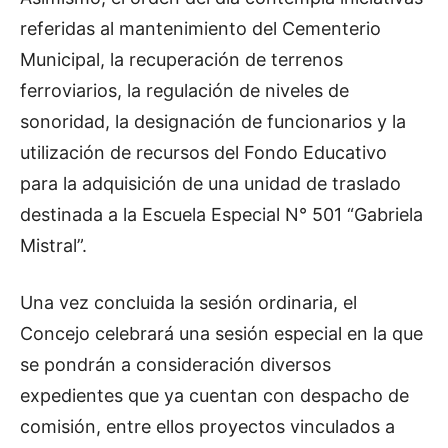
referidas al mantenimiento del Cementerio
Municipal, la recuperación de terrenos
ferroviarios, la regulación de niveles de
sonoridad, la designación de funcionarios y la
utilización de recursos del Fondo Educativo
para la adquisición de una unidad de traslado
destinada a la Escuela Especial N° 501 “Gabriela
Mistral”.
Una vez concluida la sesión ordinaria, el
Concejo celebrará una sesión especial en la que
se pondrán a consideración diversos
expedientes que ya cuentan con despacho de
comisión, entre ellos proyectos vinculados a