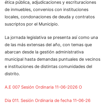
ética pública, adjudicaciones y escrituraciones
de inmuebles, convenios con instituciones
locales, condonaciones de deuda y contratos
suscriptos por el Municipio.
La jornada legislativa se presenta así como una
de las más extensas del año, con temas que
abarcan desde la gestión administrativa
municipal hasta demandas puntuales de vecinos
e instituciones de distintas comunidades del
distrito.
A.E 007 Sesión Ordinaria 11-06-2026
O
Dia 011. Sesión Ordinaria de fecha 11-06-26