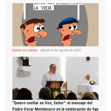
Humor en Cadena
sábado 8 de agosto de 2026
“Quiero confiar en Vos, Señor”: el mensaje del
Padre Oscar Mentimurro en la celebración de San