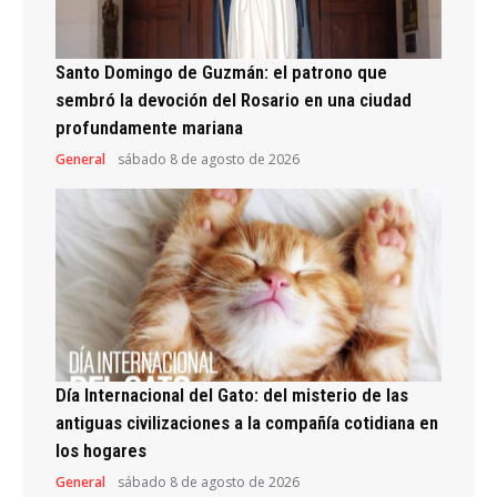
Santo Domingo de Guzmán: el patrono que
sembró la devoción del Rosario en una ciudad
profundamente mariana
General
sábado 8 de agosto de 2026
Día Internacional del Gato: del misterio de las
antiguas civilizaciones a la compañía cotidiana en
los hogares
General
sábado 8 de agosto de 2026