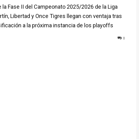
 la Fase II del Campeonato 2025/2026 de la Liga
tín, Libertad y Once Tigres llegan con ventaja tras
ificación a la próxima instancia de los playoffs
0