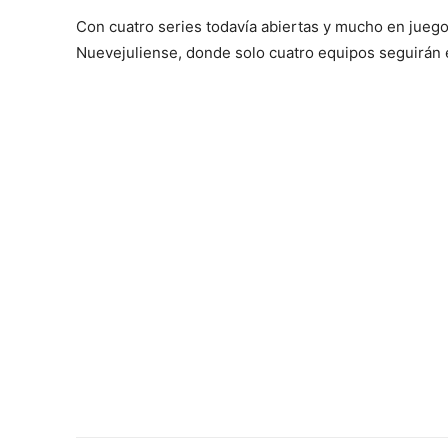
Con cuatro series todavía abiertas y mucho en juego
Nuevejuliense, donde solo cuatro equipos seguirán 