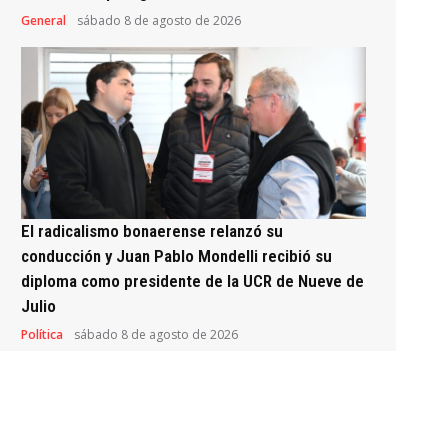
General
sábado 8 de agosto de 2026
El radicalismo bonaerense relanzó su
conducción y Juan Pablo Mondelli recibió su
diploma como presidente de la UCR de Nueve de
Julio
Política
sábado 8 de agosto de 2026