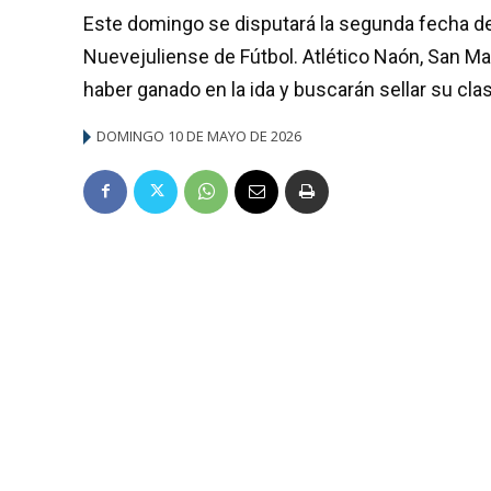
Este domingo se disputará la segunda fecha de
Nuevejuliense de Fútbol. Atlético Naón, San Mar
haber ganado en la ida y buscarán sellar su clas
DOMINGO 10 DE MAYO DE 2026