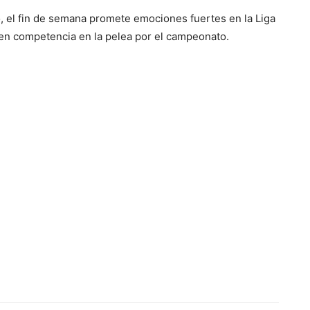
, el fin de semana promete emociones fuertes en la Liga
en competencia en la pelea por el campeonato.