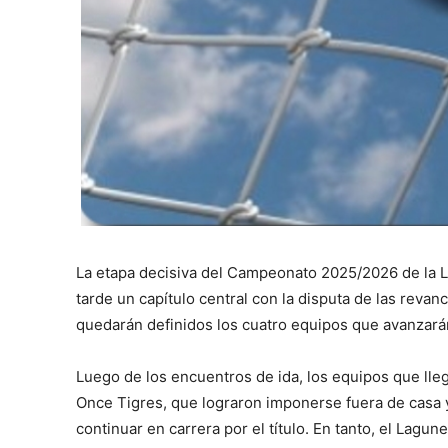
La etapa decisiva del Campeonato 2025/2026 de la L
tarde un capítulo central con la disputa de las revan
quedarán definidos los cuatro equipos que avanzarán
Luego de los encuentros de ida, los equipos que lle
Once Tigres, que lograron imponerse fuera de casa y
continuar en carrera por el título. En tanto, el Lagune