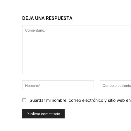
DEJA UNA RESPUESTA
Comentario:
Nombre:*
Guardar mi nombre, correo electrónico y sitio web 