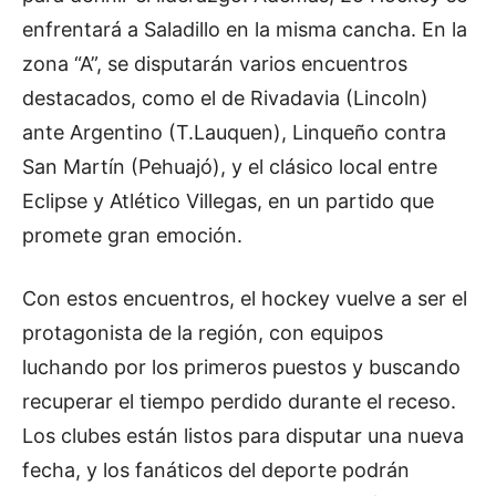
enfrentará a Saladillo en la misma cancha. En la
zona “A”, se disputarán varios encuentros
destacados, como el de Rivadavia (Lincoln)
ante Argentino (T.Lauquen), Linqueño contra
San Martín (Pehuajó), y el clásico local entre
Eclipse y Atlético Villegas, en un partido que
promete gran emoción.
Con estos encuentros, el hockey vuelve a ser el
protagonista de la región, con equipos
luchando por los primeros puestos y buscando
recuperar el tiempo perdido durante el receso.
Los clubes están listos para disputar una nueva
fecha, y los fanáticos del deporte podrán