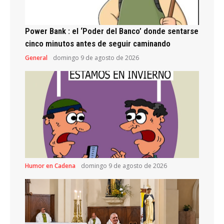
Power Bank : el ‘Poder del Banco’ donde sentarse
cinco minutos antes de seguir caminando
General
domingo 9 de agosto de 2026
Humor en Cadena
domingo 9 de agosto de 2026