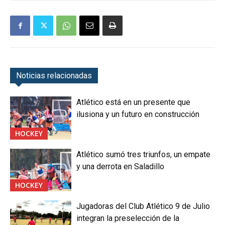
Noticias relacionadas
Atlético está en un presente que
ilusiona y un futuro en construcción
HOCKEY
Atlético sumó tres triunfos, un empate
y una derrota en Saladillo
HOCKEY
Jugadoras del Club Atlético 9 de Julio
integran la preselección de la