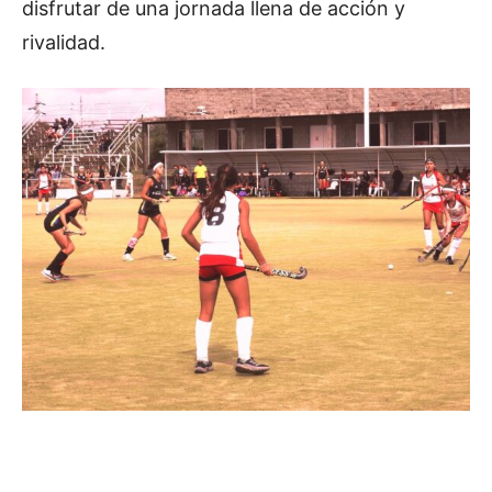
disfrutar de una jornada llena de acción y
rivalidad.