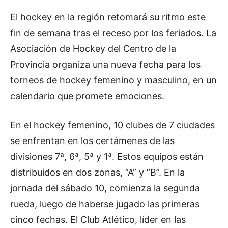
El hockey en la región retomará su ritmo este
fin de semana tras el receso por los feriados. La
Asociación de Hockey del Centro de la
Provincia organiza una nueva fecha para los
torneos de hockey femenino y masculino, en un
calendario que promete emociones.
En el hockey femenino, 10 clubes de 7 ciudades
se enfrentan en los certámenes de las
divisiones 7ª, 6ª, 5ª y 1ª. Estos equipos están
distribuidos en dos zonas, “A” y “B”. En la
jornada del sábado 10, comienza la segunda
rueda, luego de haberse jugado las primeras
cinco fechas. El Club Atlético, líder en las