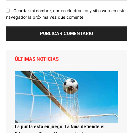
Guardar mi nombre, correo electrónico y sitio web en este
navegador la próxima vez que comente.
ÚLTIMAS NOTICIAS
La punta está en juego: La Niña defiende el