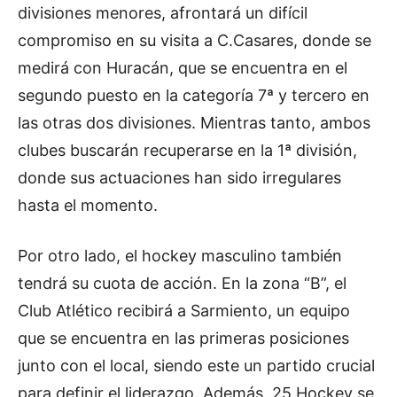
divisiones menores, afrontará un difícil
compromiso en su visita a C.Casares, donde se
medirá con Huracán, que se encuentra en el
segundo puesto en la categoría 7ª y tercero en
las otras dos divisiones. Mientras tanto, ambos
clubes buscarán recuperarse en la 1ª división,
donde sus actuaciones han sido irregulares
hasta el momento.
Por otro lado, el hockey masculino también
tendrá su cuota de acción. En la zona “B”, el
Club Atlético recibirá a Sarmiento, un equipo
que se encuentra en las primeras posiciones
junto con el local, siendo este un partido crucial
para definir el liderazgo. Además, 25 Hockey se