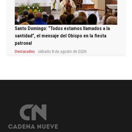
Santo Domingo: “Todos estamos llamados a la
santidad”, el mensaje del Obispo en la fiesta
patronal
Destacados
sábado 8 de agosto de 2026