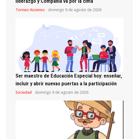
liderazgo y Compañía va por la cima
Torneo Ascenso
domingo 9 de agosto de 2026
Ser maestro de Educación Especial hoy: enseñar,
incluir y abrir nuevas puertas a la participación
Sociedad
domingo 9 de agosto de 2026