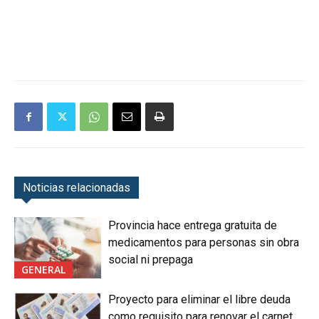
Noticias relacionadas
Provincia hace entrega gratuita de
medicamentos para personas sin obra
social ni prepaga
GENERAL
Proyecto para eliminar el libre deuda
como requisito para renovar el carnet