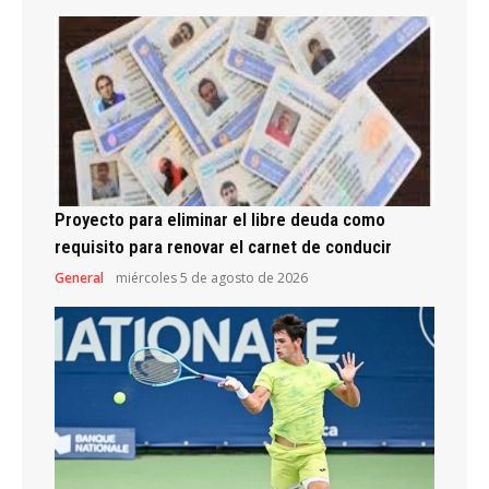
Proyecto para eliminar el libre deuda como
requisito para renovar el carnet de conducir
General
miércoles 5 de agosto de 2026