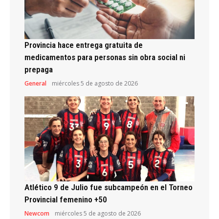
Provincia hace entrega gratuita de
medicamentos para personas sin obra social ni
prepaga
General
miércoles 5 de agosto de 2026
Atlético 9 de Julio fue subcampeón en el Torneo
Provincial femenino +50
Newcom
miércoles 5 de agosto de 2026