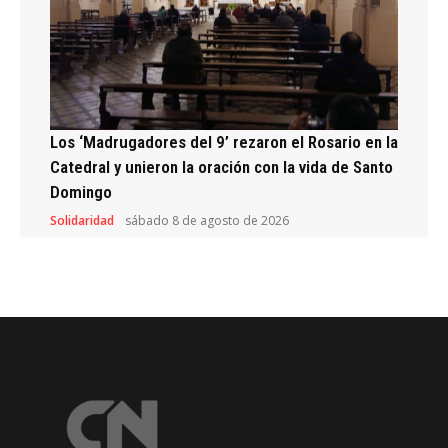
Los ‘Madrugadores del 9’ rezaron el Rosario en la
Catedral y unieron la oración con la vida de Santo
Domingo
Solidaridad
sábado 8 de agosto de 2026