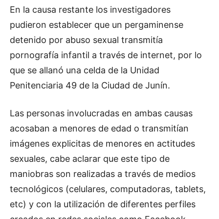
En la causa restante los investigadores
pudieron establecer que un pergaminense
detenido por abuso sexual transmitía
pornografía infantil a través de internet, por lo
que se allanó una celda de la Unidad
Penitenciaria 49 de la Ciudad de Junín.
Las personas involucradas en ambas causas
acosaban a menores de edad o transmitían
imágenes explicitas de menores en actitudes
sexuales, cabe aclarar que este tipo de
maniobras son realizadas a través de medios
tecnológicos (celulares, computadoras, tablets,
etc) y con la utilización de diferentes perfiles