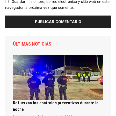
Guardar mi nombre, correo electrónico y sitio web en este
navegador la próxima vez que comente.
ÚLTIMAS NOTICIAS
Refuerzan los controles preventivos durante la
noche