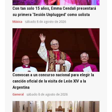
Con tan solo 15 años, Emma Cendali presentará
su primera ‘Sesión Unplugged’ como solista
Música
sábado 8 de agosto de 2026
Convocan a un concurso nacional para elegir la
canción oficial de la visita de León XIV a la
Argentina
General
sábado 8 de agosto de 2026