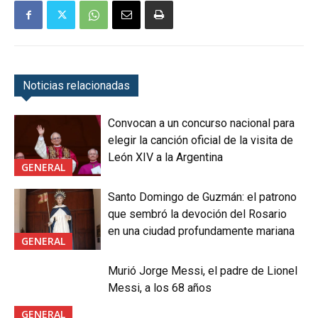
Noticias relacionadas
Convocan a un concurso nacional para
elegir la canción oficial de la visita de
León XIV a la Argentina
GENERAL
Santo Domingo de Guzmán: el patrono
que sembró la devoción del Rosario
en una ciudad profundamente mariana
GENERAL
Murió Jorge Messi, el padre de Lionel
Messi, a los 68 años
GENERAL