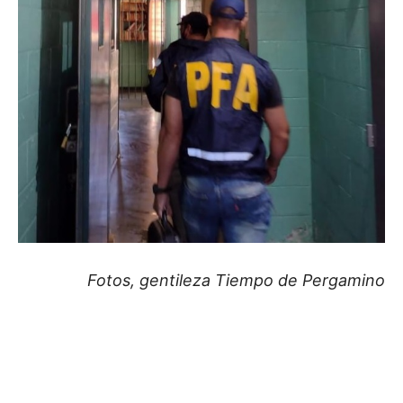
Fotos, gentileza Tiempo de Pergamino