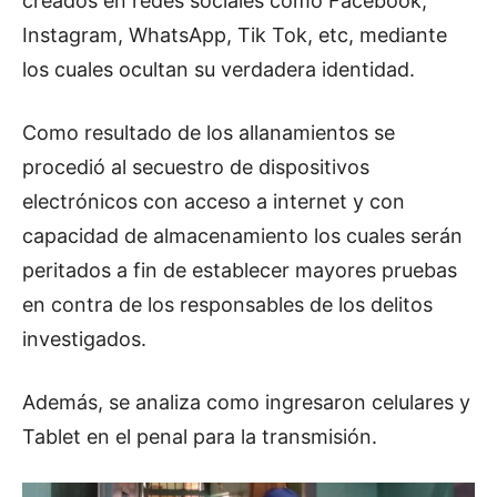
creados en redes sociales como Facebook,
Instagram, WhatsApp, Tik Tok, etc, mediante
los cuales ocultan su verdadera identidad.
Como resultado de los allanamientos se
procedió al secuestro de dispositivos
electrónicos con acceso a internet y con
capacidad de almacenamiento los cuales serán
peritados a fin de establecer mayores pruebas
en contra de los responsables de los delitos
investigados.
Además, se analiza como ingresaron celulares y
Tablet en el penal para la transmisión.