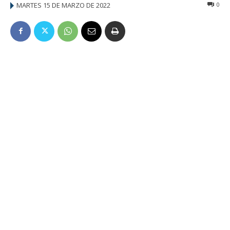
MARTES 15 DE MARZO DE 2022
0