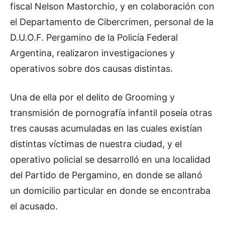
fiscal Nelson Mastorchio, y en colaboración con
el Departamento de Cibercrimen, personal de la
D.U.O.F. Pergamino de la Policía Federal
Argentina, realizaron investigaciones y
operativos sobre dos causas distintas.
Una de ella por el delito de Grooming y
transmisión de pornografía infantil poseía otras
tres causas acumuladas en las cuales existían
distintas víctimas de nuestra ciudad, y el
operativo policial se desarrolló en una localidad
del Partido de Pergamino, en donde se allanó
un domicilio particular en donde se encontraba
el acusado.