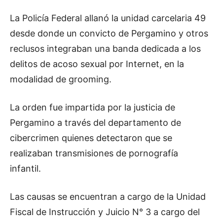
La Policía Federal allanó la unidad carcelaria 49
desde donde un convicto de Pergamino y otros
reclusos integraban una banda dedicada a los
delitos de acoso sexual por Internet, en la
modalidad de grooming.
La orden fue impartida por la justicia de
Pergamino a través del departamento de
cibercrimen quienes detectaron que se
realizaban transmisiones de pornografía
infantil.
Las causas se encuentran a cargo de la Unidad
Fiscal de Instrucción y Juicio N° 3 a cargo del